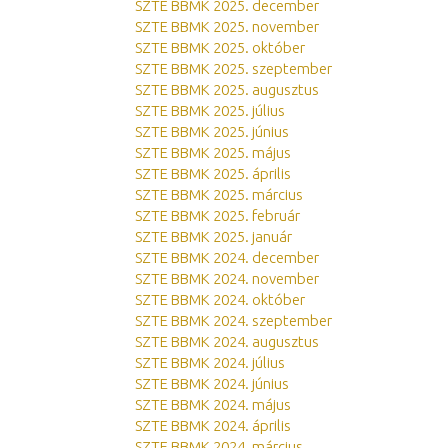
SZTE BBMK 2025. december
SZTE BBMK 2025. november
SZTE BBMK 2025. október
SZTE BBMK 2025. szeptember
SZTE BBMK 2025. augusztus
SZTE BBMK 2025. július
SZTE BBMK 2025. június
SZTE BBMK 2025. május
SZTE BBMK 2025. április
SZTE BBMK 2025. március
SZTE BBMK 2025. február
SZTE BBMK 2025. január
SZTE BBMK 2024. december
SZTE BBMK 2024. november
SZTE BBMK 2024. október
SZTE BBMK 2024. szeptember
SZTE BBMK 2024. augusztus
SZTE BBMK 2024. július
SZTE BBMK 2024. június
SZTE BBMK 2024. május
SZTE BBMK 2024. április
SZTE BBMK 2024. március