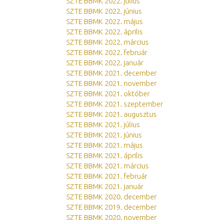
SZTE BBMK 2022. július
SZTE BBMK 2022. június
SZTE BBMK 2022. május
SZTE BBMK 2022. április
SZTE BBMK 2022. március
SZTE BBMK 2022. február
SZTE BBMK 2022. január
SZTE BBMK 2021. december
SZTE BBMK 2021. november
SZTE BBMK 2021. október
SZTE BBMK 2021. szeptember
SZTE BBMK 2021. augusztus
SZTE BBMK 2021. július
SZTE BBMK 2021. június
SZTE BBMK 2021. május
SZTE BBMK 2021. április
SZTE BBMK 2021. március
SZTE BBMK 2021. február
SZTE BBMK 2021. január
SZTE BBMK 2020. december
SZTE BBMK 2019. december
SZTE BBMK 2020. november