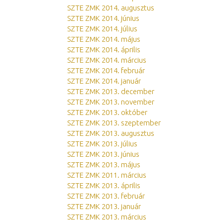
SZTE ZMK 2014. augusztus
SZTE ZMK 2014. június
SZTE ZMK 2014. július
SZTE ZMK 2014. május
SZTE ZMK 2014. április
SZTE ZMK 2014. március
SZTE ZMK 2014. február
SZTE ZMK 2014. január
SZTE ZMK 2013. december
SZTE ZMK 2013. november
SZTE ZMK 2013. október
SZTE ZMK 2013. szeptember
SZTE ZMK 2013. augusztus
SZTE ZMK 2013. július
SZTE ZMK 2013. június
SZTE ZMK 2013. május
SZTE ZMK 2011. március
SZTE ZMK 2013. április
SZTE ZMK 2013. február
SZTE ZMK 2013. január
SZTE ZMK 2013. március