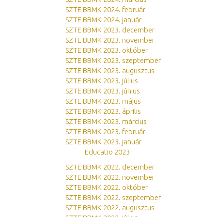
SZTE BBMK 2024. február
SZTE BBMK 2024. január
SZTE BBMK 2023. december
SZTE BBMK 2023. november
SZTE BBMK 2023. október
SZTE BBMK 2023. szeptember
SZTE BBMK 2023. augusztus
SZTE BBMK 2023. július
SZTE BBMK 2023. június
SZTE BBMK 2023. május
SZTE BBMK 2023. április
SZTE BBMK 2023. március
SZTE BBMK 2023. február
SZTE BBMK 2023. január
Educatio 2023
SZTE BBMK 2022. december
SZTE BBMK 2022. november
SZTE BBMK 2022. október
SZTE BBMK 2022. szeptember
SZTE BBMK 2022. augusztus