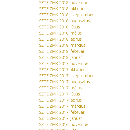
SZTE ZMK 2018. november
SZTE ZMK 2018. október
SZTE ZMK 2018. szeptember
SZTE ZMK 2018. augusztus
SZTE ZMK 2018. július
SZTE ZMK 2018. május
SZTE ZMK 2018. április
SZTE ZMK 2018. március
SZTE ZMK 2018. február
SZTE ZMK 2018. január
SZTE ZMK 2017. november
SZTE ZMK 2017 október
SZTE ZMK 2017. szeptember
SZTE ZMK 2017. augusztus
SZTE ZMK 2017. május
SZTE ZMK 2017. július
SZTE ZMK 2017. április
SZTE ZMK 2017. március
SZTE ZMK 2017. február
SZTE ZMK 2017. január
SZTE ZMK 2016. november