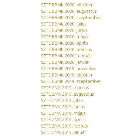
SZTE BBMK 2020. október
SZTE BBMK 2020. augusztus
SZTE BBMK 2020. szeptember
SZTE BBMK 2020. július
SZTE BBMK 2020. június
SZTE BBMK 2020. május
SZTE BBMK 2020. április
SZTE BBMK 2020. március
SZTE BBMK 2020. február
SZTE BBMK 2020. január
SZTE BBMK 2019. november
SZTE BBMK 2019. október
SZTE BBMK 2019. szeptember
SZTE ZMK 2019. március
SZTE ZMK 2019. augusztus
SZTE ZMK 2019. július
SZTE ZMK 2019. június
SZTE ZMK 2019. május
SZTE ZMK 2019. április
SZTE ZMK 2019. február
SZTE ZMK 2019. január