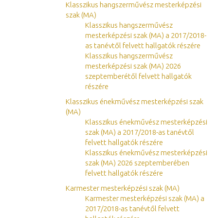
Klasszikus hangszerművész mesterképzési
szak (MA)
Klasszikus hangszerművész
mesterképzési szak (MA) a 2017/2018-
as tanévtől felvett hallgatók részére
Klasszikus hangszerművész
mesterképzési szak (MA) 2026
szeptemberétől felvett hallgatók
részére
Klasszikus énekművész mesterképzési szak
(MA)
Klasszikus énekművész mesterképzési
szak (MA) a 2017/2018-as tanévtől
felvett hallgatók részére
Klasszikus énekművész mesterképzési
szak (MA) 2026 szeptemberében
felvett hallgatók részére
Karmester mesterképzési szak (MA)
Karmester mesterképzési szak (MA) a
2017/2018-as tanévtől felvett