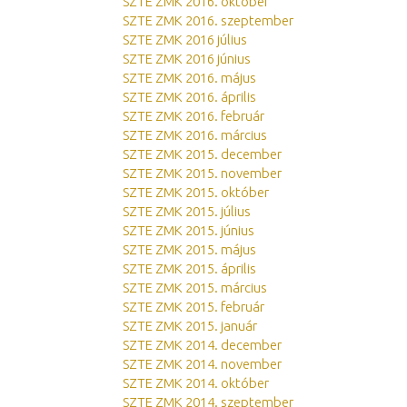
SZTE ZMK 2016. október
SZTE ZMK 2016. szeptember
SZTE ZMK 2016 július
SZTE ZMK 2016 június
SZTE ZMK 2016. május
SZTE ZMK 2016. április
SZTE ZMK 2016. február
SZTE ZMK 2016. március
SZTE ZMK 2015. december
SZTE ZMK 2015. november
SZTE ZMK 2015. október
SZTE ZMK 2015. július
SZTE ZMK 2015. június
SZTE ZMK 2015. május
SZTE ZMK 2015. április
SZTE ZMK 2015. március
SZTE ZMK 2015. február
SZTE ZMK 2015. január
SZTE ZMK 2014. december
SZTE ZMK 2014. november
SZTE ZMK 2014. október
SZTE ZMK 2014. szeptember