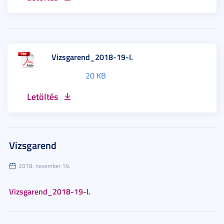
Vizsgarend_2018-19-I.
20 KB
Letöltés
Vizsgarend
2018. november 19.
Vizsgarend_2018-19-I.