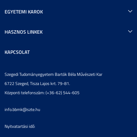
EGYETEMI KAROK
HASZNOS LINKEK
KAPCSOLAT
Szegedi Tudományegyetem Bartók Béla Művészeti Kar
6722 Szeged, Tisza Lajos krt. 79-81.
Központi telefonszám: (+36-62) 544-605
info.bbmk@szte.hu
Nyitvatartási idő: