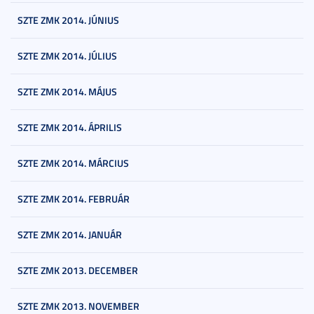
SZTE ZMK 2014. JÚNIUS
SZTE ZMK 2014. JÚLIUS
SZTE ZMK 2014. MÁJUS
SZTE ZMK 2014. ÁPRILIS
SZTE ZMK 2014. MÁRCIUS
SZTE ZMK 2014. FEBRUÁR
SZTE ZMK 2014. JANUÁR
SZTE ZMK 2013. DECEMBER
SZTE ZMK 2013. NOVEMBER