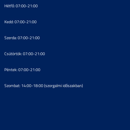
Hétfő: 07:00-21:00
Kedd: 07:00-21:00
Szerda: 07:00-21:00
Csütörtök: 07:00-21:00
Péntek: 07:00-21:00
Szombat: 14:00-18:00 (szorgalmi időszakban)