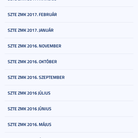
SZTE ZMK 2017. FEBRUÁR
SZTE ZMK 2017. JANUÁR
SZTE ZMK 2016. NOVEMBER
SZTE ZMK 2016. OKTÓBER
SZTE ZMK 2016. SZEPTEMBER
SZTE ZMK 2016 JÚLIUS
SZTE ZMK 2016 JÚNIUS
SZTE ZMK 2016. MÁJUS