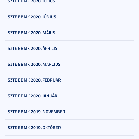
SZTE BBMK 2020. JÚLIUS
SZTE BBMK 2020. JÚNIUS
SZTE BBMK 2020. MÁJUS
SZTE BBMK 2020. ÁPRILIS
SZTE BBMK 2020. MÁRCIUS
SZTE BBMK 2020. FEBRUÁR
SZTE BBMK 2020. JANUÁR
SZTE BBMK 2019. NOVEMBER
SZTE BBMK 2019. OKTÓBER