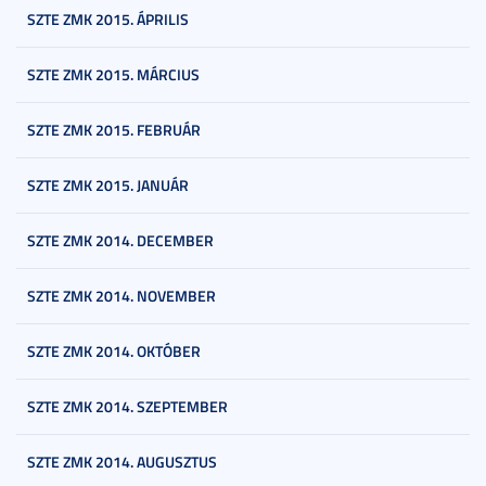
SZTE ZMK 2015. ÁPRILIS
SZTE ZMK 2015. MÁRCIUS
SZTE ZMK 2015. FEBRUÁR
SZTE ZMK 2015. JANUÁR
SZTE ZMK 2014. DECEMBER
SZTE ZMK 2014. NOVEMBER
SZTE ZMK 2014. OKTÓBER
SZTE ZMK 2014. SZEPTEMBER
SZTE ZMK 2014. AUGUSZTUS