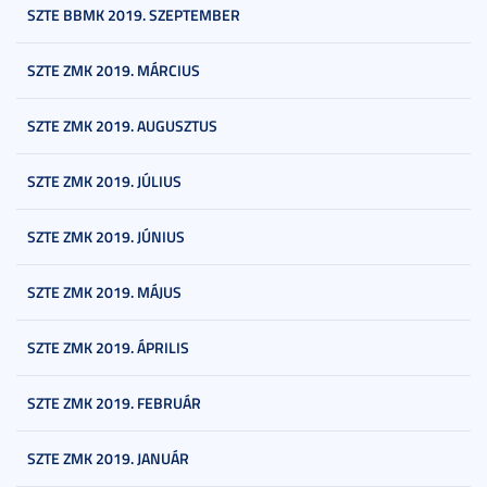
SZTE BBMK 2019. SZEPTEMBER
SZTE ZMK 2019. MÁRCIUS
SZTE ZMK 2019. AUGUSZTUS
SZTE ZMK 2019. JÚLIUS
SZTE ZMK 2019. JÚNIUS
SZTE ZMK 2019. MÁJUS
SZTE ZMK 2019. ÁPRILIS
SZTE ZMK 2019. FEBRUÁR
SZTE ZMK 2019. JANUÁR