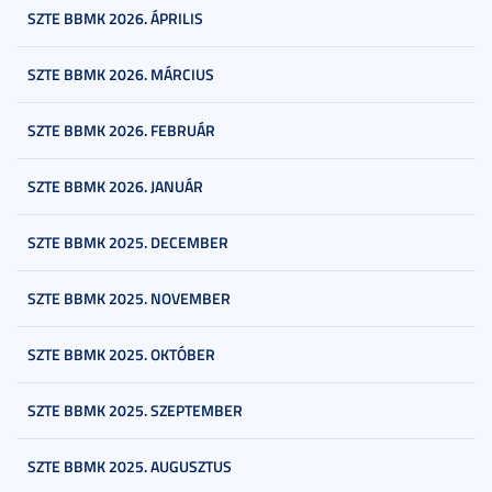
SZTE BBMK 2026. ÁPRILIS
SZTE BBMK 2026. MÁRCIUS
SZTE BBMK 2026. FEBRUÁR
SZTE BBMK 2026. JANUÁR
SZTE BBMK 2025. DECEMBER
SZTE BBMK 2025. NOVEMBER
SZTE BBMK 2025. OKTÓBER
SZTE BBMK 2025. SZEPTEMBER
SZTE BBMK 2025. AUGUSZTUS