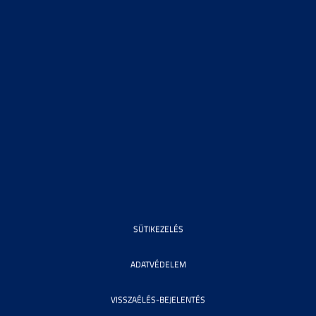
SÜTIKEZELÉS
ADATVÉDELEM
VISSZAÉLÉS-BEJELENTÉS