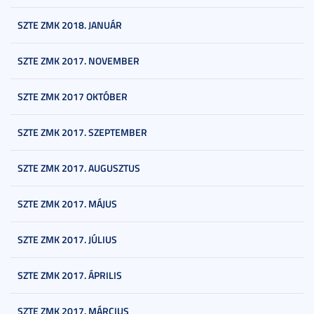
SZTE ZMK 2018. JANUÁR
SZTE ZMK 2017. NOVEMBER
SZTE ZMK 2017 OKTÓBER
SZTE ZMK 2017. SZEPTEMBER
SZTE ZMK 2017. AUGUSZTUS
SZTE ZMK 2017. MÁJUS
SZTE ZMK 2017. JÚLIUS
SZTE ZMK 2017. ÁPRILIS
SZTE ZMK 2017. MÁRCIUS