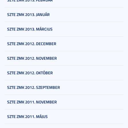
SZTE ZMK 2013. JANUÁR
SZTE ZMK 2013. MÁRCIUS
SZTE ZMK 2012. DECEMBER
SZTE ZMK 2012. NOVEMBER
SZTE ZMK 2012. OKTÓBER
SZTE ZMK 2012. SZEPTEMBER
SZTE ZMK 2011. NOVEMBER
SZTE ZMK 2011. MÁJUS