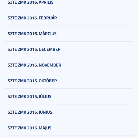
SZTE ZMK 2016. ÁPRILIS
SZTE ZMK 2016. FEBRUÁR
SZTE ZMK 2016. MÁRCIUS
SZTE ZMK 2015. DECEMBER
SZTE ZMK 2015. NOVEMBER
SZTE ZMK 2015. OKTÓBER
SZTE ZMK 2015. JÚLIUS
SZTE ZMK 2015. JÚNIUS
SZTE ZMK 2015. MÁJUS