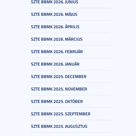
SZTE BBMK 2026. JÚNIUS
SZTE BBMK 2026. MÁJUS
SZTE BBMK 2026. ÁPRILIS
SZTE BBMK 2026. MÁRCIUS
SZTE BBMK 2026. FEBRUÁR
SZTE BBMK 2026. JANUÁR
SZTE BBMK 2025. DECEMBER
SZTE BBMK 2025. NOVEMBER
SZTE BBMK 2025. OKTÓBER
SZTE BBMK 2025. SZEPTEMBER
SZTE BBMK 2025. AUGUSZTUS