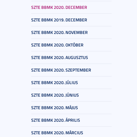
SZTE BBMK 2020. DECEMBER
SZTE BBMK 2019. DECEMBER
SZTE BBMK 2020. NOVEMBER
SZTE BBMK 2020. OKTÓBER
SZTE BBMK 2020. AUGUSZTUS
SZTE BBMK 2020. SZEPTEMBER
SZTE BBMK 2020. JÚLIUS
SZTE BBMK 2020. JÚNIUS
SZTE BBMK 2020. MÁJUS
SZTE BBMK 2020. ÁPRILIS
SZTE BBMK 2020. MÁRCIUS