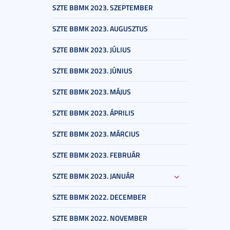
SZTE BBMK 2023. SZEPTEMBER
SZTE BBMK 2023. AUGUSZTUS
SZTE BBMK 2023. JÚLIUS
SZTE BBMK 2023. JÚNIUS
SZTE BBMK 2023. MÁJUS
SZTE BBMK 2023. ÁPRILIS
SZTE BBMK 2023. MÁRCIUS
SZTE BBMK 2023. FEBRUÁR
SZTE BBMK 2023. JANUÁR
SZTE BBMK 2022. DECEMBER
SZTE BBMK 2022. NOVEMBER