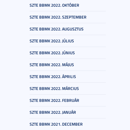
SZTE BBMK 2022. OKTÓBER
SZTE BBMK 2022. SZEPTEMBER
SZTE BBMK 2022. AUGUSZTUS
SZTE BBMK 2022. JÚLIUS
SZTE BBMK 2022. JÚNIUS
SZTE BBMK 2022. MÁJUS
SZTE BBMK 2022. ÁPRILIS
SZTE BBMK 2022. MÁRCIUS
SZTE BBMK 2022. FEBRUÁR
SZTE BBMK 2022. JANUÁR
SZTE BBMK 2021. DECEMBER