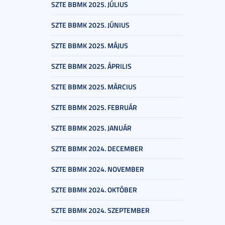
SZTE BBMK 2025. JÚLIUS
SZTE BBMK 2025. JÚNIUS
SZTE BBMK 2025. MÁJUS
SZTE BBMK 2025. ÁPRILIS
SZTE BBMK 2025. MÁRCIUS
SZTE BBMK 2025. FEBRUÁR
SZTE BBMK 2025. JANUÁR
SZTE BBMK 2024. DECEMBER
SZTE BBMK 2024. NOVEMBER
SZTE BBMK 2024. OKTÓBER
SZTE BBMK 2024. SZEPTEMBER