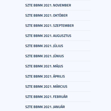
SZTE BBMK 2021. NOVEMBER
SZTE BBMK 2021. OKTÓBER
SZTE BBMK 2021. SZEPTEMBER
SZTE BBMK 2021. AUGUSZTUS
SZTE BBMK 2021. JÚLIUS
SZTE BBMK 2021. JÚNIUS
SZTE BBMK 2021. MÁJUS
SZTE BBMK 2021. ÁPRILIS
SZTE BBMK 2021. MÁRCIUS
SZTE BBMK 2021. FEBRUÁR
SZTE BBMK 2021. JANUÁR