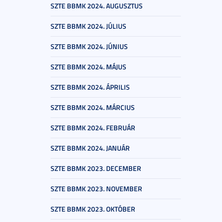
SZTE BBMK 2024. AUGUSZTUS
SZTE BBMK 2024. JÚLIUS
SZTE BBMK 2024. JÚNIUS
SZTE BBMK 2024. MÁJUS
SZTE BBMK 2024. ÁPRILIS
SZTE BBMK 2024. MÁRCIUS
SZTE BBMK 2024. FEBRUÁR
SZTE BBMK 2024. JANUÁR
SZTE BBMK 2023. DECEMBER
SZTE BBMK 2023. NOVEMBER
SZTE BBMK 2023. OKTÓBER