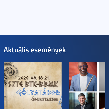
Aktuális események