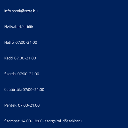
info.bbmk@szte.hu
Nyitvatartási idő:
Hétfő: 07:00-21:00
Kedd: 07:00-21:00
Szerda: 07:00-21:00
Csütörtök: 07:00-21:00
Péntek: 07:00-21:00
Szombat: 14:00-18:00 (szorgalmi időszakban)