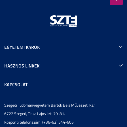
EGYETEMI KAROK
HASZNOS LINKEK
KAPCSOLAT
Szegedi Tudományegyetem Bartók Béla Művészeti Kar
6722 Szeged, Tisza Lajos krt. 79-81.
Központi telefonszám: (+36-62) 544-605