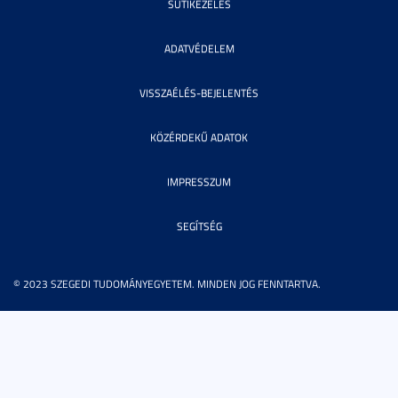
SÜTIKEZELÉS
ADATVÉDELEM
VISSZAÉLÉS-BEJELENTÉS
KÖZÉRDEKŰ ADATOK
IMPRESSZUM
SEGÍTSÉG
© 2023 SZEGEDI TUDOMÁNYEGYETEM. MINDEN JOG FENNTARTVA.