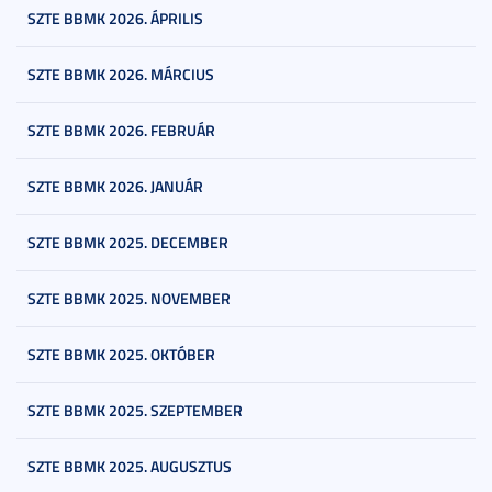
SZTE BBMK 2026. ÁPRILIS
SZTE BBMK 2026. MÁRCIUS
SZTE BBMK 2026. FEBRUÁR
SZTE BBMK 2026. JANUÁR
SZTE BBMK 2025. DECEMBER
SZTE BBMK 2025. NOVEMBER
SZTE BBMK 2025. OKTÓBER
SZTE BBMK 2025. SZEPTEMBER
SZTE BBMK 2025. AUGUSZTUS