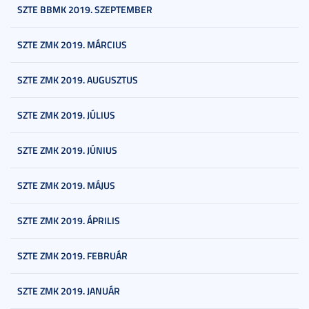
SZTE BBMK 2019. SZEPTEMBER
SZTE ZMK 2019. MÁRCIUS
SZTE ZMK 2019. AUGUSZTUS
SZTE ZMK 2019. JÚLIUS
SZTE ZMK 2019. JÚNIUS
SZTE ZMK 2019. MÁJUS
SZTE ZMK 2019. ÁPRILIS
SZTE ZMK 2019. FEBRUÁR
SZTE ZMK 2019. JANUÁR