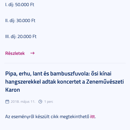
I. díj: 50.000 Ft
II. díj: 30.000 Ft
III. díj: 20.000 Ft
Részletek
Pipa, erhu, lant és bambuszfuvola: ősi kínai
hangszerekkel adtak koncertet a Zeneművészeti
Karon
2018. május 11.
1 perc
itt
Az eseményről készült cikk megtekinthető
.