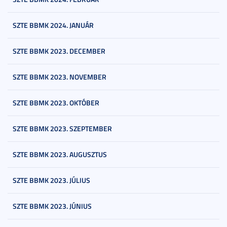
SZTE BBMK 2024. JANUÁR
SZTE BBMK 2023. DECEMBER
SZTE BBMK 2023. NOVEMBER
SZTE BBMK 2023. OKTÓBER
SZTE BBMK 2023. SZEPTEMBER
SZTE BBMK 2023. AUGUSZTUS
SZTE BBMK 2023. JÚLIUS
SZTE BBMK 2023. JÚNIUS