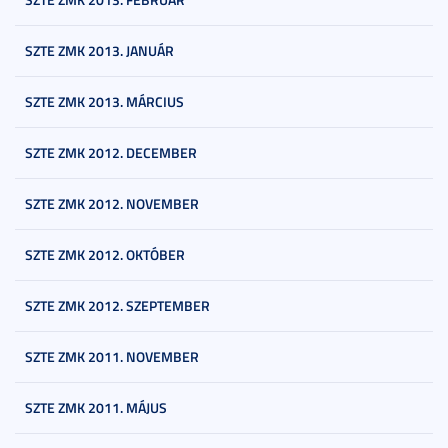
SZTE ZMK 2013. JANUÁR
SZTE ZMK 2013. MÁRCIUS
SZTE ZMK 2012. DECEMBER
SZTE ZMK 2012. NOVEMBER
SZTE ZMK 2012. OKTÓBER
SZTE ZMK 2012. SZEPTEMBER
SZTE ZMK 2011. NOVEMBER
SZTE ZMK 2011. MÁJUS