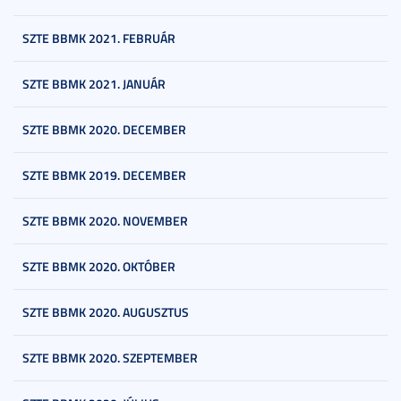
SZTE BBMK 2021. FEBRUÁR
SZTE BBMK 2021. JANUÁR
SZTE BBMK 2020. DECEMBER
SZTE BBMK 2019. DECEMBER
SZTE BBMK 2020. NOVEMBER
SZTE BBMK 2020. OKTÓBER
SZTE BBMK 2020. AUGUSZTUS
SZTE BBMK 2020. SZEPTEMBER