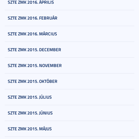
SZTE ZMK 2016. ÁPRILIS
SZTE ZMK 2016. FEBRUÁR
SZTE ZMK 2016. MÁRCIUS
SZTE ZMK 2015. DECEMBER
SZTE ZMK 2015. NOVEMBER
SZTE ZMK 2015. OKTÓBER
SZTE ZMK 2015. JÚLIUS
SZTE ZMK 2015. JÚNIUS
SZTE ZMK 2015. MÁJUS