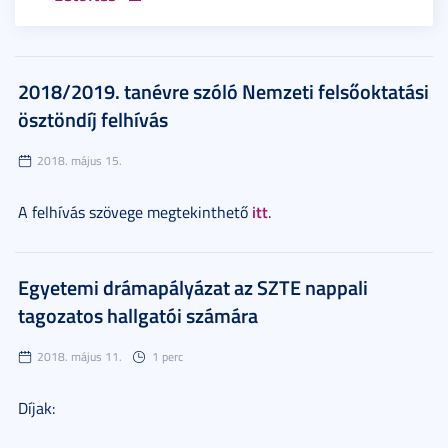
2018/2019. tanévre szóló Nemzeti felsőoktatási
ösztöndíj felhívás
2018. május 15.
itt
A felhívás szövege megtekinthető
.
Egyetemi drámapályázat az SZTE nappali
tagozatos hallgatói számára
2018. május 11.
1 perc
Díjak: