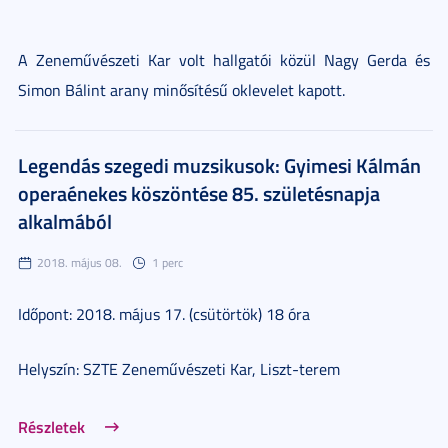
A Zeneművészeti Kar volt hallgatói közül Nagy Gerda és
Simon Bálint arany minősítésű oklevelet kapott.
Legendás szegedi muzsikusok: Gyimesi Kálmán
operaénekes köszöntése 85. születésnapja
alkalmából
2018. május 08.
1 perc
Időpont: 2018. május 17. (csütörtök) 18 óra
Helyszín: SZTE Zeneművészeti Kar, Liszt-terem
Részletek