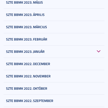
SZTE BBMK 2023. MÁJUS
SZTE BBMK 2023. ÁPRILIS
SZTE BBMK 2023. MÁRCIUS
SZTE BBMK 2023. FEBRUÁR
SZTE BBMK 2023. JANUÁR
SZTE BBMK 2022. DECEMBER
SZTE BBMK 2022. NOVEMBER
SZTE BBMK 2022. OKTÓBER
SZTE BBMK 2022. SZEPTEMBER