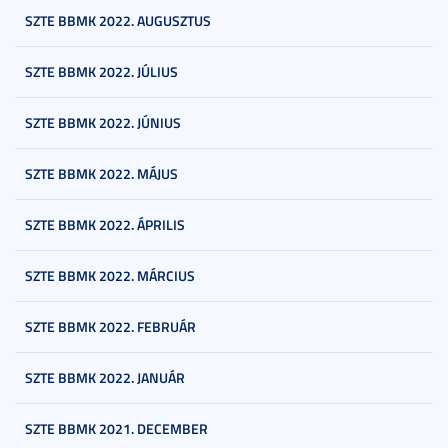
SZTE BBMK 2022. AUGUSZTUS
SZTE BBMK 2022. JÚLIUS
SZTE BBMK 2022. JÚNIUS
SZTE BBMK 2022. MÁJUS
SZTE BBMK 2022. ÁPRILIS
SZTE BBMK 2022. MÁRCIUS
SZTE BBMK 2022. FEBRUÁR
SZTE BBMK 2022. JANUÁR
SZTE BBMK 2021. DECEMBER