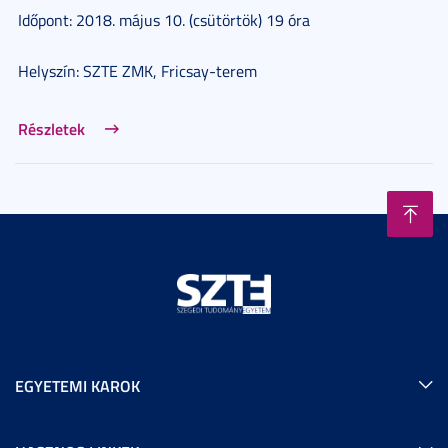
Időpont: 2018. május 10. (csütörtök) 19 óra
Helyszín: SZTE ZMK, Fricsay-terem
Részletek
EGYETEMI KAROK