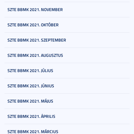
SZTE BBMK 2021. NOVEMBER
SZTE BBMK 2021. OKTÓBER
SZTE BBMK 2021. SZEPTEMBER
SZTE BBMK 2021. AUGUSZTUS
SZTE BBMK 2021. JÚLIUS
SZTE BBMK 2021. JÚNIUS
SZTE BBMK 2021. MÁJUS
SZTE BBMK 2021. ÁPRILIS
SZTE BBMK 2021. MÁRCIUS