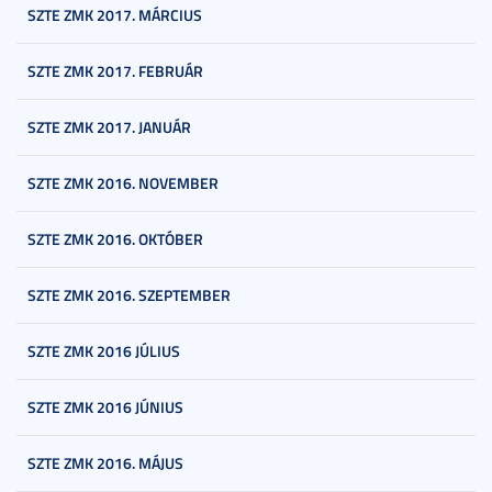
SZTE ZMK 2017. MÁRCIUS
SZTE ZMK 2017. FEBRUÁR
SZTE ZMK 2017. JANUÁR
SZTE ZMK 2016. NOVEMBER
SZTE ZMK 2016. OKTÓBER
SZTE ZMK 2016. SZEPTEMBER
SZTE ZMK 2016 JÚLIUS
SZTE ZMK 2016 JÚNIUS
SZTE ZMK 2016. MÁJUS