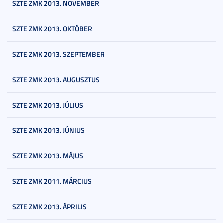
SZTE ZMK 2013. NOVEMBER
SZTE ZMK 2013. OKTÓBER
SZTE ZMK 2013. SZEPTEMBER
SZTE ZMK 2013. AUGUSZTUS
SZTE ZMK 2013. JÚLIUS
SZTE ZMK 2013. JÚNIUS
SZTE ZMK 2013. MÁJUS
SZTE ZMK 2011. MÁRCIUS
SZTE ZMK 2013. ÁPRILIS