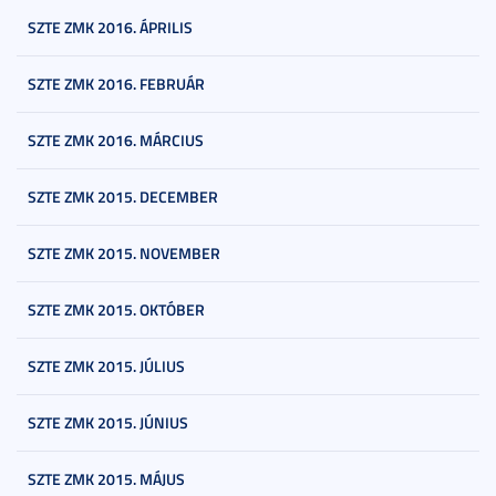
SZTE ZMK 2016. ÁPRILIS
SZTE ZMK 2016. FEBRUÁR
SZTE ZMK 2016. MÁRCIUS
SZTE ZMK 2015. DECEMBER
SZTE ZMK 2015. NOVEMBER
SZTE ZMK 2015. OKTÓBER
SZTE ZMK 2015. JÚLIUS
SZTE ZMK 2015. JÚNIUS
SZTE ZMK 2015. MÁJUS