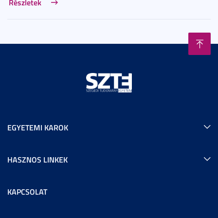
Részletek
EGYETEMI KAROK
HASZNOS LINKEK
KAPCSOLAT