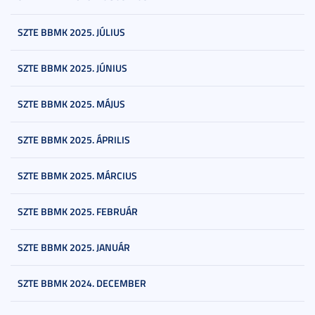
SZTE BBMK 2025. JÚLIUS
SZTE BBMK 2025. JÚNIUS
SZTE BBMK 2025. MÁJUS
SZTE BBMK 2025. ÁPRILIS
SZTE BBMK 2025. MÁRCIUS
SZTE BBMK 2025. FEBRUÁR
SZTE BBMK 2025. JANUÁR
SZTE BBMK 2024. DECEMBER