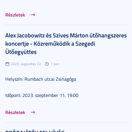
Részletek
Alex Jacobowitz és Szives Márton ütőhangszeres
koncertje - Közreműködik a Szegedi
Ütőegyüttes
2023. augusztus 22.
1 perc
Helyszín: Rumbach utcai Zsinagóga
Időpont: 2023. szeptember 11. 19:00
Részletek