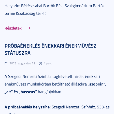
Helyszín: Békéscsabai Bartók Béla Szakgimnázium Bartók
terme (Szabadság tér 4.)
Részletek
PRÓBAÉNEKLÉS ÉNEKKARI ÉNEKMŰVÉSZ
STÁTUSZRA
2023. augusztus 29.
1 perc
A Szegedi Nemzeti Színház tagfelvételt hirdet énekkari
szoprán”,
énekművész munkakörben betölthető állásokra „
„alt” és „basszus”
hangfajokban.
A próbaéneklés helyszíne:
Szegedi Nemzeti Színház, 533-as