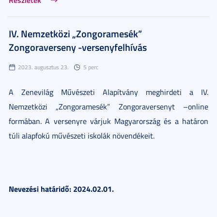
IV. Nemzetközi „Zongoramesék”
Zongoraverseny -versenyfelhívás
2023. augusztus 23.
5 perc
A Zenevilág Művészeti Alapítvány meghirdeti a IV.
Nemzetközi „Zongoramesék” Zongoraversenyt –online
formában. A versenyre várjuk Magyarország és a határon
túli alapfokú művészeti iskolák növendékeit.
Nevezési határidő: 2024.02.01.