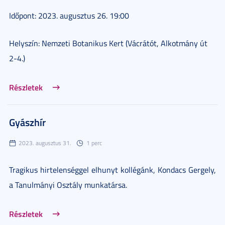
Időpont: 2023. augusztus 26. 19:00
Helyszín: Nemzeti Botanikus Kert (Vácrátót, Alkotmány út
2-4.)
Részletek
Gyászhír
2023. augusztus 31.
1 perc
Tragikus hirtelenséggel elhunyt kollégánk, Kondacs Gergely,
a Tanulmányi Osztály munkatársa.
Részletek