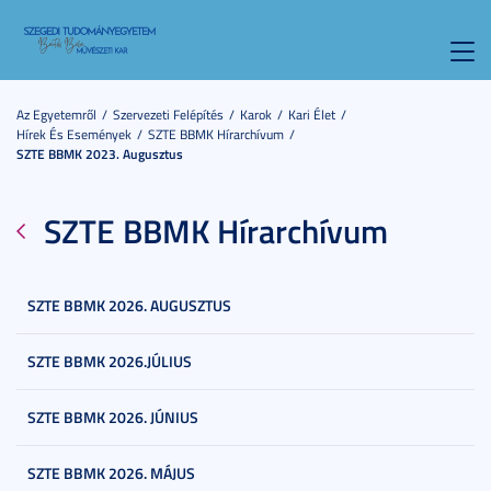
Toggl
navig
Az Egyetemről
Szervezeti Felépítés
Karok
Kari Élet
Hírek És Események
SZTE BBMK Hírarchívum
SZTE BBMK 2023. Augusztus
SZTE BBMK Hírarchívum
SZTE BBMK 2026. AUGUSZTUS
SZTE BBMK 2026.JÚLIUS
SZTE BBMK 2026. JÚNIUS
SZTE BBMK 2026. MÁJUS