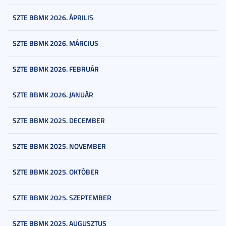
SZTE BBMK 2026. ÁPRILIS
SZTE BBMK 2026. MÁRCIUS
SZTE BBMK 2026. FEBRUÁR
SZTE BBMK 2026. JANUÁR
SZTE BBMK 2025. DECEMBER
SZTE BBMK 2025. NOVEMBER
SZTE BBMK 2025. OKTÓBER
SZTE BBMK 2025. SZEPTEMBER
SZTE BBMK 2025. AUGUSZTUS