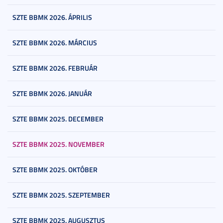
SZTE BBMK 2026. ÁPRILIS
SZTE BBMK 2026. MÁRCIUS
SZTE BBMK 2026. FEBRUÁR
SZTE BBMK 2026. JANUÁR
SZTE BBMK 2025. DECEMBER
SZTE BBMK 2025. NOVEMBER
SZTE BBMK 2025. OKTÓBER
SZTE BBMK 2025. SZEPTEMBER
SZTE BBMK 2025. AUGUSZTUS