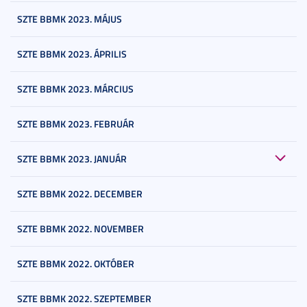
SZTE BBMK 2023. MÁJUS
SZTE BBMK 2023. ÁPRILIS
SZTE BBMK 2023. MÁRCIUS
SZTE BBMK 2023. FEBRUÁR
SZTE BBMK 2023. JANUÁR
SZTE BBMK 2022. DECEMBER
SZTE BBMK 2022. NOVEMBER
SZTE BBMK 2022. OKTÓBER
SZTE BBMK 2022. SZEPTEMBER