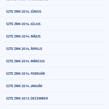
SZTE ZMK 2014. JÚNIUS
SZTE ZMK 2014. JÚLIUS
SZTE ZMK 2014. MÁJUS
SZTE ZMK 2014. ÁPRILIS
SZTE ZMK 2014. MÁRCIUS
SZTE ZMK 2014. FEBRUÁR
SZTE ZMK 2014. JANUÁR
SZTE ZMK 2013. DECEMBER