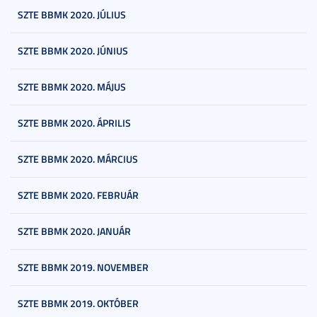
SZTE BBMK 2020. JÚLIUS
SZTE BBMK 2020. JÚNIUS
SZTE BBMK 2020. MÁJUS
SZTE BBMK 2020. ÁPRILIS
SZTE BBMK 2020. MÁRCIUS
SZTE BBMK 2020. FEBRUÁR
SZTE BBMK 2020. JANUÁR
SZTE BBMK 2019. NOVEMBER
SZTE BBMK 2019. OKTÓBER