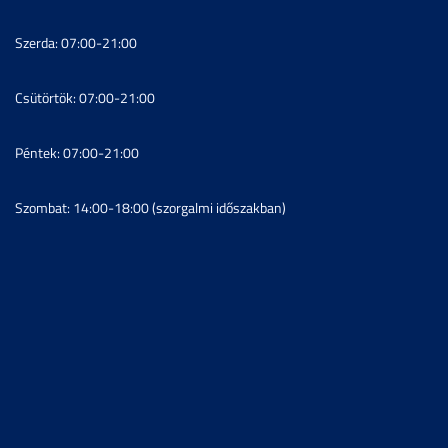
Szerda: 07:00-21:00
Csütörtök: 07:00-21:00
Péntek: 07:00-21:00
Szombat: 14:00-18:00 (szorgalmi időszakban)