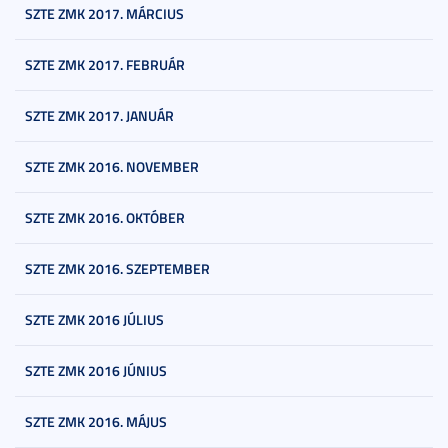
SZTE ZMK 2017. MÁRCIUS
SZTE ZMK 2017. FEBRUÁR
SZTE ZMK 2017. JANUÁR
SZTE ZMK 2016. NOVEMBER
SZTE ZMK 2016. OKTÓBER
SZTE ZMK 2016. SZEPTEMBER
SZTE ZMK 2016 JÚLIUS
SZTE ZMK 2016 JÚNIUS
SZTE ZMK 2016. MÁJUS