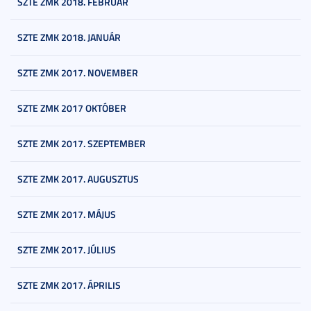
SZTE ZMK 2018. FEBRUÁR
SZTE ZMK 2018. JANUÁR
SZTE ZMK 2017. NOVEMBER
SZTE ZMK 2017 OKTÓBER
SZTE ZMK 2017. SZEPTEMBER
SZTE ZMK 2017. AUGUSZTUS
SZTE ZMK 2017. MÁJUS
SZTE ZMK 2017. JÚLIUS
SZTE ZMK 2017. ÁPRILIS