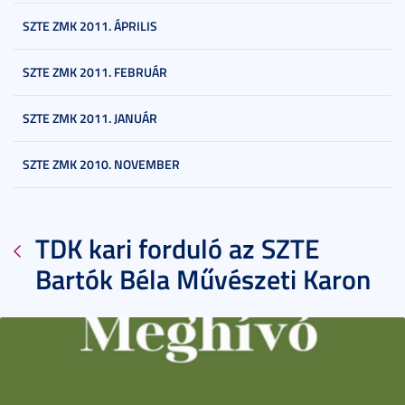
SZTE ZMK 2011. ÁPRILIS
SZTE ZMK 2011. FEBRUÁR
SZTE ZMK 2011. JANUÁR
SZTE ZMK 2010. NOVEMBER
TDK kari forduló az SZTE
Bartók Béla Művészeti Karon