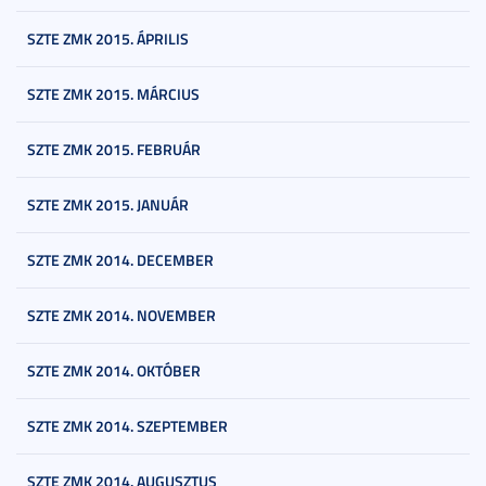
SZTE ZMK 2015. ÁPRILIS
SZTE ZMK 2015. MÁRCIUS
SZTE ZMK 2015. FEBRUÁR
SZTE ZMK 2015. JANUÁR
SZTE ZMK 2014. DECEMBER
SZTE ZMK 2014. NOVEMBER
SZTE ZMK 2014. OKTÓBER
SZTE ZMK 2014. SZEPTEMBER
SZTE ZMK 2014. AUGUSZTUS