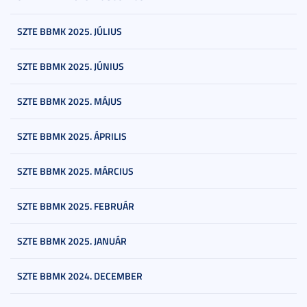
SZTE BBMK 2025. JÚLIUS
SZTE BBMK 2025. JÚNIUS
SZTE BBMK 2025. MÁJUS
SZTE BBMK 2025. ÁPRILIS
SZTE BBMK 2025. MÁRCIUS
SZTE BBMK 2025. FEBRUÁR
SZTE BBMK 2025. JANUÁR
SZTE BBMK 2024. DECEMBER