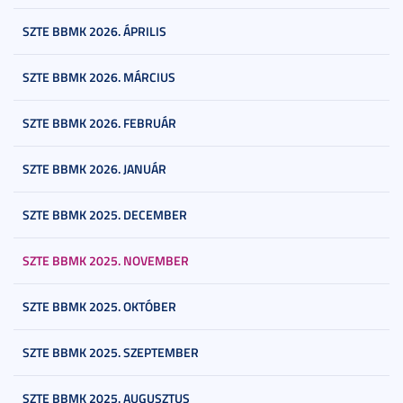
SZTE BBMK 2026. ÁPRILIS
SZTE BBMK 2026. MÁRCIUS
SZTE BBMK 2026. FEBRUÁR
SZTE BBMK 2026. JANUÁR
SZTE BBMK 2025. DECEMBER
SZTE BBMK 2025. NOVEMBER
SZTE BBMK 2025. OKTÓBER
SZTE BBMK 2025. SZEPTEMBER
SZTE BBMK 2025. AUGUSZTUS