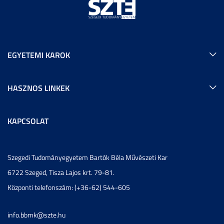
EGYETEMI KAROK
HASZNOS LINKEK
KAPCSOLAT
Szegedi Tudományegyetem Bartók Béla Művészeti Kar
6722 Szeged, Tisza Lajos krt. 79-81.
Központi telefonszám: (+36-62) 544-605
info.bbmk@szte.hu