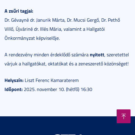
A zsűri tagjai:
Dr. Gévayné dr. Janurik Márta, Dr. Mucsi Gergő, Dr. Pethő
Villő, Újváriné dr. Illés Mária, valamint a Hallgatói
Önkormányzat képviselője.
nyitott
A rendezvény minden érdeklődő számára
, szeretettel
várjuk a hallgatókat, oktatókat és a zeneszerető közönséget!
Helyszín:
Liszt Ferenc Kamaraterem
Időpont:
2025. november 10. (hétfő) 16:30