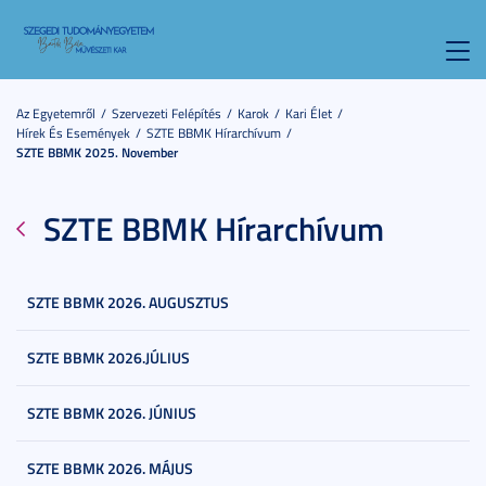
Toggl
navig
Az Egyetemről
Szervezeti Felépítés
Karok
Kari Élet
Hírek És Események
SZTE BBMK Hírarchívum
SZTE BBMK 2025. November
SZTE BBMK Hírarchívum
SZTE BBMK 2026. AUGUSZTUS
SZTE BBMK 2026.JÚLIUS
SZTE BBMK 2026. JÚNIUS
SZTE BBMK 2026. MÁJUS