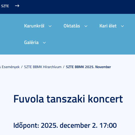
SZTE
Karunkról
Oktatás
Kari élet
Galéria
És Események
SZTE BBMK Hírarchívum
SZTE BBMK 2025. November
Fuvola tanszaki koncert
Időpont: 2025. december 2. 17:00