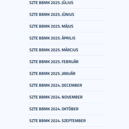
SZTE BBMK 2025. JÚLIUS
SZTE BBMK 2025. JÚNIUS
SZTE BBMK 2025. MÁJUS
SZTE BBMK 2025. ÁPRILIS
SZTE BBMK 2025. MÁRCIUS
SZTE BBMK 2025. FEBRUÁR
SZTE BBMK 2025. JANUÁR
SZTE BBMK 2024. DECEMBER
SZTE BBMK 2024. NOVEMBER
SZTE BBMK 2024. OKTÓBER
SZTE BBMK 2024. SZEPTEMBER