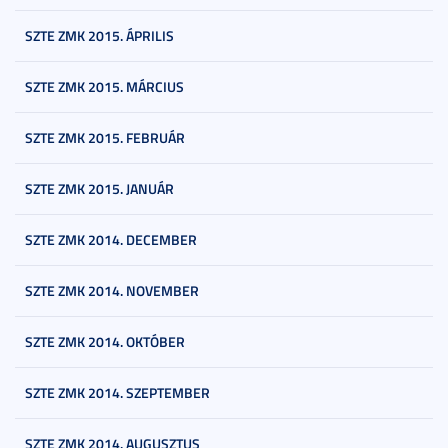
SZTE ZMK 2015. ÁPRILIS
SZTE ZMK 2015. MÁRCIUS
SZTE ZMK 2015. FEBRUÁR
SZTE ZMK 2015. JANUÁR
SZTE ZMK 2014. DECEMBER
SZTE ZMK 2014. NOVEMBER
SZTE ZMK 2014. OKTÓBER
SZTE ZMK 2014. SZEPTEMBER
SZTE ZMK 2014. AUGUSZTUS