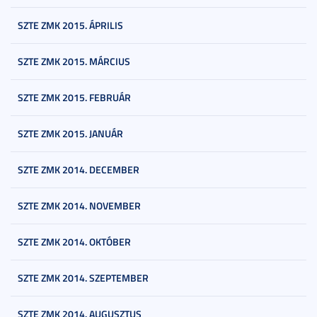
SZTE ZMK 2015. ÁPRILIS
SZTE ZMK 2015. MÁRCIUS
SZTE ZMK 2015. FEBRUÁR
SZTE ZMK 2015. JANUÁR
SZTE ZMK 2014. DECEMBER
SZTE ZMK 2014. NOVEMBER
SZTE ZMK 2014. OKTÓBER
SZTE ZMK 2014. SZEPTEMBER
SZTE ZMK 2014. AUGUSZTUS