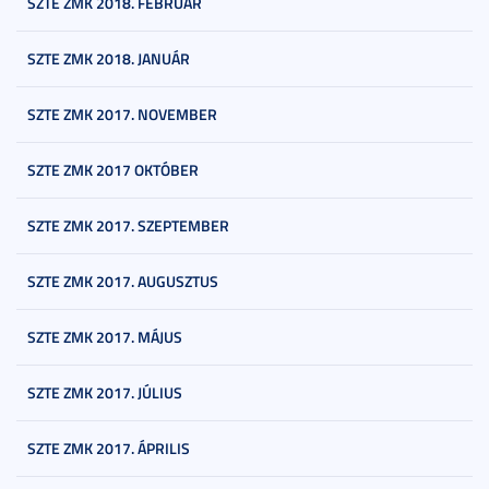
SZTE ZMK 2018. FEBRUÁR
SZTE ZMK 2018. JANUÁR
SZTE ZMK 2017. NOVEMBER
SZTE ZMK 2017 OKTÓBER
SZTE ZMK 2017. SZEPTEMBER
SZTE ZMK 2017. AUGUSZTUS
SZTE ZMK 2017. MÁJUS
SZTE ZMK 2017. JÚLIUS
SZTE ZMK 2017. ÁPRILIS