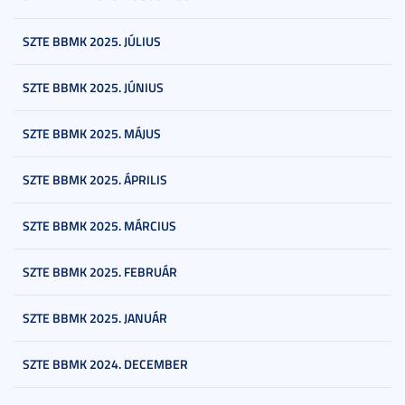
SZTE BBMK 2025. JÚLIUS
SZTE BBMK 2025. JÚNIUS
SZTE BBMK 2025. MÁJUS
SZTE BBMK 2025. ÁPRILIS
SZTE BBMK 2025. MÁRCIUS
SZTE BBMK 2025. FEBRUÁR
SZTE BBMK 2025. JANUÁR
SZTE BBMK 2024. DECEMBER