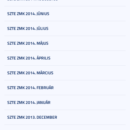
SZTE ZMK 2014. JÚNIUS
SZTE ZMK 2014. JÚLIUS
SZTE ZMK 2014. MÁJUS
SZTE ZMK 2014. ÁPRILIS
SZTE ZMK 2014. MÁRCIUS
SZTE ZMK 2014. FEBRUÁR
SZTE ZMK 2014. JANUÁR
SZTE ZMK 2013. DECEMBER