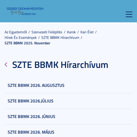
Toggl
navig
Az Egyetemről
Szervezeti Felépítés
Karok
Kari Élet
Hírek És Események
SZTE BBMK Hírarchívum
SZTE BBMK 2025. November
SZTE BBMK Hírarchívum
SZTE BBMK 2026. AUGUSZTUS
SZTE BBMK 2026.JÚLIUS
SZTE BBMK 2026. JÚNIUS
SZTE BBMK 2026. MÁJUS