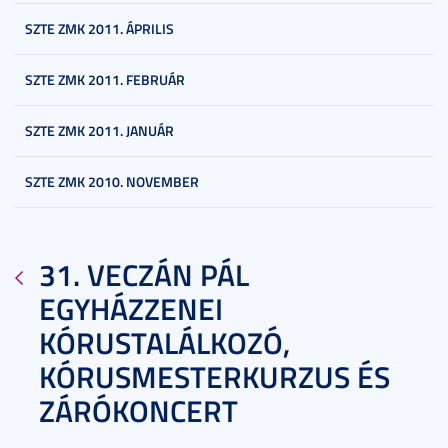
SZTE ZMK 2011. ÁPRILIS
SZTE ZMK 2011. FEBRUÁR
SZTE ZMK 2011. JANUÁR
SZTE ZMK 2010. NOVEMBER
31. VECZÁN PÁL
EGYHÁZZENEI
KÓRUSTALÁLKOZÓ,
KÓRUSMESTERKURZUS ÉS
ZÁRÓKONCERT