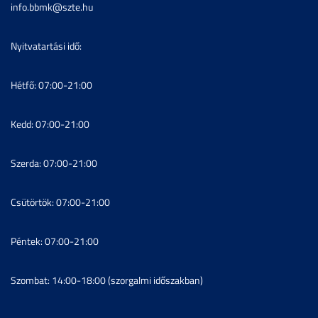
info.bbmk@szte.hu
Nyitvatartási idő:
Hétfő: 07:00-21:00
Kedd: 07:00-21:00
Szerda: 07:00-21:00
Csütörtök: 07:00-21:00
Péntek: 07:00-21:00
Szombat: 14:00-18:00 (szorgalmi időszakban)