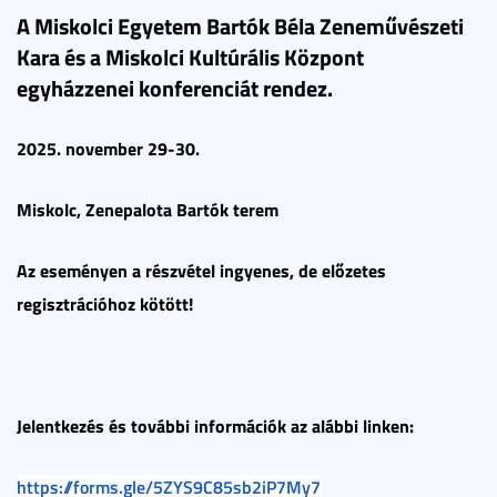
A Miskolci Egyetem Bartók Béla Zeneművészeti
Kara és a Miskolci Kultúrális Központ
egyházzenei konferenciát rendez.
2025. november 29-30.
Miskolc, Zenepalota Bartók terem
Az eseményen a részvétel ingyenes, de előzetes
regisztrációhoz kötött!
Jelentkezés és további információk az alábbi linken:
https://forms.gle/5ZYS9C85sb2iP7My7