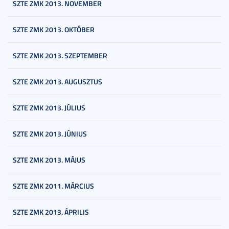
SZTE ZMK 2013. NOVEMBER
SZTE ZMK 2013. OKTÓBER
SZTE ZMK 2013. SZEPTEMBER
SZTE ZMK 2013. AUGUSZTUS
SZTE ZMK 2013. JÚLIUS
SZTE ZMK 2013. JÚNIUS
SZTE ZMK 2013. MÁJUS
SZTE ZMK 2011. MÁRCIUS
SZTE ZMK 2013. ÁPRILIS