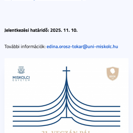
Jelentkezési határidő: 2025. 11. 10.
edina.orosz-tokar@uni-miskolc.hu
További információk: