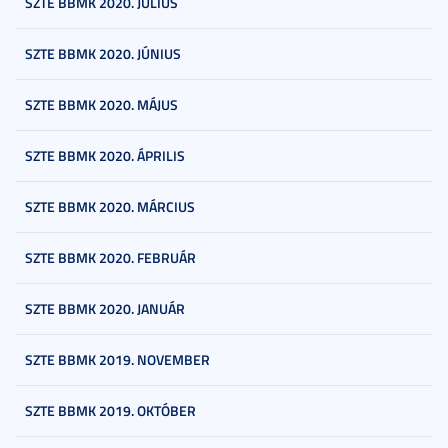
SZTE BBMK 2020. JÚLIUS
SZTE BBMK 2020. JÚNIUS
SZTE BBMK 2020. MÁJUS
SZTE BBMK 2020. ÁPRILIS
SZTE BBMK 2020. MÁRCIUS
SZTE BBMK 2020. FEBRUÁR
SZTE BBMK 2020. JANUÁR
SZTE BBMK 2019. NOVEMBER
SZTE BBMK 2019. OKTÓBER