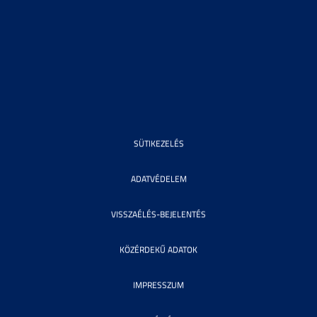
SÜTIKEZELÉS
ADATVÉDELEM
VISSZAÉLÉS-BEJELENTÉS
KÖZÉRDEKŰ ADATOK
IMPRESSZUM