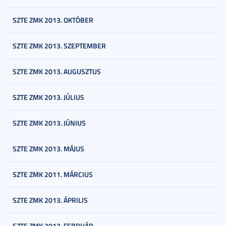
SZTE ZMK 2013. OKTÓBER
SZTE ZMK 2013. SZEPTEMBER
SZTE ZMK 2013. AUGUSZTUS
SZTE ZMK 2013. JÚLIUS
SZTE ZMK 2013. JÚNIUS
SZTE ZMK 2013. MÁJUS
SZTE ZMK 2011. MÁRCIUS
SZTE ZMK 2013. ÁPRILIS
SZTE ZMK 2013. FEBRUÁR