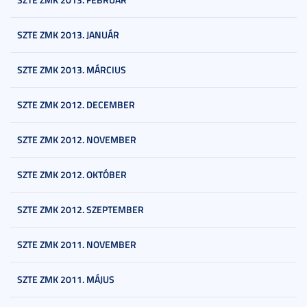
SZTE ZMK 2013. JANUÁR
SZTE ZMK 2013. MÁRCIUS
SZTE ZMK 2012. DECEMBER
SZTE ZMK 2012. NOVEMBER
SZTE ZMK 2012. OKTÓBER
SZTE ZMK 2012. SZEPTEMBER
SZTE ZMK 2011. NOVEMBER
SZTE ZMK 2011. MÁJUS