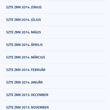
SZTE ZMK 2014. JÚNIUS
SZTE ZMK 2014. JÚLIUS
SZTE ZMK 2014. MÁJUS
SZTE ZMK 2014. ÁPRILIS
SZTE ZMK 2014. MÁRCIUS
SZTE ZMK 2014. FEBRUÁR
SZTE ZMK 2014. JANUÁR
SZTE ZMK 2013. DECEMBER
SZTE ZMK 2013. NOVEMBER