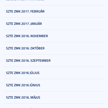
SZTE ZMK 2017. FEBRUÁR
SZTE ZMK 2017. JANUÁR
SZTE ZMK 2016. NOVEMBER
SZTE ZMK 2016. OKTÓBER
SZTE ZMK 2016. SZEPTEMBER
SZTE ZMK 2016 JÚLIUS
SZTE ZMK 2016 JÚNIUS
SZTE ZMK 2016. MÁJUS