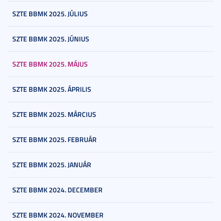
SZTE BBMK 2025. JÚLIUS
SZTE BBMK 2025. JÚNIUS
SZTE BBMK 2025. MÁJUS
SZTE BBMK 2025. ÁPRILIS
SZTE BBMK 2025. MÁRCIUS
SZTE BBMK 2025. FEBRUÁR
SZTE BBMK 2025. JANUÁR
SZTE BBMK 2024. DECEMBER
SZTE BBMK 2024. NOVEMBER