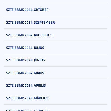
SZTE BBMK 2024. OKTÓBER
SZTE BBMK 2024. SZEPTEMBER
SZTE BBMK 2024. AUGUSZTUS
SZTE BBMK 2024. JÚLIUS
SZTE BBMK 2024. JÚNIUS
SZTE BBMK 2024. MÁJUS
SZTE BBMK 2024. ÁPRILIS
SZTE BBMK 2024. MÁRCIUS
SZTE BBMK 2024. FEBRUÁR