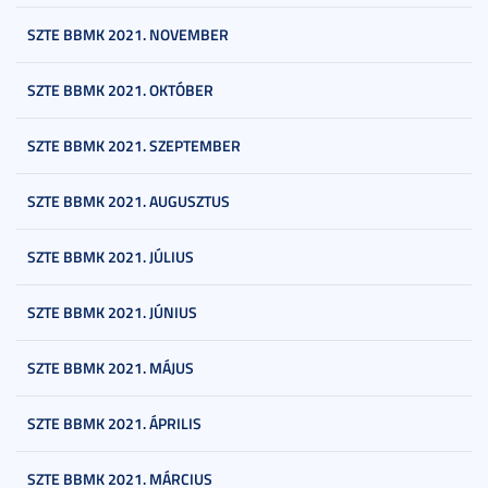
SZTE BBMK 2021. NOVEMBER
SZTE BBMK 2021. OKTÓBER
SZTE BBMK 2021. SZEPTEMBER
SZTE BBMK 2021. AUGUSZTUS
SZTE BBMK 2021. JÚLIUS
SZTE BBMK 2021. JÚNIUS
SZTE BBMK 2021. MÁJUS
SZTE BBMK 2021. ÁPRILIS
SZTE BBMK 2021. MÁRCIUS