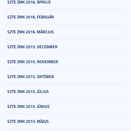
SZTE ZMK 2016. ÁPRILIS
SZTE ZMK 2016. FEBRUÁR
SZTE ZMK 2016. MÁRCIUS
SZTE ZMK 2015. DECEMBER
SZTE ZMK 2015. NOVEMBER
SZTE ZMK 2015. OKTÓBER
SZTE ZMK 2015. JÚLIUS
SZTE ZMK 2015. JÚNIUS
SZTE ZMK 2015. MÁJUS