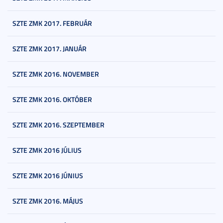
SZTE ZMK 2017. FEBRUÁR
SZTE ZMK 2017. JANUÁR
SZTE ZMK 2016. NOVEMBER
SZTE ZMK 2016. OKTÓBER
SZTE ZMK 2016. SZEPTEMBER
SZTE ZMK 2016 JÚLIUS
SZTE ZMK 2016 JÚNIUS
SZTE ZMK 2016. MÁJUS