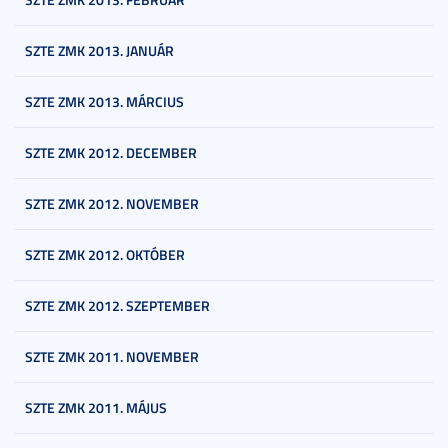
SZTE ZMK 2013. JANUÁR
SZTE ZMK 2013. MÁRCIUS
SZTE ZMK 2012. DECEMBER
SZTE ZMK 2012. NOVEMBER
SZTE ZMK 2012. OKTÓBER
SZTE ZMK 2012. SZEPTEMBER
SZTE ZMK 2011. NOVEMBER
SZTE ZMK 2011. MÁJUS