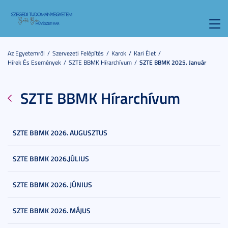
Toggl
navig
Az Egyetemről
Szervezeti Felépítés
Karok
Kari Élet
Hírek És Események
SZTE BBMK Hírarchívum
SZTE BBMK 2025. Január
SZTE BBMK Hírarchívum
SZTE BBMK 2026. AUGUSZTUS
SZTE BBMK 2026.JÚLIUS
SZTE BBMK 2026. JÚNIUS
SZTE BBMK 2026. MÁJUS