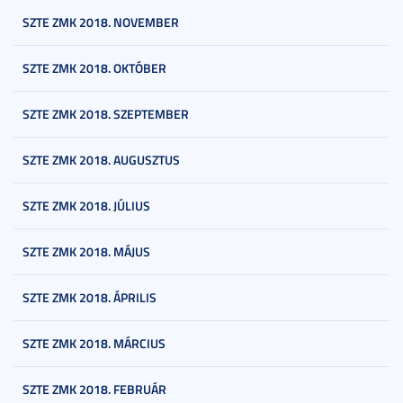
SZTE ZMK 2018. NOVEMBER
SZTE ZMK 2018. OKTÓBER
SZTE ZMK 2018. SZEPTEMBER
SZTE ZMK 2018. AUGUSZTUS
SZTE ZMK 2018. JÚLIUS
SZTE ZMK 2018. MÁJUS
SZTE ZMK 2018. ÁPRILIS
SZTE ZMK 2018. MÁRCIUS
SZTE ZMK 2018. FEBRUÁR