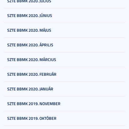
SZTE BBMK 2020. JÚLIUS
SZTE BBMK 2020. JÚNIUS
SZTE BBMK 2020. MÁJUS
SZTE BBMK 2020. ÁPRILIS
SZTE BBMK 2020. MÁRCIUS
SZTE BBMK 2020. FEBRUÁR
SZTE BBMK 2020. JANUÁR
SZTE BBMK 2019. NOVEMBER
SZTE BBMK 2019. OKTÓBER