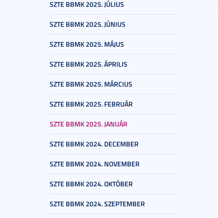
SZTE BBMK 2025. JÚLIUS
SZTE BBMK 2025. JÚNIUS
SZTE BBMK 2025. MÁJUS
SZTE BBMK 2025. ÁPRILIS
SZTE BBMK 2025. MÁRCIUS
SZTE BBMK 2025. FEBRUÁR
SZTE BBMK 2025. JANUÁR
SZTE BBMK 2024. DECEMBER
SZTE BBMK 2024. NOVEMBER
SZTE BBMK 2024. OKTÓBER
SZTE BBMK 2024. SZEPTEMBER