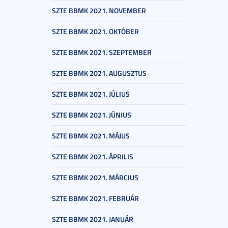
SZTE BBMK 2021. NOVEMBER
SZTE BBMK 2021. OKTÓBER
SZTE BBMK 2021. SZEPTEMBER
SZTE BBMK 2021. AUGUSZTUS
SZTE BBMK 2021. JÚLIUS
SZTE BBMK 2021. JÚNIUS
SZTE BBMK 2021. MÁJUS
SZTE BBMK 2021. ÁPRILIS
SZTE BBMK 2021. MÁRCIUS
SZTE BBMK 2021. FEBRUÁR
SZTE BBMK 2021. JANUÁR