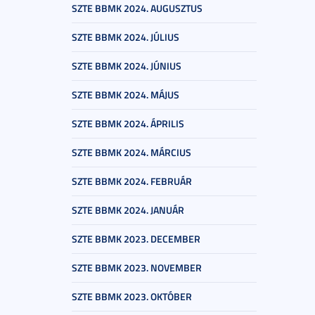
SZTE BBMK 2024. AUGUSZTUS
SZTE BBMK 2024. JÚLIUS
SZTE BBMK 2024. JÚNIUS
SZTE BBMK 2024. MÁJUS
SZTE BBMK 2024. ÁPRILIS
SZTE BBMK 2024. MÁRCIUS
SZTE BBMK 2024. FEBRUÁR
SZTE BBMK 2024. JANUÁR
SZTE BBMK 2023. DECEMBER
SZTE BBMK 2023. NOVEMBER
SZTE BBMK 2023. OKTÓBER