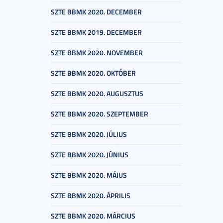
SZTE BBMK 2020. DECEMBER
SZTE BBMK 2019. DECEMBER
SZTE BBMK 2020. NOVEMBER
SZTE BBMK 2020. OKTÓBER
SZTE BBMK 2020. AUGUSZTUS
SZTE BBMK 2020. SZEPTEMBER
SZTE BBMK 2020. JÚLIUS
SZTE BBMK 2020. JÚNIUS
SZTE BBMK 2020. MÁJUS
SZTE BBMK 2020. ÁPRILIS
SZTE BBMK 2020. MÁRCIUS