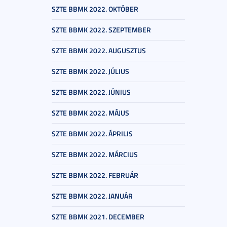
SZTE BBMK 2022. OKTÓBER
SZTE BBMK 2022. SZEPTEMBER
SZTE BBMK 2022. AUGUSZTUS
SZTE BBMK 2022. JÚLIUS
SZTE BBMK 2022. JÚNIUS
SZTE BBMK 2022. MÁJUS
SZTE BBMK 2022. ÁPRILIS
SZTE BBMK 2022. MÁRCIUS
SZTE BBMK 2022. FEBRUÁR
SZTE BBMK 2022. JANUÁR
SZTE BBMK 2021. DECEMBER