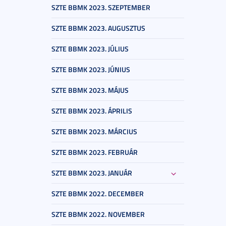
SZTE BBMK 2023. SZEPTEMBER
SZTE BBMK 2023. AUGUSZTUS
SZTE BBMK 2023. JÚLIUS
SZTE BBMK 2023. JÚNIUS
SZTE BBMK 2023. MÁJUS
SZTE BBMK 2023. ÁPRILIS
SZTE BBMK 2023. MÁRCIUS
SZTE BBMK 2023. FEBRUÁR
SZTE BBMK 2023. JANUÁR
SZTE BBMK 2022. DECEMBER
SZTE BBMK 2022. NOVEMBER