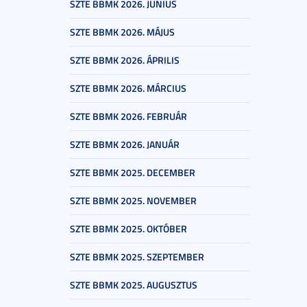
SZTE BBMK 2026. JÚNIUS
SZTE BBMK 2026. MÁJUS
SZTE BBMK 2026. ÁPRILIS
SZTE BBMK 2026. MÁRCIUS
SZTE BBMK 2026. FEBRUÁR
SZTE BBMK 2026. JANUÁR
SZTE BBMK 2025. DECEMBER
SZTE BBMK 2025. NOVEMBER
SZTE BBMK 2025. OKTÓBER
SZTE BBMK 2025. SZEPTEMBER
SZTE BBMK 2025. AUGUSZTUS