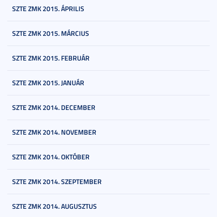
SZTE ZMK 2015. ÁPRILIS
SZTE ZMK 2015. MÁRCIUS
SZTE ZMK 2015. FEBRUÁR
SZTE ZMK 2015. JANUÁR
SZTE ZMK 2014. DECEMBER
SZTE ZMK 2014. NOVEMBER
SZTE ZMK 2014. OKTÓBER
SZTE ZMK 2014. SZEPTEMBER
SZTE ZMK 2014. AUGUSZTUS