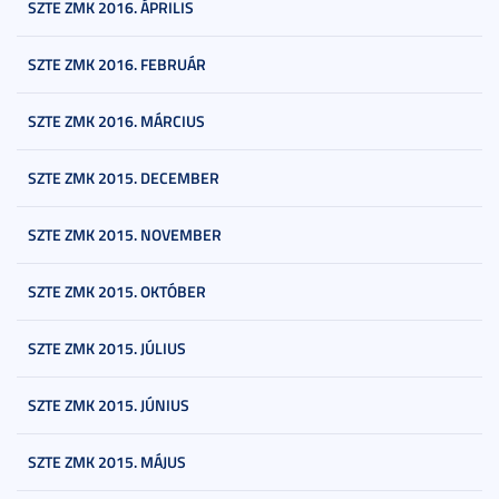
SZTE ZMK 2016. ÁPRILIS
SZTE ZMK 2016. FEBRUÁR
SZTE ZMK 2016. MÁRCIUS
SZTE ZMK 2015. DECEMBER
SZTE ZMK 2015. NOVEMBER
SZTE ZMK 2015. OKTÓBER
SZTE ZMK 2015. JÚLIUS
SZTE ZMK 2015. JÚNIUS
SZTE ZMK 2015. MÁJUS