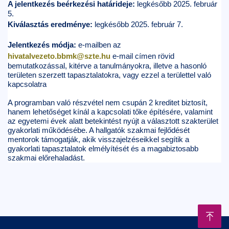
A jelentkezés beérkezési határideje:
legkésőbb 2025. február
5.
Kiválasztás eredménye:
legkésőbb 2025. február 7.
Jelentkezés módja:
e-mailben az
hivatalvezeto.bbmk@szte.hu
e-mail címen rövid
bemutatkozással, kitérve a tanulmányokra, illetve a hasonló
területen szerzett tapasztalatokra, vagy ezzel a területtel való
kapcsolatra
A programban való részvétel nem csupán 2 kreditet biztosít,
hanem lehetőséget kínál a kapcsolati tőke építésére, valamint
az egyetemi évek alatt betekintést nyújt a választott szakterület
gyakorlati működésébe. A hallgatók szakmai fejlődését
mentorok támogatják, akik visszajelzéseikkel segítik a
gyakorlati tapasztalatok elmélyítését és a magabiztosabb
szakmai előrehaladást.