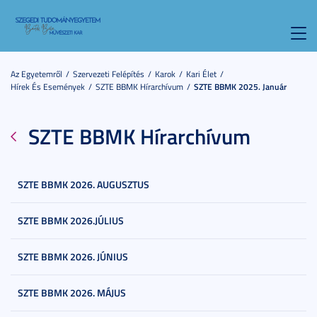
Toggl
navig
Az Egyetemről
Szervezeti Felépítés
Karok
Kari Élet
Hírek És Események
SZTE BBMK Hírarchívum
SZTE BBMK 2025. Január
SZTE BBMK Hírarchívum
SZTE BBMK 2026. AUGUSZTUS
SZTE BBMK 2026.JÚLIUS
SZTE BBMK 2026. JÚNIUS
SZTE BBMK 2026. MÁJUS