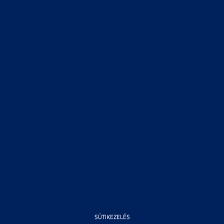
SÜTIKEZELÉS