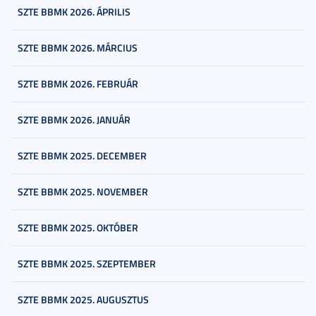
SZTE BBMK 2026. ÁPRILIS
SZTE BBMK 2026. MÁRCIUS
SZTE BBMK 2026. FEBRUÁR
SZTE BBMK 2026. JANUÁR
SZTE BBMK 2025. DECEMBER
SZTE BBMK 2025. NOVEMBER
SZTE BBMK 2025. OKTÓBER
SZTE BBMK 2025. SZEPTEMBER
SZTE BBMK 2025. AUGUSZTUS