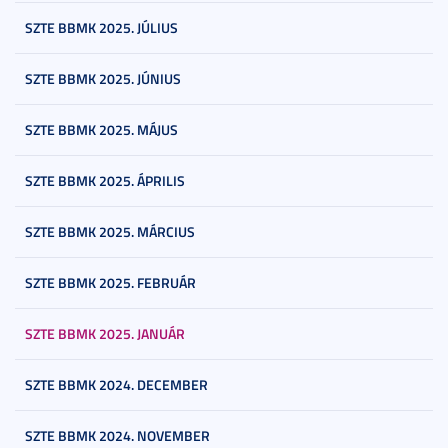
SZTE BBMK 2025. JÚLIUS
SZTE BBMK 2025. JÚNIUS
SZTE BBMK 2025. MÁJUS
SZTE BBMK 2025. ÁPRILIS
SZTE BBMK 2025. MÁRCIUS
SZTE BBMK 2025. FEBRUÁR
SZTE BBMK 2025. JANUÁR
SZTE BBMK 2024. DECEMBER
SZTE BBMK 2024. NOVEMBER