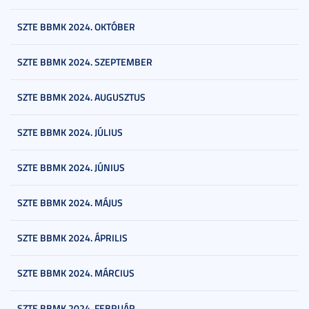
SZTE BBMK 2024. OKTÓBER
SZTE BBMK 2024. SZEPTEMBER
SZTE BBMK 2024. AUGUSZTUS
SZTE BBMK 2024. JÚLIUS
SZTE BBMK 2024. JÚNIUS
SZTE BBMK 2024. MÁJUS
SZTE BBMK 2024. ÁPRILIS
SZTE BBMK 2024. MÁRCIUS
SZTE BBMK 2024. FEBRUÁR