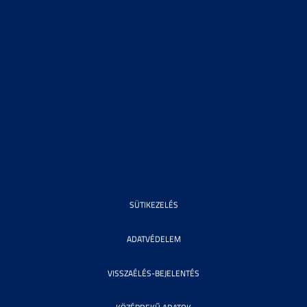
SÜTIKEZELÉS
ADATVÉDELEM
VISSZAÉLÉS-BEJELENTÉS