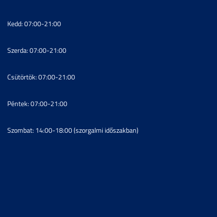
Kedd: 07:00-21:00
Szerda: 07:00-21:00
Csütörtök: 07:00-21:00
Péntek: 07:00-21:00
Szombat: 14:00-18:00 (szorgalmi időszakban)