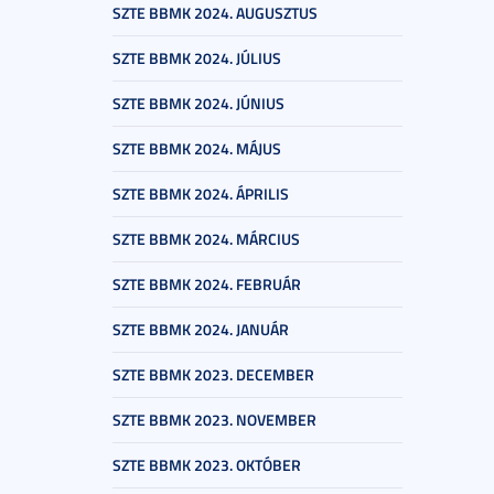
SZTE BBMK 2024. AUGUSZTUS
SZTE BBMK 2024. JÚLIUS
SZTE BBMK 2024. JÚNIUS
SZTE BBMK 2024. MÁJUS
SZTE BBMK 2024. ÁPRILIS
SZTE BBMK 2024. MÁRCIUS
SZTE BBMK 2024. FEBRUÁR
SZTE BBMK 2024. JANUÁR
SZTE BBMK 2023. DECEMBER
SZTE BBMK 2023. NOVEMBER
SZTE BBMK 2023. OKTÓBER