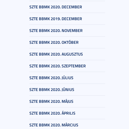
SZTE BBMK 2020. DECEMBER
SZTE BBMK 2019. DECEMBER
SZTE BBMK 2020. NOVEMBER
SZTE BBMK 2020. OKTÓBER
SZTE BBMK 2020. AUGUSZTUS
SZTE BBMK 2020. SZEPTEMBER
SZTE BBMK 2020. JÚLIUS
SZTE BBMK 2020. JÚNIUS
SZTE BBMK 2020. MÁJUS
SZTE BBMK 2020. ÁPRILIS
SZTE BBMK 2020. MÁRCIUS