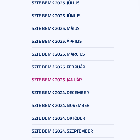
SZTE BBMK 2025. JÚLIUS
SZTE BBMK 2025. JÚNIUS
SZTE BBMK 2025. MÁJUS
SZTE BBMK 2025. ÁPRILIS
SZTE BBMK 2025. MÁRCIUS
SZTE BBMK 2025. FEBRUÁR
SZTE BBMK 2025. JANUÁR
SZTE BBMK 2024. DECEMBER
SZTE BBMK 2024. NOVEMBER
SZTE BBMK 2024. OKTÓBER
SZTE BBMK 2024. SZEPTEMBER