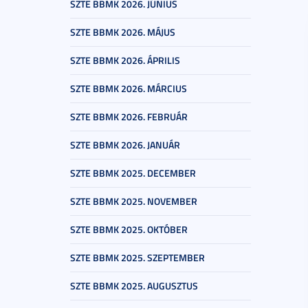
SZTE BBMK 2026. JÚNIUS
SZTE BBMK 2026. MÁJUS
SZTE BBMK 2026. ÁPRILIS
SZTE BBMK 2026. MÁRCIUS
SZTE BBMK 2026. FEBRUÁR
SZTE BBMK 2026. JANUÁR
SZTE BBMK 2025. DECEMBER
SZTE BBMK 2025. NOVEMBER
SZTE BBMK 2025. OKTÓBER
SZTE BBMK 2025. SZEPTEMBER
SZTE BBMK 2025. AUGUSZTUS