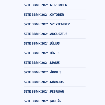
SZTE BBMK 2021. NOVEMBER
SZTE BBMK 2021. OKTÓBER
SZTE BBMK 2021. SZEPTEMBER
SZTE BBMK 2021. AUGUSZTUS
SZTE BBMK 2021. JÚLIUS
SZTE BBMK 2021. JÚNIUS
SZTE BBMK 2021. MÁJUS
SZTE BBMK 2021. ÁPRILIS
SZTE BBMK 2021. MÁRCIUS
SZTE BBMK 2021. FEBRUÁR
SZTE BBMK 2021. JANUÁR