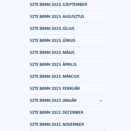
SZTE BBMK 2023. SZEPTEMBER
SZTE BBMK 2023. AUGUSZTUS
SZTE BBMK 2023. JÚLIUS
SZTE BBMK 2023. JÚNIUS
SZTE BBMK 2023. MÁJUS
SZTE BBMK 2023. ÁPRILIS
SZTE BBMK 2023. MÁRCIUS
SZTE BBMK 2023. FEBRUÁR
SZTE BBMK 2023. JANUÁR
SZTE BBMK 2022. DECEMBER
SZTE BBMK 2022. NOVEMBER