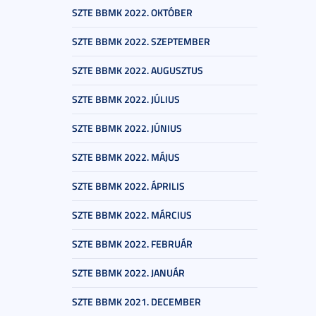
SZTE BBMK 2022. OKTÓBER
SZTE BBMK 2022. SZEPTEMBER
SZTE BBMK 2022. AUGUSZTUS
SZTE BBMK 2022. JÚLIUS
SZTE BBMK 2022. JÚNIUS
SZTE BBMK 2022. MÁJUS
SZTE BBMK 2022. ÁPRILIS
SZTE BBMK 2022. MÁRCIUS
SZTE BBMK 2022. FEBRUÁR
SZTE BBMK 2022. JANUÁR
SZTE BBMK 2021. DECEMBER