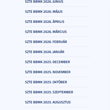
SZTE BBMK 2026. JÚNIUS
SZTE BBMK 2026. MÁJUS
SZTE BBMK 2026. ÁPRILIS
SZTE BBMK 2026. MÁRCIUS
SZTE BBMK 2026. FEBRUÁR
SZTE BBMK 2026. JANUÁR
SZTE BBMK 2025. DECEMBER
SZTE BBMK 2025. NOVEMBER
SZTE BBMK 2025. OKTÓBER
SZTE BBMK 2025. SZEPTEMBER
SZTE BBMK 2025. AUGUSZTUS