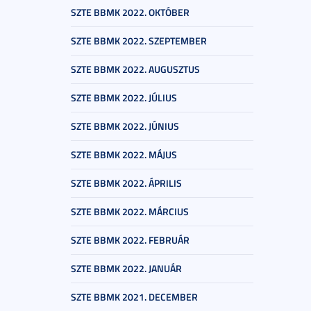
SZTE BBMK 2022. OKTÓBER
SZTE BBMK 2022. SZEPTEMBER
SZTE BBMK 2022. AUGUSZTUS
SZTE BBMK 2022. JÚLIUS
SZTE BBMK 2022. JÚNIUS
SZTE BBMK 2022. MÁJUS
SZTE BBMK 2022. ÁPRILIS
SZTE BBMK 2022. MÁRCIUS
SZTE BBMK 2022. FEBRUÁR
SZTE BBMK 2022. JANUÁR
SZTE BBMK 2021. DECEMBER