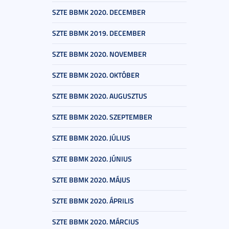
SZTE BBMK 2020. DECEMBER
SZTE BBMK 2019. DECEMBER
SZTE BBMK 2020. NOVEMBER
SZTE BBMK 2020. OKTÓBER
SZTE BBMK 2020. AUGUSZTUS
SZTE BBMK 2020. SZEPTEMBER
SZTE BBMK 2020. JÚLIUS
SZTE BBMK 2020. JÚNIUS
SZTE BBMK 2020. MÁJUS
SZTE BBMK 2020. ÁPRILIS
SZTE BBMK 2020. MÁRCIUS