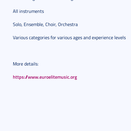
All instruments
Solo, Ensemble, Choir, Orchestra
Various categories for various ages and experience levels
More details:
https://www.euroelitemusic.org