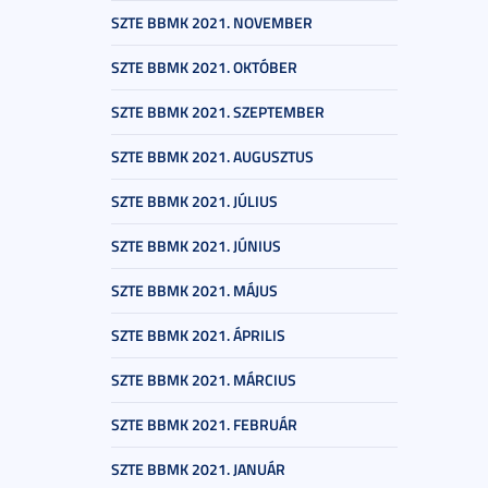
SZTE BBMK 2021. NOVEMBER
SZTE BBMK 2021. OKTÓBER
SZTE BBMK 2021. SZEPTEMBER
SZTE BBMK 2021. AUGUSZTUS
SZTE BBMK 2021. JÚLIUS
SZTE BBMK 2021. JÚNIUS
SZTE BBMK 2021. MÁJUS
SZTE BBMK 2021. ÁPRILIS
SZTE BBMK 2021. MÁRCIUS
SZTE BBMK 2021. FEBRUÁR
SZTE BBMK 2021. JANUÁR