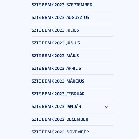
SZTE BBMK 2023. SZEPTEMBER
SZTE BBMK 2023. AUGUSZTUS
SZTE BBMK 2023. JÚLIUS
SZTE BBMK 2023. JÚNIUS
SZTE BBMK 2023. MÁJUS
SZTE BBMK 2023. ÁPRILIS
SZTE BBMK 2023. MÁRCIUS
SZTE BBMK 2023. FEBRUÁR
SZTE BBMK 2023. JANUÁR
SZTE BBMK 2022. DECEMBER
SZTE BBMK 2022. NOVEMBER