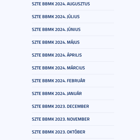
SZTE BBMK 2024. AUGUSZTUS
SZTE BBMK 2024. JÚLIUS
SZTE BBMK 2024. JÚNIUS
SZTE BBMK 2024. MÁJUS
SZTE BBMK 2024. ÁPRILIS
SZTE BBMK 2024. MÁRCIUS
SZTE BBMK 2024. FEBRUÁR
SZTE BBMK 2024. JANUÁR
SZTE BBMK 2023. DECEMBER
SZTE BBMK 2023. NOVEMBER
SZTE BBMK 2023. OKTÓBER