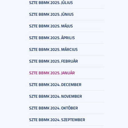
SZTE BBMK 2025. JÚLIUS
SZTE BBMK 2025. JÚNIUS
SZTE BBMK 2025. MÁJUS
SZTE BBMK 2025. ÁPRILIS
SZTE BBMK 2025. MÁRCIUS
SZTE BBMK 2025. FEBRUÁR
SZTE BBMK 2025. JANUÁR
SZTE BBMK 2024. DECEMBER
SZTE BBMK 2024. NOVEMBER
SZTE BBMK 2024. OKTÓBER
SZTE BBMK 2024. SZEPTEMBER