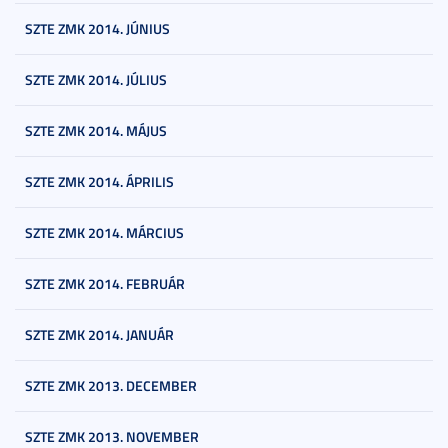
SZTE ZMK 2014. JÚNIUS
SZTE ZMK 2014. JÚLIUS
SZTE ZMK 2014. MÁJUS
SZTE ZMK 2014. ÁPRILIS
SZTE ZMK 2014. MÁRCIUS
SZTE ZMK 2014. FEBRUÁR
SZTE ZMK 2014. JANUÁR
SZTE ZMK 2013. DECEMBER
SZTE ZMK 2013. NOVEMBER