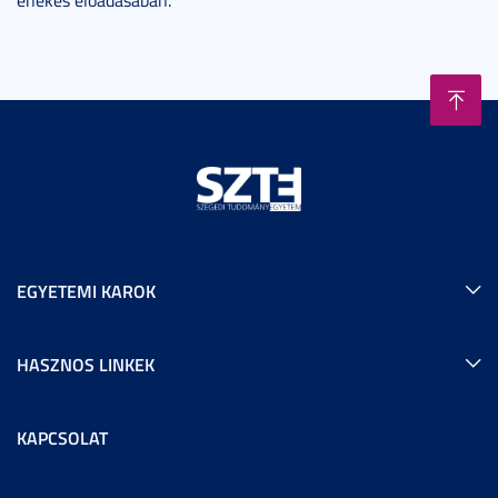
énekes előadásában.
EGYETEMI KAROK
HASZNOS LINKEK
KAPCSOLAT