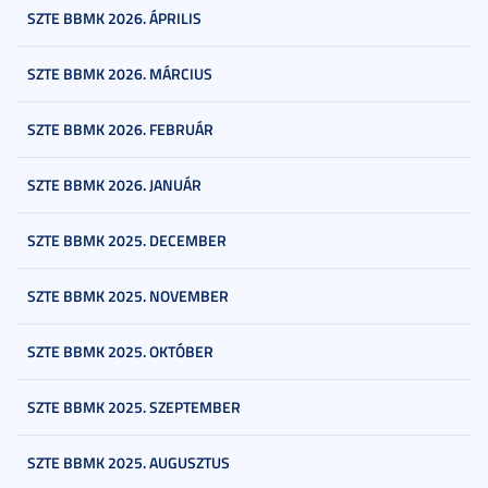
SZTE BBMK 2026. ÁPRILIS
SZTE BBMK 2026. MÁRCIUS
SZTE BBMK 2026. FEBRUÁR
SZTE BBMK 2026. JANUÁR
SZTE BBMK 2025. DECEMBER
SZTE BBMK 2025. NOVEMBER
SZTE BBMK 2025. OKTÓBER
SZTE BBMK 2025. SZEPTEMBER
SZTE BBMK 2025. AUGUSZTUS