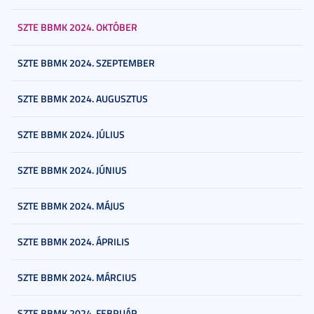
SZTE BBMK 2024. OKTÓBER
SZTE BBMK 2024. SZEPTEMBER
SZTE BBMK 2024. AUGUSZTUS
SZTE BBMK 2024. JÚLIUS
SZTE BBMK 2024. JÚNIUS
SZTE BBMK 2024. MÁJUS
SZTE BBMK 2024. ÁPRILIS
SZTE BBMK 2024. MÁRCIUS
SZTE BBMK 2024. FEBRUÁR