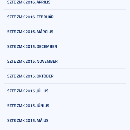
SZTE ZMK 2016. ÁPRILIS
SZTE ZMK 2016. FEBRUÁR
SZTE ZMK 2016. MÁRCIUS
SZTE ZMK 2015. DECEMBER
SZTE ZMK 2015. NOVEMBER
SZTE ZMK 2015. OKTÓBER
SZTE ZMK 2015. JÚLIUS
SZTE ZMK 2015. JÚNIUS
SZTE ZMK 2015. MÁJUS