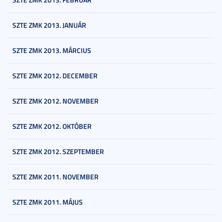
SZTE ZMK 2013. JANUÁR
SZTE ZMK 2013. MÁRCIUS
SZTE ZMK 2012. DECEMBER
SZTE ZMK 2012. NOVEMBER
SZTE ZMK 2012. OKTÓBER
SZTE ZMK 2012. SZEPTEMBER
SZTE ZMK 2011. NOVEMBER
SZTE ZMK 2011. MÁJUS