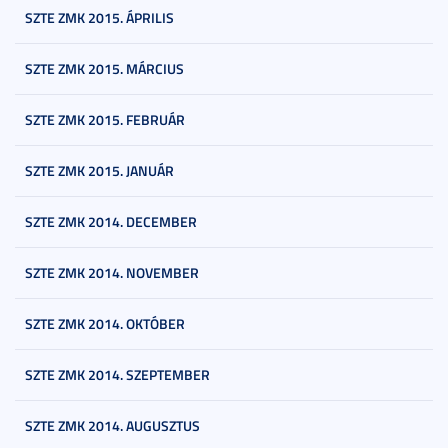
SZTE ZMK 2015. ÁPRILIS
SZTE ZMK 2015. MÁRCIUS
SZTE ZMK 2015. FEBRUÁR
SZTE ZMK 2015. JANUÁR
SZTE ZMK 2014. DECEMBER
SZTE ZMK 2014. NOVEMBER
SZTE ZMK 2014. OKTÓBER
SZTE ZMK 2014. SZEPTEMBER
SZTE ZMK 2014. AUGUSZTUS