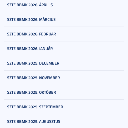
SZTE BBMK 2026. ÁPRILIS
SZTE BBMK 2026. MÁRCIUS
SZTE BBMK 2026. FEBRUÁR
SZTE BBMK 2026. JANUÁR
SZTE BBMK 2025. DECEMBER
SZTE BBMK 2025. NOVEMBER
SZTE BBMK 2025. OKTÓBER
SZTE BBMK 2025. SZEPTEMBER
SZTE BBMK 2025. AUGUSZTUS