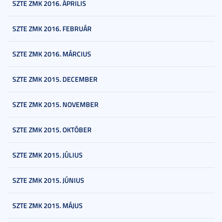
SZTE ZMK 2016. ÁPRILIS
SZTE ZMK 2016. FEBRUÁR
SZTE ZMK 2016. MÁRCIUS
SZTE ZMK 2015. DECEMBER
SZTE ZMK 2015. NOVEMBER
SZTE ZMK 2015. OKTÓBER
SZTE ZMK 2015. JÚLIUS
SZTE ZMK 2015. JÚNIUS
SZTE ZMK 2015. MÁJUS