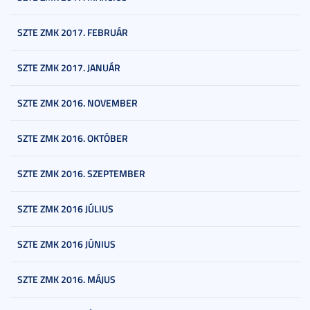
SZTE ZMK 2017. FEBRUÁR
SZTE ZMK 2017. JANUÁR
SZTE ZMK 2016. NOVEMBER
SZTE ZMK 2016. OKTÓBER
SZTE ZMK 2016. SZEPTEMBER
SZTE ZMK 2016 JÚLIUS
SZTE ZMK 2016 JÚNIUS
SZTE ZMK 2016. MÁJUS