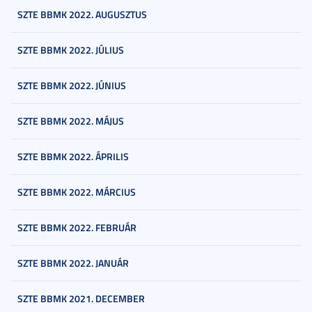
SZTE BBMK 2022. AUGUSZTUS
SZTE BBMK 2022. JÚLIUS
SZTE BBMK 2022. JÚNIUS
SZTE BBMK 2022. MÁJUS
SZTE BBMK 2022. ÁPRILIS
SZTE BBMK 2022. MÁRCIUS
SZTE BBMK 2022. FEBRUÁR
SZTE BBMK 2022. JANUÁR
SZTE BBMK 2021. DECEMBER