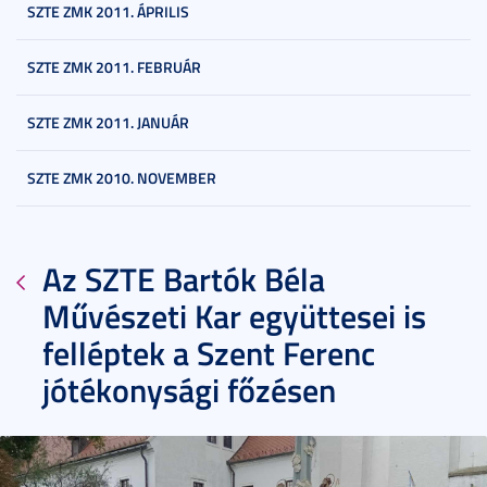
SZTE ZMK 2011. ÁPRILIS
SZTE ZMK 2011. FEBRUÁR
SZTE ZMK 2011. JANUÁR
SZTE ZMK 2010. NOVEMBER
Az SZTE Bartók Béla
Művészeti Kar együttesei is
felléptek a Szent Ferenc
jótékonysági főzésen