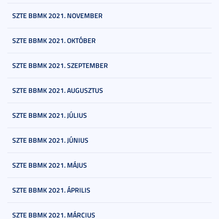
SZTE BBMK 2021. NOVEMBER
SZTE BBMK 2021. OKTÓBER
SZTE BBMK 2021. SZEPTEMBER
SZTE BBMK 2021. AUGUSZTUS
SZTE BBMK 2021. JÚLIUS
SZTE BBMK 2021. JÚNIUS
SZTE BBMK 2021. MÁJUS
SZTE BBMK 2021. ÁPRILIS
SZTE BBMK 2021. MÁRCIUS