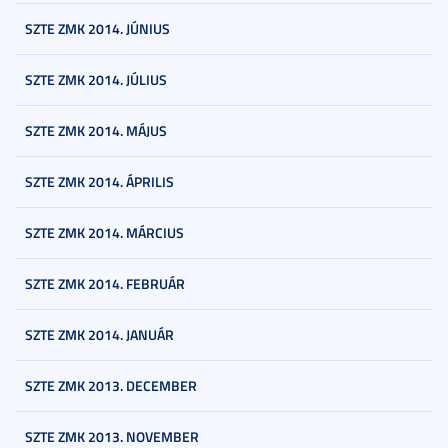
SZTE ZMK 2014. JÚNIUS
SZTE ZMK 2014. JÚLIUS
SZTE ZMK 2014. MÁJUS
SZTE ZMK 2014. ÁPRILIS
SZTE ZMK 2014. MÁRCIUS
SZTE ZMK 2014. FEBRUÁR
SZTE ZMK 2014. JANUÁR
SZTE ZMK 2013. DECEMBER
SZTE ZMK 2013. NOVEMBER