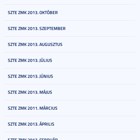
SZTE ZMK 2013. OKTÓBER
SZTE ZMK 2013. SZEPTEMBER
SZTE ZMK 2013. AUGUSZTUS
SZTE ZMK 2013. JÚLIUS
SZTE ZMK 2013. JÚNIUS
SZTE ZMK 2013. MÁJUS
SZTE ZMK 2011. MÁRCIUS
SZTE ZMK 2013. ÁPRILIS
SZTE ZMK 2013. FEBRUÁR