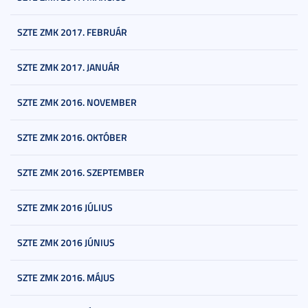
SZTE ZMK 2017. FEBRUÁR
SZTE ZMK 2017. JANUÁR
SZTE ZMK 2016. NOVEMBER
SZTE ZMK 2016. OKTÓBER
SZTE ZMK 2016. SZEPTEMBER
SZTE ZMK 2016 JÚLIUS
SZTE ZMK 2016 JÚNIUS
SZTE ZMK 2016. MÁJUS