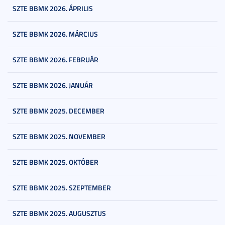
SZTE BBMK 2026. ÁPRILIS
SZTE BBMK 2026. MÁRCIUS
SZTE BBMK 2026. FEBRUÁR
SZTE BBMK 2026. JANUÁR
SZTE BBMK 2025. DECEMBER
SZTE BBMK 2025. NOVEMBER
SZTE BBMK 2025. OKTÓBER
SZTE BBMK 2025. SZEPTEMBER
SZTE BBMK 2025. AUGUSZTUS