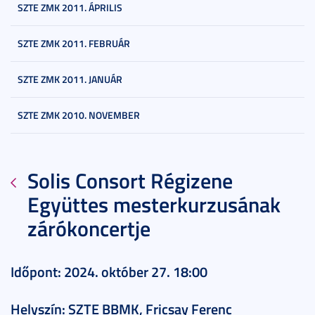
SZTE ZMK 2011. ÁPRILIS
SZTE ZMK 2011. FEBRUÁR
SZTE ZMK 2011. JANUÁR
SZTE ZMK 2010. NOVEMBER
Solis Consort Régizene
Együttes mesterkurzusának
zárókoncertje
Időpont: 2024. október 27. 18:00
Helyszín: SZTE BBMK, Fricsay Ferenc