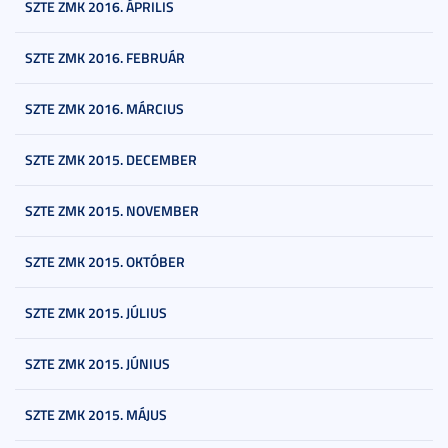
SZTE ZMK 2016. ÁPRILIS
SZTE ZMK 2016. FEBRUÁR
SZTE ZMK 2016. MÁRCIUS
SZTE ZMK 2015. DECEMBER
SZTE ZMK 2015. NOVEMBER
SZTE ZMK 2015. OKTÓBER
SZTE ZMK 2015. JÚLIUS
SZTE ZMK 2015. JÚNIUS
SZTE ZMK 2015. MÁJUS