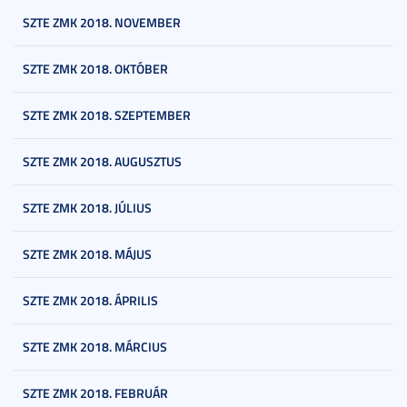
SZTE ZMK 2018. NOVEMBER
SZTE ZMK 2018. OKTÓBER
SZTE ZMK 2018. SZEPTEMBER
SZTE ZMK 2018. AUGUSZTUS
SZTE ZMK 2018. JÚLIUS
SZTE ZMK 2018. MÁJUS
SZTE ZMK 2018. ÁPRILIS
SZTE ZMK 2018. MÁRCIUS
SZTE ZMK 2018. FEBRUÁR