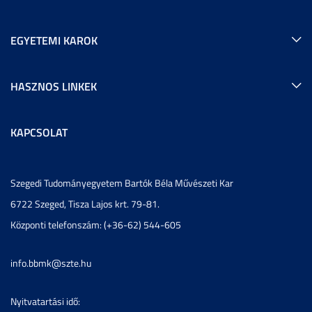
EGYETEMI KAROK
HASZNOS LINKEK
KAPCSOLAT
Szegedi Tudományegyetem Bartók Béla Művészeti Kar
6722 Szeged, Tisza Lajos krt. 79-81.
Központi telefonszám: (+36-62) 544-605
info.bbmk@szte.hu
Nyitvatartási idő: