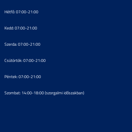
Hétfő: 07:00-21:00
Kedd: 07:00-21:00
Szerda: 07:00-21:00
Csütörtök: 07:00-21:00
Péntek: 07:00-21:00
Szombat: 14:00-18:00 (szorgalmi időszakban)