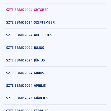
SZTE BBMK 2024. OKTÓBER
SZTE BBMK 2024. SZEPTEMBER
SZTE BBMK 2024. AUGUSZTUS
SZTE BBMK 2024. JÚLIUS
SZTE BBMK 2024. JÚNIUS
SZTE BBMK 2024. MÁJUS
SZTE BBMK 2024. ÁPRILIS
SZTE BBMK 2024. MÁRCIUS
SZTE BBMK 2024. FEBRUÁR