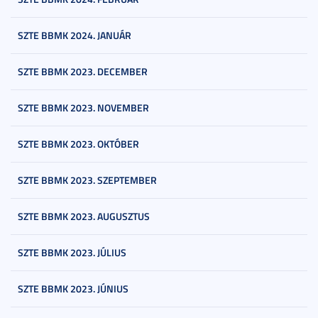
SZTE BBMK 2024. JANUÁR
SZTE BBMK 2023. DECEMBER
SZTE BBMK 2023. NOVEMBER
SZTE BBMK 2023. OKTÓBER
SZTE BBMK 2023. SZEPTEMBER
SZTE BBMK 2023. AUGUSZTUS
SZTE BBMK 2023. JÚLIUS
SZTE BBMK 2023. JÚNIUS