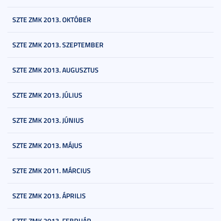
SZTE ZMK 2013. OKTÓBER
SZTE ZMK 2013. SZEPTEMBER
SZTE ZMK 2013. AUGUSZTUS
SZTE ZMK 2013. JÚLIUS
SZTE ZMK 2013. JÚNIUS
SZTE ZMK 2013. MÁJUS
SZTE ZMK 2011. MÁRCIUS
SZTE ZMK 2013. ÁPRILIS
SZTE ZMK 2013. FEBRUÁR