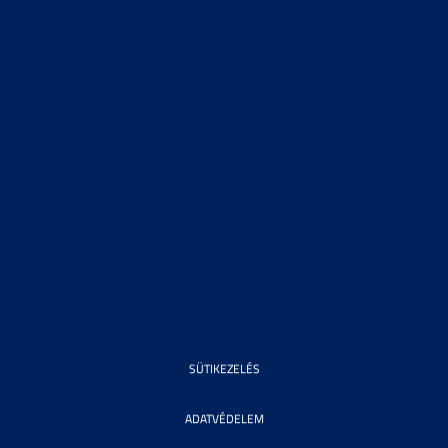
SÜTIKEZELÉS
ADATVÉDELEM