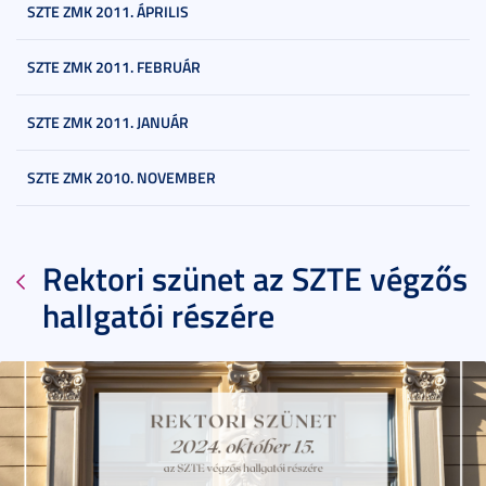
SZTE ZMK 2011. ÁPRILIS
SZTE ZMK 2011. FEBRUÁR
SZTE ZMK 2011. JANUÁR
SZTE ZMK 2010. NOVEMBER
Rektori szünet az SZTE végzős
hallgatói részére