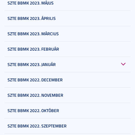
SZTE BBMK 2023. MÁJUS
SZTE BBMK 2023. ÁPRILIS
SZTE BBMK 2023. MÁRCIUS
SZTE BBMK 2023. FEBRUÁR
SZTE BBMK 2023. JANUÁR
SZTE BBMK 2022. DECEMBER
SZTE BBMK 2022. NOVEMBER
SZTE BBMK 2022. OKTÓBER
SZTE BBMK 2022. SZEPTEMBER