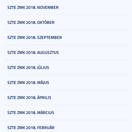
SZTE ZMK 2018. NOVEMBER
SZTE ZMK 2018. OKTÓBER
SZTE ZMK 2018. SZEPTEMBER
SZTE ZMK 2018. AUGUSZTUS
SZTE ZMK 2018. JÚLIUS
SZTE ZMK 2018. MÁJUS
SZTE ZMK 2018. ÁPRILIS
SZTE ZMK 2018. MÁRCIUS
SZTE ZMK 2018. FEBRUÁR