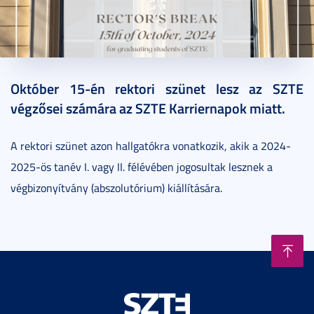
2024. október 14.
1 perc
Október 15-én rektori szünet lesz az SZTE
végzősei számára az SZTE Karriernapok miatt.
A rektori szünet azon hallgatókra vonatkozik, akik a 2024-
2025-ös tanév I. vagy II. félévében jogosultak lesznek a
végbizonyítvány (abszolutórium) kiállítására.