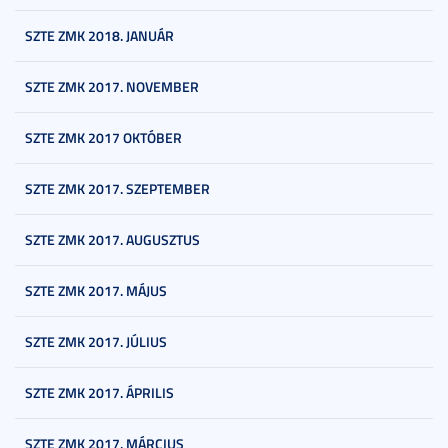
SZTE ZMK 2018. JANUÁR
SZTE ZMK 2017. NOVEMBER
SZTE ZMK 2017 OKTÓBER
SZTE ZMK 2017. SZEPTEMBER
SZTE ZMK 2017. AUGUSZTUS
SZTE ZMK 2017. MÁJUS
SZTE ZMK 2017. JÚLIUS
SZTE ZMK 2017. ÁPRILIS
SZTE ZMK 2017. MÁRCIUS