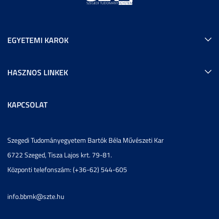
EGYETEMI KAROK
HASZNOS LINKEK
KAPCSOLAT
Szegedi Tudományegyetem Bartók Béla Művészeti Kar
6722 Szeged, Tisza Lajos krt. 79-81.
Központi telefonszám: (+36-62) 544-605
info.bbmk@szte.hu