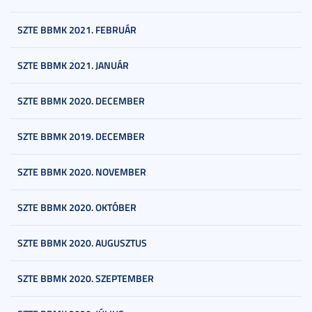
SZTE BBMK 2021. FEBRUÁR
SZTE BBMK 2021. JANUÁR
SZTE BBMK 2020. DECEMBER
SZTE BBMK 2019. DECEMBER
SZTE BBMK 2020. NOVEMBER
SZTE BBMK 2020. OKTÓBER
SZTE BBMK 2020. AUGUSZTUS
SZTE BBMK 2020. SZEPTEMBER