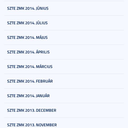
SZTE ZMK 2014. JÚNIUS
SZTE ZMK 2014. JÚLIUS
SZTE ZMK 2014. MÁJUS
SZTE ZMK 2014. ÁPRILIS
SZTE ZMK 2014. MÁRCIUS
SZTE ZMK 2014. FEBRUÁR
SZTE ZMK 2014. JANUÁR
SZTE ZMK 2013. DECEMBER
SZTE ZMK 2013. NOVEMBER