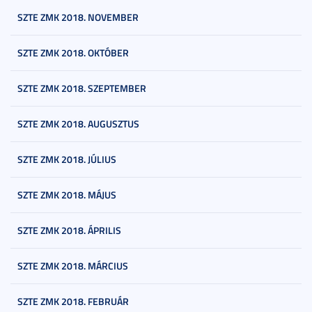
SZTE ZMK 2018. NOVEMBER
SZTE ZMK 2018. OKTÓBER
SZTE ZMK 2018. SZEPTEMBER
SZTE ZMK 2018. AUGUSZTUS
SZTE ZMK 2018. JÚLIUS
SZTE ZMK 2018. MÁJUS
SZTE ZMK 2018. ÁPRILIS
SZTE ZMK 2018. MÁRCIUS
SZTE ZMK 2018. FEBRUÁR