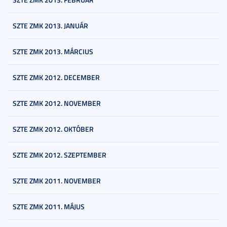
SZTE ZMK 2013. JANUÁR
SZTE ZMK 2013. MÁRCIUS
SZTE ZMK 2012. DECEMBER
SZTE ZMK 2012. NOVEMBER
SZTE ZMK 2012. OKTÓBER
SZTE ZMK 2012. SZEPTEMBER
SZTE ZMK 2011. NOVEMBER
SZTE ZMK 2011. MÁJUS