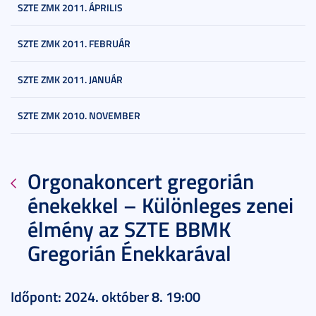
SZTE ZMK 2011. ÁPRILIS
SZTE ZMK 2011. FEBRUÁR
SZTE ZMK 2011. JANUÁR
SZTE ZMK 2010. NOVEMBER
Orgonakoncert gregorián
énekekkel – Különleges zenei
élmény az SZTE BBMK
Gregorián Énekkarával
Időpont: 2024. október 8. 19:00