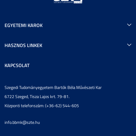
EGYETEMI KAROK
HASZNOS LINKEK
KAPCSOLAT
Szegedi Tudományegyetem Bartók Béla Művészeti Kar
6722 Szeged, Tisza Lajos krt. 79-81.
Központi telefonszám: (+36-62) 544-605
info.bbmk@szte.hu