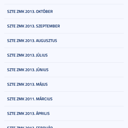
SZTE ZMK 2013. OKTÓBER
SZTE ZMK 2013. SZEPTEMBER
SZTE ZMK 2013. AUGUSZTUS
SZTE ZMK 2013. JÚLIUS
SZTE ZMK 2013. JÚNIUS
SZTE ZMK 2013. MÁJUS
SZTE ZMK 2011. MÁRCIUS
SZTE ZMK 2013. ÁPRILIS
SZTE ZMK 2013. FEBRUÁR