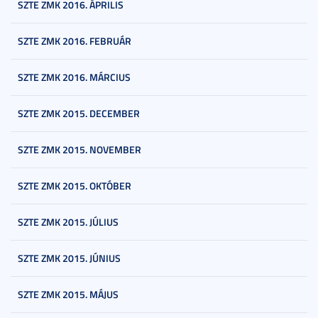
SZTE ZMK 2016. ÁPRILIS
SZTE ZMK 2016. FEBRUÁR
SZTE ZMK 2016. MÁRCIUS
SZTE ZMK 2015. DECEMBER
SZTE ZMK 2015. NOVEMBER
SZTE ZMK 2015. OKTÓBER
SZTE ZMK 2015. JÚLIUS
SZTE ZMK 2015. JÚNIUS
SZTE ZMK 2015. MÁJUS