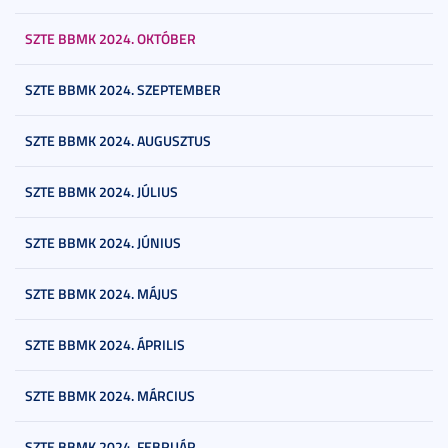
SZTE BBMK 2024. OKTÓBER
SZTE BBMK 2024. SZEPTEMBER
SZTE BBMK 2024. AUGUSZTUS
SZTE BBMK 2024. JÚLIUS
SZTE BBMK 2024. JÚNIUS
SZTE BBMK 2024. MÁJUS
SZTE BBMK 2024. ÁPRILIS
SZTE BBMK 2024. MÁRCIUS
SZTE BBMK 2024. FEBRUÁR