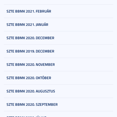
SZTE BBMK 2021. FEBRUÁR
SZTE BBMK 2021. JANUÁR
SZTE BBMK 2020. DECEMBER
SZTE BBMK 2019. DECEMBER
SZTE BBMK 2020. NOVEMBER
SZTE BBMK 2020. OKTÓBER
SZTE BBMK 2020. AUGUSZTUS
SZTE BBMK 2020. SZEPTEMBER