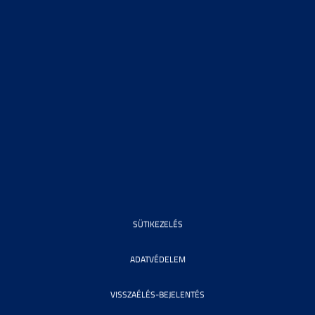
SÜTIKEZELÉS
ADATVÉDELEM
VISSZAÉLÉS-BEJELENTÉS