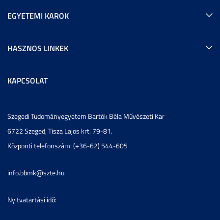
EGYETEMI KAROK
HASZNOS LINKEK
KAPCSOLAT
Szegedi Tudományegyetem Bartók Béla Művészeti Kar
6722 Szeged, Tisza Lajos krt. 79-81.
Központi telefonszám: (+36-62) 544-605
info.bbmk@szte.hu
Nyitvatartási idő: