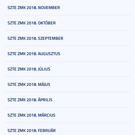
SZTE ZMK 2018. NOVEMBER
SZTE ZMK 2018. OKTÓBER
SZTE ZMK 2018. SZEPTEMBER
SZTE ZMK 2018. AUGUSZTUS
SZTE ZMK 2018. JÚLIUS
SZTE ZMK 2018. MÁJUS
SZTE ZMK 2018. ÁPRILIS
SZTE ZMK 2018. MÁRCIUS
SZTE ZMK 2018. FEBRUÁR