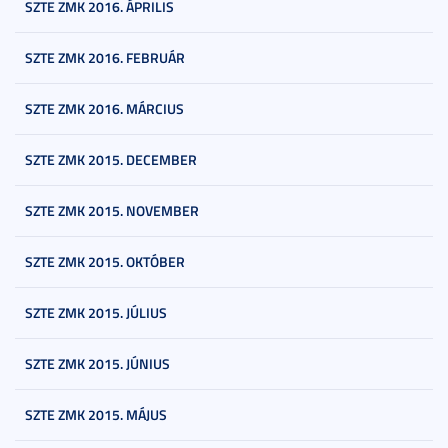
SZTE ZMK 2016. ÁPRILIS
SZTE ZMK 2016. FEBRUÁR
SZTE ZMK 2016. MÁRCIUS
SZTE ZMK 2015. DECEMBER
SZTE ZMK 2015. NOVEMBER
SZTE ZMK 2015. OKTÓBER
SZTE ZMK 2015. JÚLIUS
SZTE ZMK 2015. JÚNIUS
SZTE ZMK 2015. MÁJUS