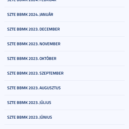
SZTE BBMK 2024. JANUÁR
SZTE BBMK 2023. DECEMBER
SZTE BBMK 2023. NOVEMBER
SZTE BBMK 2023. OKTÓBER
SZTE BBMK 2023. SZEPTEMBER
SZTE BBMK 2023. AUGUSZTUS
SZTE BBMK 2023. JÚLIUS
SZTE BBMK 2023. JÚNIUS