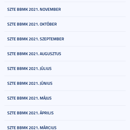
SZTE BBMK 2021. NOVEMBER
SZTE BBMK 2021. OKTÓBER
SZTE BBMK 2021. SZEPTEMBER
SZTE BBMK 2021. AUGUSZTUS
SZTE BBMK 2021. JÚLIUS
SZTE BBMK 2021. JÚNIUS
SZTE BBMK 2021. MÁJUS
SZTE BBMK 2021. ÁPRILIS
SZTE BBMK 2021. MÁRCIUS