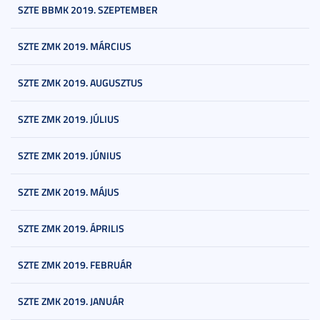
SZTE BBMK 2019. SZEPTEMBER
SZTE ZMK 2019. MÁRCIUS
SZTE ZMK 2019. AUGUSZTUS
SZTE ZMK 2019. JÚLIUS
SZTE ZMK 2019. JÚNIUS
SZTE ZMK 2019. MÁJUS
SZTE ZMK 2019. ÁPRILIS
SZTE ZMK 2019. FEBRUÁR
SZTE ZMK 2019. JANUÁR