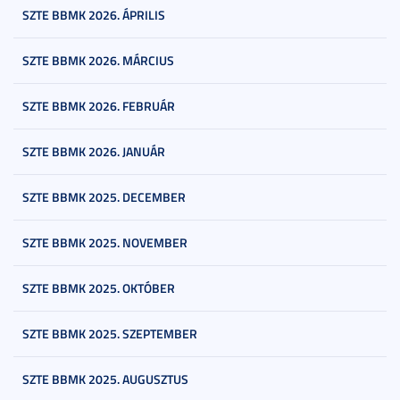
SZTE BBMK 2026. ÁPRILIS
SZTE BBMK 2026. MÁRCIUS
SZTE BBMK 2026. FEBRUÁR
SZTE BBMK 2026. JANUÁR
SZTE BBMK 2025. DECEMBER
SZTE BBMK 2025. NOVEMBER
SZTE BBMK 2025. OKTÓBER
SZTE BBMK 2025. SZEPTEMBER
SZTE BBMK 2025. AUGUSZTUS