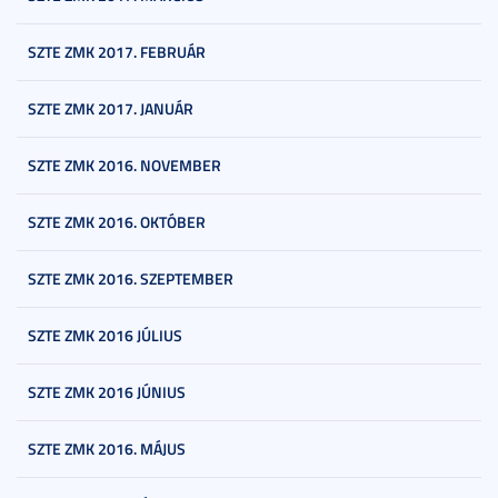
SZTE ZMK 2017. FEBRUÁR
SZTE ZMK 2017. JANUÁR
SZTE ZMK 2016. NOVEMBER
SZTE ZMK 2016. OKTÓBER
SZTE ZMK 2016. SZEPTEMBER
SZTE ZMK 2016 JÚLIUS
SZTE ZMK 2016 JÚNIUS
SZTE ZMK 2016. MÁJUS