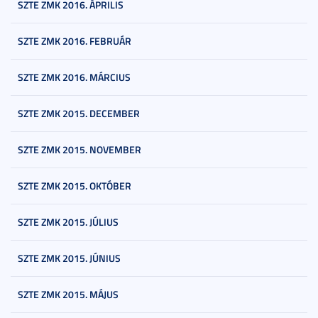
SZTE ZMK 2016. ÁPRILIS
SZTE ZMK 2016. FEBRUÁR
SZTE ZMK 2016. MÁRCIUS
SZTE ZMK 2015. DECEMBER
SZTE ZMK 2015. NOVEMBER
SZTE ZMK 2015. OKTÓBER
SZTE ZMK 2015. JÚLIUS
SZTE ZMK 2015. JÚNIUS
SZTE ZMK 2015. MÁJUS