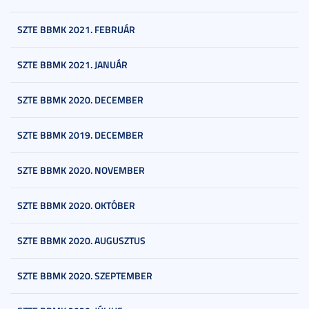
SZTE BBMK 2021. FEBRUÁR
SZTE BBMK 2021. JANUÁR
SZTE BBMK 2020. DECEMBER
SZTE BBMK 2019. DECEMBER
SZTE BBMK 2020. NOVEMBER
SZTE BBMK 2020. OKTÓBER
SZTE BBMK 2020. AUGUSZTUS
SZTE BBMK 2020. SZEPTEMBER