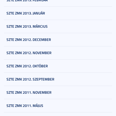
SZTE ZMK 2013. JANUÁR
SZTE ZMK 2013. MÁRCIUS
SZTE ZMK 2012. DECEMBER
SZTE ZMK 2012. NOVEMBER
SZTE ZMK 2012. OKTÓBER
SZTE ZMK 2012. SZEPTEMBER
SZTE ZMK 2011. NOVEMBER
SZTE ZMK 2011. MÁJUS