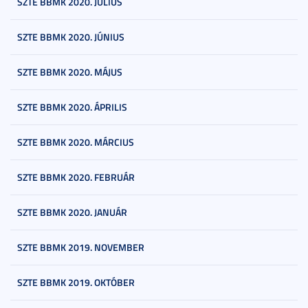
SZTE BBMK 2020. JÚLIUS
SZTE BBMK 2020. JÚNIUS
SZTE BBMK 2020. MÁJUS
SZTE BBMK 2020. ÁPRILIS
SZTE BBMK 2020. MÁRCIUS
SZTE BBMK 2020. FEBRUÁR
SZTE BBMK 2020. JANUÁR
SZTE BBMK 2019. NOVEMBER
SZTE BBMK 2019. OKTÓBER