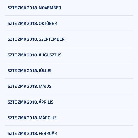
SZTE ZMK 2018. NOVEMBER
SZTE ZMK 2018. OKTÓBER
SZTE ZMK 2018. SZEPTEMBER
SZTE ZMK 2018. AUGUSZTUS
SZTE ZMK 2018. JÚLIUS
SZTE ZMK 2018. MÁJUS
SZTE ZMK 2018. ÁPRILIS
SZTE ZMK 2018. MÁRCIUS
SZTE ZMK 2018. FEBRUÁR