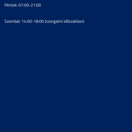
Péntek: 07:00-21:00
Szombat: 14:00-18:00 (szorgalmi időszakban)