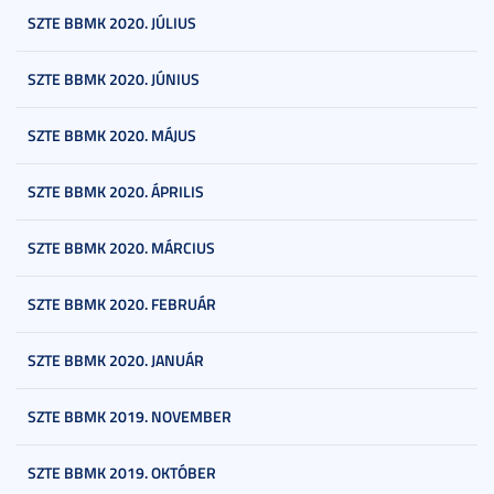
SZTE BBMK 2020. JÚLIUS
SZTE BBMK 2020. JÚNIUS
SZTE BBMK 2020. MÁJUS
SZTE BBMK 2020. ÁPRILIS
SZTE BBMK 2020. MÁRCIUS
SZTE BBMK 2020. FEBRUÁR
SZTE BBMK 2020. JANUÁR
SZTE BBMK 2019. NOVEMBER
SZTE BBMK 2019. OKTÓBER