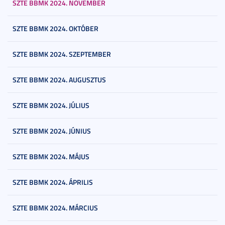
SZTE BBMK 2024. NOVEMBER
SZTE BBMK 2024. OKTÓBER
SZTE BBMK 2024. SZEPTEMBER
SZTE BBMK 2024. AUGUSZTUS
SZTE BBMK 2024. JÚLIUS
SZTE BBMK 2024. JÚNIUS
SZTE BBMK 2024. MÁJUS
SZTE BBMK 2024. ÁPRILIS
SZTE BBMK 2024. MÁRCIUS