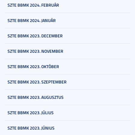
SZTE BBMK 2024. FEBRUÁR
SZTE BBMK 2024. JANUÁR
SZTE BBMK 2023. DECEMBER
SZTE BBMK 2023. NOVEMBER
SZTE BBMK 2023. OKTÓBER
SZTE BBMK 2023. SZEPTEMBER
SZTE BBMK 2023. AUGUSZTUS
SZTE BBMK 2023. JÚLIUS
SZTE BBMK 2023. JÚNIUS