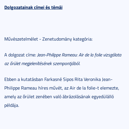
Dolgozatainak címei és témái
Művészetelmélet - Zenetudomány kategória:
A dolgozat címe:
Jean-Philippe Rameau: Air de la folie vizsgálata
az őrület megjelenítésének szempontjából
.
Ebben a kutatásban Farkasné Sipos Rita Veronika Jean-
Philippe Rameau híres művét, az Air de la folie-t elemezte,
amely az őrület zenében való ábrázolásának egyedülálló
példája.