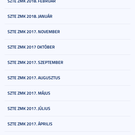
SZTE ZMK 2018. FEBRUÁR
SZTE ZMK 2018. JANUÁR
SZTE ZMK 2017. NOVEMBER
SZTE ZMK 2017 OKTÓBER
SZTE ZMK 2017. SZEPTEMBER
SZTE ZMK 2017. AUGUSZTUS
SZTE ZMK 2017. MÁJUS
SZTE ZMK 2017. JÚLIUS
SZTE ZMK 2017. ÁPRILIS