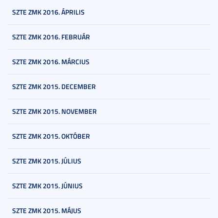
SZTE ZMK 2016. ÁPRILIS
SZTE ZMK 2016. FEBRUÁR
SZTE ZMK 2016. MÁRCIUS
SZTE ZMK 2015. DECEMBER
SZTE ZMK 2015. NOVEMBER
SZTE ZMK 2015. OKTÓBER
SZTE ZMK 2015. JÚLIUS
SZTE ZMK 2015. JÚNIUS
SZTE ZMK 2015. MÁJUS