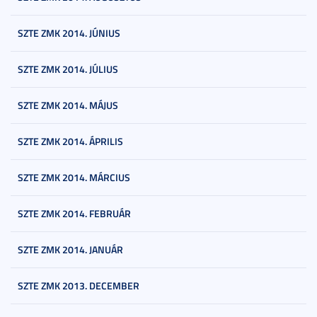
SZTE ZMK 2014. JÚNIUS
SZTE ZMK 2014. JÚLIUS
SZTE ZMK 2014. MÁJUS
SZTE ZMK 2014. ÁPRILIS
SZTE ZMK 2014. MÁRCIUS
SZTE ZMK 2014. FEBRUÁR
SZTE ZMK 2014. JANUÁR
SZTE ZMK 2013. DECEMBER