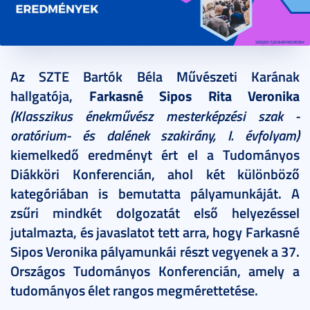
2024. november 07.
1 perc
Az SZTE Bartók Béla Művészeti Karának
hallgatója,
Farkasné Sipos Rita Veronika
(Klasszikus énekművész mesterképzési szak -
oratórium- és dalének szakirány, I. évfolyam)
kiemelkedő eredményt ért el a Tudományos
Diákköri Konferencián, ahol két különböző
kategóriában is bemutatta pályamunkáját. A
zsűri mindkét dolgozatát első helyezéssel
jutalmazta, és javaslatot tett arra, hogy Farkasné
Sipos Veronika pályamunkái részt vegyenek a 37.
Országos Tudományos Konferencián, amely a
tudományos élet rangos megmérettetése.