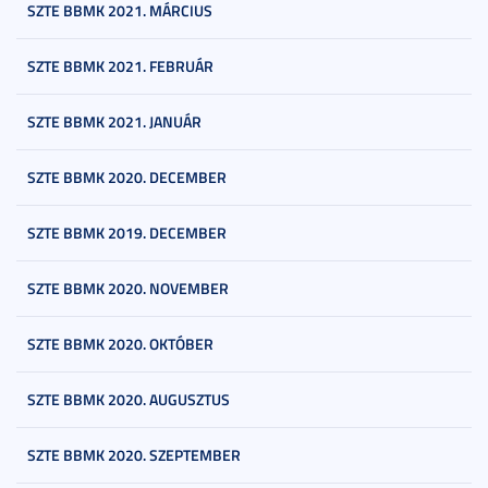
SZTE BBMK 2021. MÁRCIUS
SZTE BBMK 2021. FEBRUÁR
SZTE BBMK 2021. JANUÁR
SZTE BBMK 2020. DECEMBER
SZTE BBMK 2019. DECEMBER
SZTE BBMK 2020. NOVEMBER
SZTE BBMK 2020. OKTÓBER
SZTE BBMK 2020. AUGUSZTUS
SZTE BBMK 2020. SZEPTEMBER