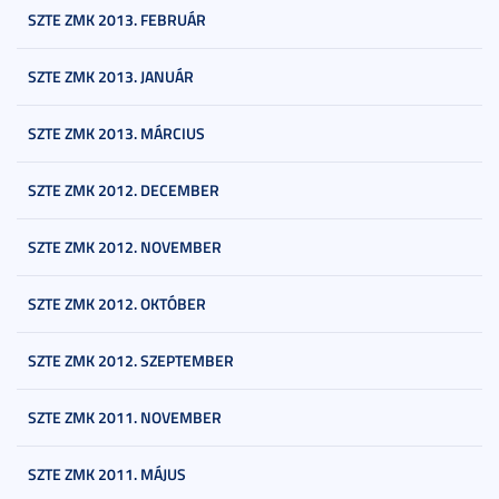
SZTE ZMK 2013. FEBRUÁR
SZTE ZMK 2013. JANUÁR
SZTE ZMK 2013. MÁRCIUS
SZTE ZMK 2012. DECEMBER
SZTE ZMK 2012. NOVEMBER
SZTE ZMK 2012. OKTÓBER
SZTE ZMK 2012. SZEPTEMBER
SZTE ZMK 2011. NOVEMBER
SZTE ZMK 2011. MÁJUS