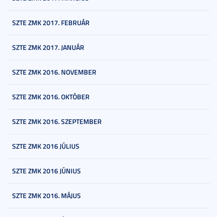
SZTE ZMK 2017. FEBRUÁR
SZTE ZMK 2017. JANUÁR
SZTE ZMK 2016. NOVEMBER
SZTE ZMK 2016. OKTÓBER
SZTE ZMK 2016. SZEPTEMBER
SZTE ZMK 2016 JÚLIUS
SZTE ZMK 2016 JÚNIUS
SZTE ZMK 2016. MÁJUS