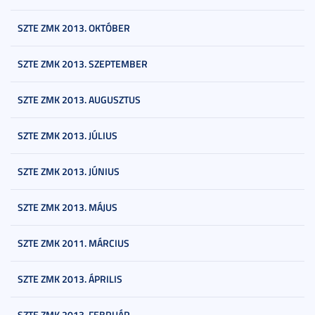
SZTE ZMK 2013. OKTÓBER
SZTE ZMK 2013. SZEPTEMBER
SZTE ZMK 2013. AUGUSZTUS
SZTE ZMK 2013. JÚLIUS
SZTE ZMK 2013. JÚNIUS
SZTE ZMK 2013. MÁJUS
SZTE ZMK 2011. MÁRCIUS
SZTE ZMK 2013. ÁPRILIS
SZTE ZMK 2013. FEBRUÁR