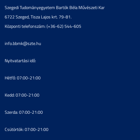
Szegedi Tudományegyetem Bartók Béla Művészeti Kar
6722 Szeged, Tisza Lajos krt. 79-81.
Központi telefonszám: (+36-62) 544-605
info.bbmk@szte.hu
Nyitvatartási idő:
Hétfő: 07:00-21:00
Kedd: 07:00-21:00
Szerda: 07:00-21:00
Csütörtök: 07:00-21:00