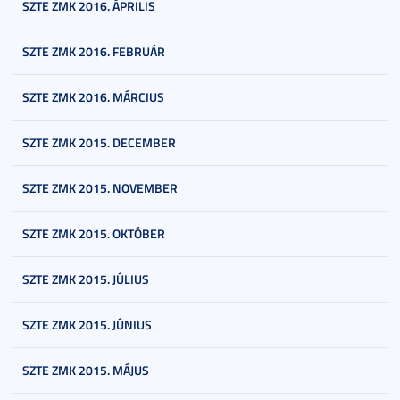
SZTE ZMK 2016. ÁPRILIS
SZTE ZMK 2016. FEBRUÁR
SZTE ZMK 2016. MÁRCIUS
SZTE ZMK 2015. DECEMBER
SZTE ZMK 2015. NOVEMBER
SZTE ZMK 2015. OKTÓBER
SZTE ZMK 2015. JÚLIUS
SZTE ZMK 2015. JÚNIUS
SZTE ZMK 2015. MÁJUS