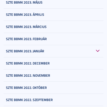
SZTE BBMK 2023. MÁJUS
SZTE BBMK 2023. ÁPRILIS
SZTE BBMK 2023. MÁRCIUS
SZTE BBMK 2023. FEBRUÁR
SZTE BBMK 2023. JANUÁR
SZTE BBMK 2022. DECEMBER
SZTE BBMK 2022. NOVEMBER
SZTE BBMK 2022. OKTÓBER
SZTE BBMK 2022. SZEPTEMBER