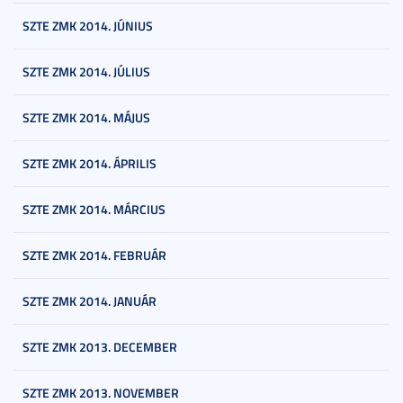
SZTE ZMK 2014. JÚNIUS
SZTE ZMK 2014. JÚLIUS
SZTE ZMK 2014. MÁJUS
SZTE ZMK 2014. ÁPRILIS
SZTE ZMK 2014. MÁRCIUS
SZTE ZMK 2014. FEBRUÁR
SZTE ZMK 2014. JANUÁR
SZTE ZMK 2013. DECEMBER
SZTE ZMK 2013. NOVEMBER