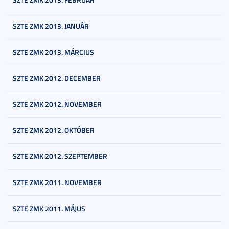
SZTE ZMK 2013. JANUÁR
SZTE ZMK 2013. MÁRCIUS
SZTE ZMK 2012. DECEMBER
SZTE ZMK 2012. NOVEMBER
SZTE ZMK 2012. OKTÓBER
SZTE ZMK 2012. SZEPTEMBER
SZTE ZMK 2011. NOVEMBER
SZTE ZMK 2011. MÁJUS