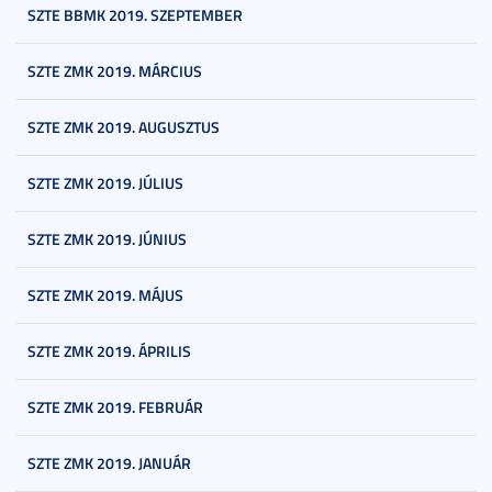
SZTE BBMK 2019. SZEPTEMBER
SZTE ZMK 2019. MÁRCIUS
SZTE ZMK 2019. AUGUSZTUS
SZTE ZMK 2019. JÚLIUS
SZTE ZMK 2019. JÚNIUS
SZTE ZMK 2019. MÁJUS
SZTE ZMK 2019. ÁPRILIS
SZTE ZMK 2019. FEBRUÁR
SZTE ZMK 2019. JANUÁR