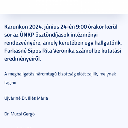
2024. június 20.
1 perc
Karunkon 2024. június 24-én 9:00 órakor kerül
sor az ÚNKP ösztöndíjasok intézményi
rendezvényére, amely keretében egy hallgatónk,
Farkasné Sipos Rita Veronika számol be kutatási
eredményeiről.
A meghallgatás háromtagú bizottság előtt zajlik, melynek
tagjai:
Újváriné Dr. Illés Mária
Dr. Mucsi Gergő