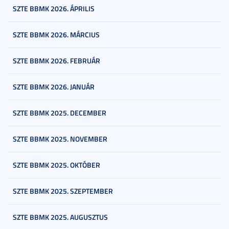
SZTE BBMK 2026. ÁPRILIS
SZTE BBMK 2026. MÁRCIUS
SZTE BBMK 2026. FEBRUÁR
SZTE BBMK 2026. JANUÁR
SZTE BBMK 2025. DECEMBER
SZTE BBMK 2025. NOVEMBER
SZTE BBMK 2025. OKTÓBER
SZTE BBMK 2025. SZEPTEMBER
SZTE BBMK 2025. AUGUSZTUS