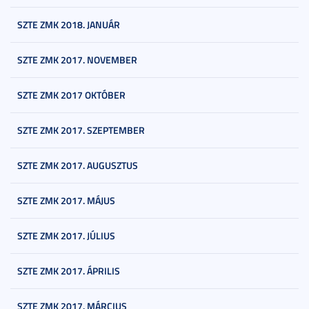
SZTE ZMK 2018. JANUÁR
SZTE ZMK 2017. NOVEMBER
SZTE ZMK 2017 OKTÓBER
SZTE ZMK 2017. SZEPTEMBER
SZTE ZMK 2017. AUGUSZTUS
SZTE ZMK 2017. MÁJUS
SZTE ZMK 2017. JÚLIUS
SZTE ZMK 2017. ÁPRILIS
SZTE ZMK 2017. MÁRCIUS