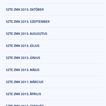
SZTE ZMK 2013. OKTÓBER
SZTE ZMK 2013. SZEPTEMBER
SZTE ZMK 2013. AUGUSZTUS
SZTE ZMK 2013. JÚLIUS
SZTE ZMK 2013. JÚNIUS
SZTE ZMK 2013. MÁJUS
SZTE ZMK 2011. MÁRCIUS
SZTE ZMK 2013. ÁPRILIS
SZTE ZMK 2013. FEBRUÁR