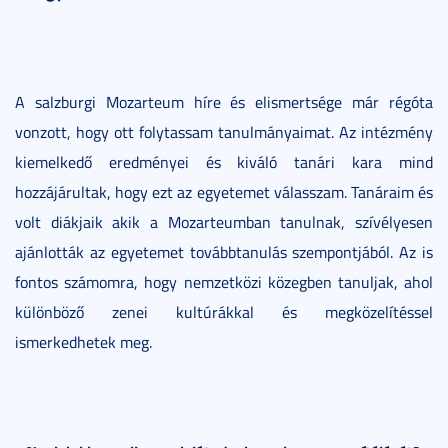
A salzburgi Mozarteum híre és elismertsége már régóta
vonzott, hogy ott folytassam tanulmányaimat. Az intézmény
kiemelkedő eredményei és kiváló tanári kara mind
hozzájárultak, hogy ezt az egyetemet válasszam. Tanáraim és
volt diákjaik akik a Mozarteumban tanulnak, szívélyesen
ajánlották az egyetemet továbbtanulás szempontjából. Az is
fontos számomra, hogy nemzetközi közegben tanuljak, ahol
különböző zenei kultúrákkal és megközelítéssel
ismerkedhetek meg.