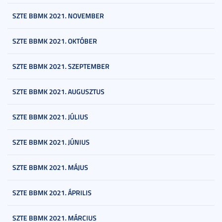
SZTE BBMK 2021. NOVEMBER
SZTE BBMK 2021. OKTÓBER
SZTE BBMK 2021. SZEPTEMBER
SZTE BBMK 2021. AUGUSZTUS
SZTE BBMK 2021. JÚLIUS
SZTE BBMK 2021. JÚNIUS
SZTE BBMK 2021. MÁJUS
SZTE BBMK 2021. ÁPRILIS
SZTE BBMK 2021. MÁRCIUS