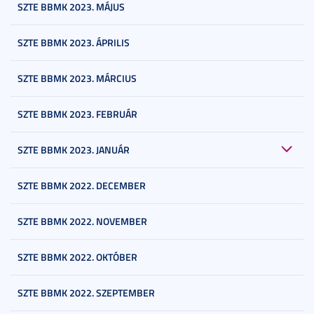
SZTE BBMK 2023. MÁJUS
SZTE BBMK 2023. ÁPRILIS
SZTE BBMK 2023. MÁRCIUS
SZTE BBMK 2023. FEBRUÁR
SZTE BBMK 2023. JANUÁR
SZTE BBMK 2022. DECEMBER
SZTE BBMK 2022. NOVEMBER
SZTE BBMK 2022. OKTÓBER
SZTE BBMK 2022. SZEPTEMBER