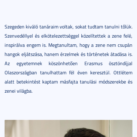
Szegeden kiváló tanáraim voltak, sokat tudtam tanulni tőlük.
Szenvedéllyel és elkötelezettséggel közelítettek a zene felé,
inspirálva engem is. Megtanultam, hogy a zene nem csupán
hangok eljátszása, hanem érzelmek és történetek átadása is.
Az egyetemnek köszönhetően Erasmus ösztöndíjjal
Olaszországban tanulhattam fél éven keresztül. Ottlétem
alatt betekintést kaptam másfajta tanulási módszerekbe és
zenei világba.