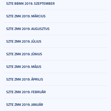
SZTE BBMK 2019. SZEPTEMBER
SZTE ZMK 2019. MÁRCIUS
SZTE ZMK 2019. AUGUSZTUS
SZTE ZMK 2019. JÚLIUS
SZTE ZMK 2019. JÚNIUS
SZTE ZMK 2019. MÁJUS
SZTE ZMK 2019. ÁPRILIS
SZTE ZMK 2019. FEBRUÁR
SZTE ZMK 2019. JANUÁR