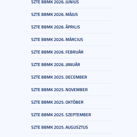
SZTE BBMK 2026. JÚNIUS
SZTE BBMK 2026. MÁJUS
SZTE BBMK 2026. ÁPRILIS
SZTE BBMK 2026. MÁRCIUS
SZTE BBMK 2026. FEBRUÁR
SZTE BBMK 2026. JANUÁR
SZTE BBMK 2025. DECEMBER
SZTE BBMK 2025. NOVEMBER
SZTE BBMK 2025. OKTÓBER
SZTE BBMK 2025. SZEPTEMBER
SZTE BBMK 2025. AUGUSZTUS