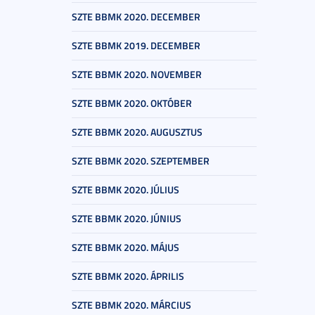
SZTE BBMK 2020. DECEMBER
SZTE BBMK 2019. DECEMBER
SZTE BBMK 2020. NOVEMBER
SZTE BBMK 2020. OKTÓBER
SZTE BBMK 2020. AUGUSZTUS
SZTE BBMK 2020. SZEPTEMBER
SZTE BBMK 2020. JÚLIUS
SZTE BBMK 2020. JÚNIUS
SZTE BBMK 2020. MÁJUS
SZTE BBMK 2020. ÁPRILIS
SZTE BBMK 2020. MÁRCIUS