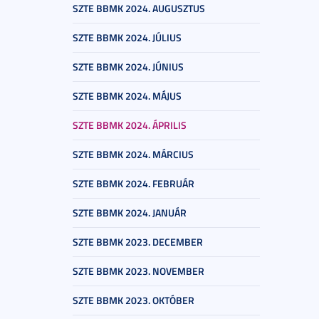
SZTE BBMK 2024. AUGUSZTUS
SZTE BBMK 2024. JÚLIUS
SZTE BBMK 2024. JÚNIUS
SZTE BBMK 2024. MÁJUS
SZTE BBMK 2024. ÁPRILIS
SZTE BBMK 2024. MÁRCIUS
SZTE BBMK 2024. FEBRUÁR
SZTE BBMK 2024. JANUÁR
SZTE BBMK 2023. DECEMBER
SZTE BBMK 2023. NOVEMBER
SZTE BBMK 2023. OKTÓBER