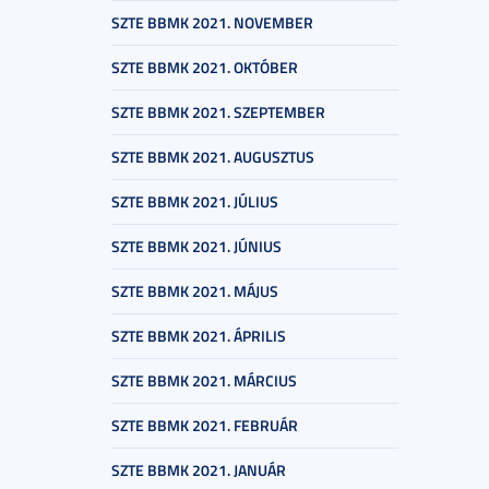
SZTE BBMK 2021. NOVEMBER
SZTE BBMK 2021. OKTÓBER
SZTE BBMK 2021. SZEPTEMBER
SZTE BBMK 2021. AUGUSZTUS
SZTE BBMK 2021. JÚLIUS
SZTE BBMK 2021. JÚNIUS
SZTE BBMK 2021. MÁJUS
SZTE BBMK 2021. ÁPRILIS
SZTE BBMK 2021. MÁRCIUS
SZTE BBMK 2021. FEBRUÁR
SZTE BBMK 2021. JANUÁR