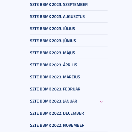
SZTE BBMK 2023. SZEPTEMBER
SZTE BBMK 2023. AUGUSZTUS
SZTE BBMK 2023. JÚLIUS
SZTE BBMK 2023. JÚNIUS
SZTE BBMK 2023. MÁJUS
SZTE BBMK 2023. ÁPRILIS
SZTE BBMK 2023. MÁRCIUS
SZTE BBMK 2023. FEBRUÁR
SZTE BBMK 2023. JANUÁR
SZTE BBMK 2022. DECEMBER
SZTE BBMK 2022. NOVEMBER