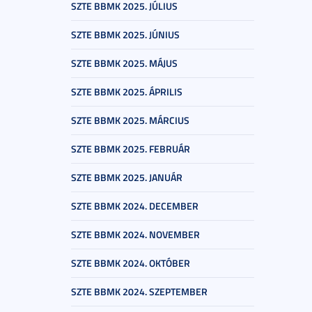
SZTE BBMK 2025. JÚLIUS
SZTE BBMK 2025. JÚNIUS
SZTE BBMK 2025. MÁJUS
SZTE BBMK 2025. ÁPRILIS
SZTE BBMK 2025. MÁRCIUS
SZTE BBMK 2025. FEBRUÁR
SZTE BBMK 2025. JANUÁR
SZTE BBMK 2024. DECEMBER
SZTE BBMK 2024. NOVEMBER
SZTE BBMK 2024. OKTÓBER
SZTE BBMK 2024. SZEPTEMBER