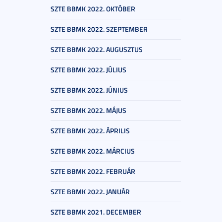
SZTE BBMK 2022. OKTÓBER
SZTE BBMK 2022. SZEPTEMBER
SZTE BBMK 2022. AUGUSZTUS
SZTE BBMK 2022. JÚLIUS
SZTE BBMK 2022. JÚNIUS
SZTE BBMK 2022. MÁJUS
SZTE BBMK 2022. ÁPRILIS
SZTE BBMK 2022. MÁRCIUS
SZTE BBMK 2022. FEBRUÁR
SZTE BBMK 2022. JANUÁR
SZTE BBMK 2021. DECEMBER