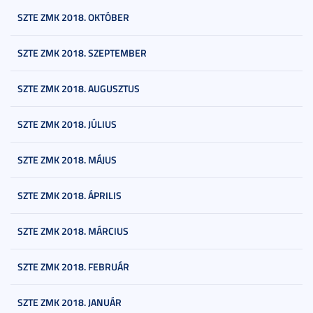
SZTE ZMK 2018. OKTÓBER
SZTE ZMK 2018. SZEPTEMBER
SZTE ZMK 2018. AUGUSZTUS
SZTE ZMK 2018. JÚLIUS
SZTE ZMK 2018. MÁJUS
SZTE ZMK 2018. ÁPRILIS
SZTE ZMK 2018. MÁRCIUS
SZTE ZMK 2018. FEBRUÁR
SZTE ZMK 2018. JANUÁR