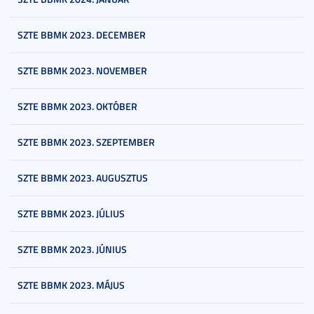
SZTE BBMK 2023. DECEMBER
SZTE BBMK 2023. NOVEMBER
SZTE BBMK 2023. OKTÓBER
SZTE BBMK 2023. SZEPTEMBER
SZTE BBMK 2023. AUGUSZTUS
SZTE BBMK 2023. JÚLIUS
SZTE BBMK 2023. JÚNIUS
SZTE BBMK 2023. MÁJUS