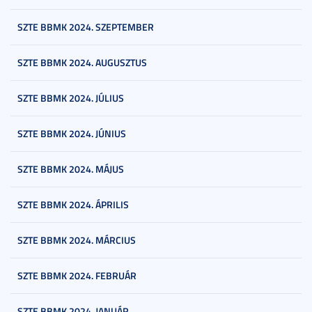
SZTE BBMK 2024. SZEPTEMBER
SZTE BBMK 2024. AUGUSZTUS
SZTE BBMK 2024. JÚLIUS
SZTE BBMK 2024. JÚNIUS
SZTE BBMK 2024. MÁJUS
SZTE BBMK 2024. ÁPRILIS
SZTE BBMK 2024. MÁRCIUS
SZTE BBMK 2024. FEBRUÁR
SZTE BBMK 2024. JANUÁR