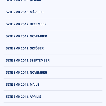
SZTE ZMK 2013. MÁRCIUS
SZTE ZMK 2012. DECEMBER
SZTE ZMK 2012. NOVEMBER
SZTE ZMK 2012. OKTÓBER
SZTE ZMK 2012. SZEPTEMBER
SZTE ZMK 2011. NOVEMBER
SZTE ZMK 2011. MÁJUS
SZTE ZMK 2011. ÁPRILIS