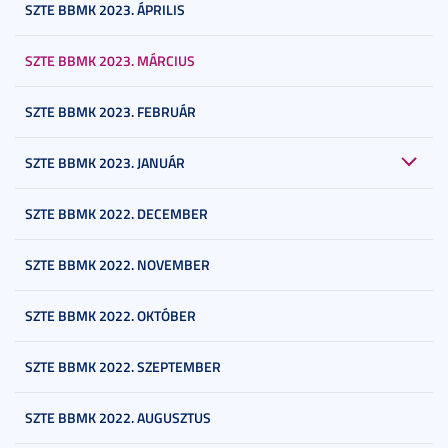
SZTE BBMK 2023. ÁPRILIS
SZTE BBMK 2023. MÁRCIUS
SZTE BBMK 2023. FEBRUÁR
SZTE BBMK 2023. JANUÁR
SZTE BBMK 2022. DECEMBER
SZTE BBMK 2022. NOVEMBER
SZTE BBMK 2022. OKTÓBER
SZTE BBMK 2022. SZEPTEMBER
SZTE BBMK 2022. AUGUSZTUS