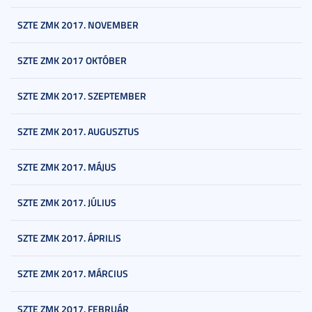
SZTE ZMK 2017. NOVEMBER
SZTE ZMK 2017 OKTÓBER
SZTE ZMK 2017. SZEPTEMBER
SZTE ZMK 2017. AUGUSZTUS
SZTE ZMK 2017. MÁJUS
SZTE ZMK 2017. JÚLIUS
SZTE ZMK 2017. ÁPRILIS
SZTE ZMK 2017. MÁRCIUS
SZTE ZMK 2017. FEBRUÁR