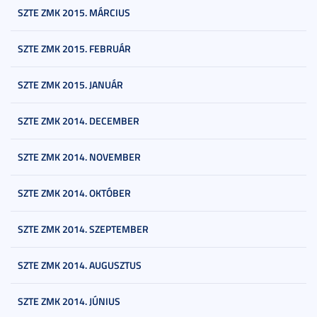
SZTE ZMK 2015. MÁRCIUS
SZTE ZMK 2015. FEBRUÁR
SZTE ZMK 2015. JANUÁR
SZTE ZMK 2014. DECEMBER
SZTE ZMK 2014. NOVEMBER
SZTE ZMK 2014. OKTÓBER
SZTE ZMK 2014. SZEPTEMBER
SZTE ZMK 2014. AUGUSZTUS
SZTE ZMK 2014. JÚNIUS