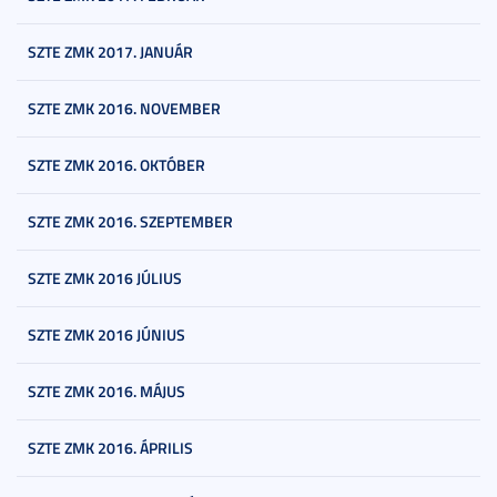
SZTE ZMK 2017. JANUÁR
SZTE ZMK 2016. NOVEMBER
SZTE ZMK 2016. OKTÓBER
SZTE ZMK 2016. SZEPTEMBER
SZTE ZMK 2016 JÚLIUS
SZTE ZMK 2016 JÚNIUS
SZTE ZMK 2016. MÁJUS
SZTE ZMK 2016. ÁPRILIS