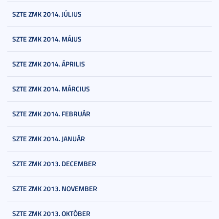
SZTE ZMK 2014. JÚLIUS
SZTE ZMK 2014. MÁJUS
SZTE ZMK 2014. ÁPRILIS
SZTE ZMK 2014. MÁRCIUS
SZTE ZMK 2014. FEBRUÁR
SZTE ZMK 2014. JANUÁR
SZTE ZMK 2013. DECEMBER
SZTE ZMK 2013. NOVEMBER
SZTE ZMK 2013. OKTÓBER