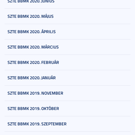
SZTE BBMK 2020. JÚNIUS
SZTE BBMK 2020. MÁJUS
SZTE BBMK 2020. ÁPRILIS
SZTE BBMK 2020. MÁRCIUS
SZTE BBMK 2020. FEBRUÁR
SZTE BBMK 2020. JANUÁR
SZTE BBMK 2019. NOVEMBER
SZTE BBMK 2019. OKTÓBER
SZTE BBMK 2019. SZEPTEMBER