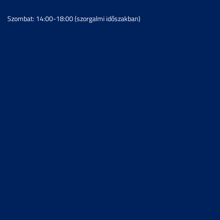
Szombat: 14:00-18:00 (szorgalmi időszakban)