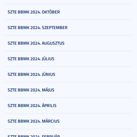
SZTE BBMK 2024. OKTÓBER
SZTE BBMK 2024. SZEPTEMBER
SZTE BBMK 2024. AUGUSZTUS
SZTE BBMK 2024. JÚLIUS
SZTE BBMK 2024. JÚNIUS
SZTE BBMK 2024. MÁJUS
SZTE BBMK 2024. ÁPRILIS
SZTE BBMK 2024. MÁRCIUS
SZTE BBMK 2024. FEBRUÁR