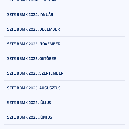
SZTE BBMK 2024. JANUÁR
SZTE BBMK 2023. DECEMBER
SZTE BBMK 2023. NOVEMBER
SZTE BBMK 2023. OKTÓBER
SZTE BBMK 2023. SZEPTEMBER
SZTE BBMK 2023. AUGUSZTUS
SZTE BBMK 2023. JÚLIUS
SZTE BBMK 2023. JÚNIUS