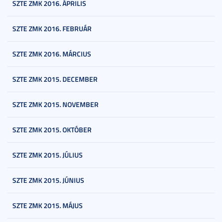
SZTE ZMK 2016. ÁPRILIS
SZTE ZMK 2016. FEBRUÁR
SZTE ZMK 2016. MÁRCIUS
SZTE ZMK 2015. DECEMBER
SZTE ZMK 2015. NOVEMBER
SZTE ZMK 2015. OKTÓBER
SZTE ZMK 2015. JÚLIUS
SZTE ZMK 2015. JÚNIUS
SZTE ZMK 2015. MÁJUS