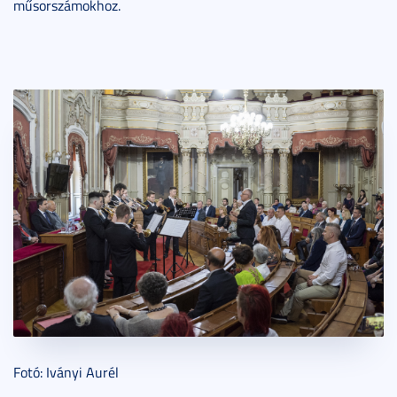
műsorszámokhoz.
Fotó: Iványi Aurél