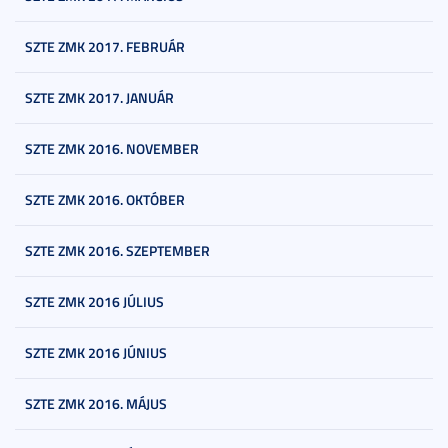
SZTE ZMK 2017. FEBRUÁR
SZTE ZMK 2017. JANUÁR
SZTE ZMK 2016. NOVEMBER
SZTE ZMK 2016. OKTÓBER
SZTE ZMK 2016. SZEPTEMBER
SZTE ZMK 2016 JÚLIUS
SZTE ZMK 2016 JÚNIUS
SZTE ZMK 2016. MÁJUS