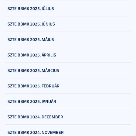
SZTE BBMK 2025. JÚLIUS
SZTE BBMK 2025. JÚNIUS
SZTE BBMK 2025. MÁJUS
SZTE BBMK 2025. ÁPRILIS
SZTE BBMK 2025. MÁRCIUS
SZTE BBMK 2025. FEBRUÁR
SZTE BBMK 2025. JANUÁR
SZTE BBMK 2024. DECEMBER
SZTE BBMK 2024. NOVEMBER