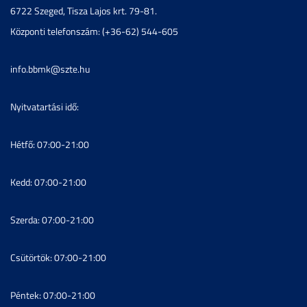
6722 Szeged, Tisza Lajos krt. 79-81.
Központi telefonszám: (+36-62) 544-605
info.bbmk@szte.hu
Nyitvatartási idő:
Hétfő: 07:00-21:00
Kedd: 07:00-21:00
Szerda: 07:00-21:00
Csütörtök: 07:00-21:00
Péntek: 07:00-21:00