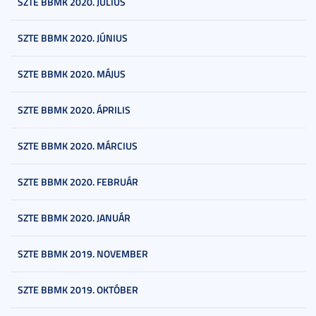
SZTE BBMK 2020. JÚLIUS
SZTE BBMK 2020. JÚNIUS
SZTE BBMK 2020. MÁJUS
SZTE BBMK 2020. ÁPRILIS
SZTE BBMK 2020. MÁRCIUS
SZTE BBMK 2020. FEBRUÁR
SZTE BBMK 2020. JANUÁR
SZTE BBMK 2019. NOVEMBER
SZTE BBMK 2019. OKTÓBER