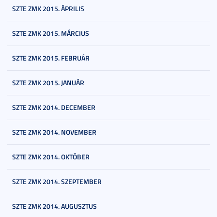
SZTE ZMK 2015. ÁPRILIS
SZTE ZMK 2015. MÁRCIUS
SZTE ZMK 2015. FEBRUÁR
SZTE ZMK 2015. JANUÁR
SZTE ZMK 2014. DECEMBER
SZTE ZMK 2014. NOVEMBER
SZTE ZMK 2014. OKTÓBER
SZTE ZMK 2014. SZEPTEMBER
SZTE ZMK 2014. AUGUSZTUS