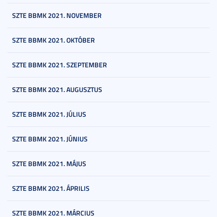
SZTE BBMK 2021. NOVEMBER
SZTE BBMK 2021. OKTÓBER
SZTE BBMK 2021. SZEPTEMBER
SZTE BBMK 2021. AUGUSZTUS
SZTE BBMK 2021. JÚLIUS
SZTE BBMK 2021. JÚNIUS
SZTE BBMK 2021. MÁJUS
SZTE BBMK 2021. ÁPRILIS
SZTE BBMK 2021. MÁRCIUS