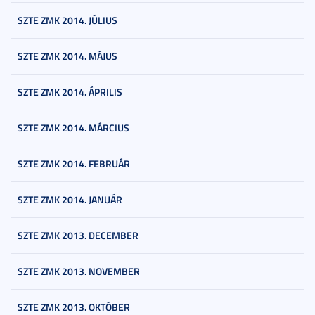
SZTE ZMK 2014. JÚLIUS
SZTE ZMK 2014. MÁJUS
SZTE ZMK 2014. ÁPRILIS
SZTE ZMK 2014. MÁRCIUS
SZTE ZMK 2014. FEBRUÁR
SZTE ZMK 2014. JANUÁR
SZTE ZMK 2013. DECEMBER
SZTE ZMK 2013. NOVEMBER
SZTE ZMK 2013. OKTÓBER