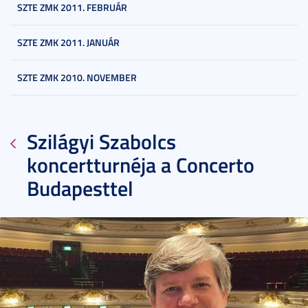
SZTE ZMK 2011. FEBRUÁR
SZTE ZMK 2011. JANUÁR
SZTE ZMK 2010. NOVEMBER
Szilágyi Szabolcs
koncertturnéja a Concerto
Budapesttel