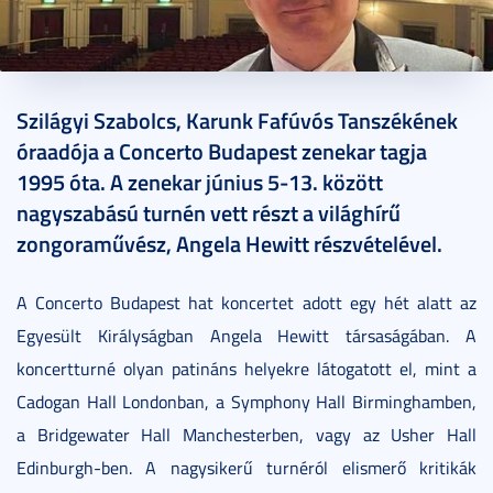
2022. június 13.
1 perc
Szilágyi Szabolcs, Karunk Fafúvós Tanszékének
óraadója a Concerto Budapest zenekar tagja
1995 óta. A zenekar június 5-13. között
nagyszabású turnén vett részt a világhírű
zongoraművész, Angela Hewitt részvételével.
A Concerto Budapest hat koncertet adott egy hét alatt az
Egyesült Királyságban Angela Hewitt társaságában. A
koncertturné olyan patináns helyekre látogatott el, mint a
Cadogan Hall Londonban, a Symphony Hall Birminghamben,
a Bridgewater Hall Manchesterben, vagy az Usher Hall
Edinburgh-ben. A nagysikerű turnéról elismerő kritikák