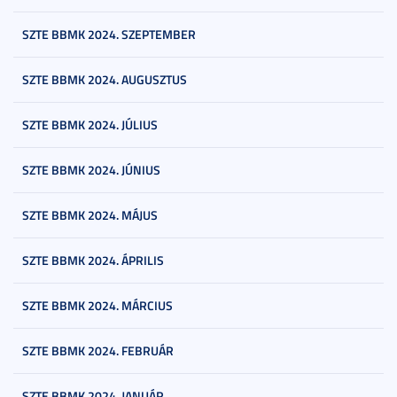
SZTE BBMK 2024. SZEPTEMBER
SZTE BBMK 2024. AUGUSZTUS
SZTE BBMK 2024. JÚLIUS
SZTE BBMK 2024. JÚNIUS
SZTE BBMK 2024. MÁJUS
SZTE BBMK 2024. ÁPRILIS
SZTE BBMK 2024. MÁRCIUS
SZTE BBMK 2024. FEBRUÁR
SZTE BBMK 2024. JANUÁR