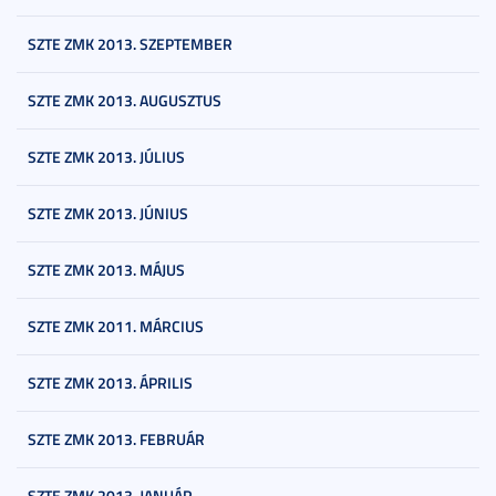
SZTE ZMK 2013. SZEPTEMBER
SZTE ZMK 2013. AUGUSZTUS
SZTE ZMK 2013. JÚLIUS
SZTE ZMK 2013. JÚNIUS
SZTE ZMK 2013. MÁJUS
SZTE ZMK 2011. MÁRCIUS
SZTE ZMK 2013. ÁPRILIS
SZTE ZMK 2013. FEBRUÁR
SZTE ZMK 2013. JANUÁR