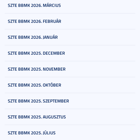
SZTE BBMK 2026. MÁRCIUS
SZTE BBMK 2026. FEBRUÁR
SZTE BBMK 2026. JANUÁR
SZTE BBMK 2025. DECEMBER
SZTE BBMK 2025. NOVEMBER
SZTE BBMK 2025. OKTÓBER
SZTE BBMK 2025. SZEPTEMBER
SZTE BBMK 2025. AUGUSZTUS
SZTE BBMK 2025. JÚLIUS