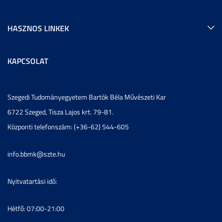
HASZNOS LINKEK
KAPCSOLAT
Szegedi Tudományegyetem Bartók Béla Művészeti Kar
6722 Szeged, Tisza Lajos krt. 79-81.
Központi telefonszám: (+36-62) 544-605
info.bbmk@szte.hu
Nyitvatartási idő:
Hétfő: 07:00-21:00