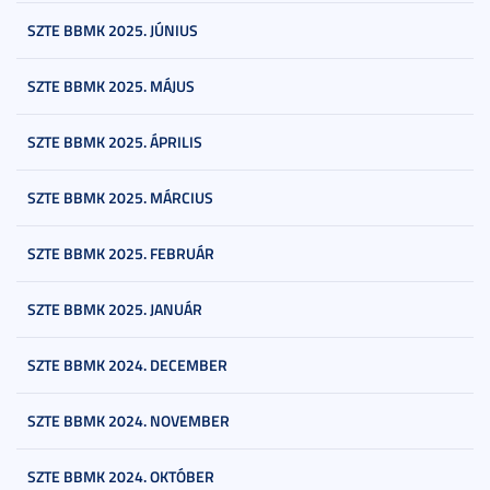
SZTE BBMK 2025. JÚNIUS
SZTE BBMK 2025. MÁJUS
SZTE BBMK 2025. ÁPRILIS
SZTE BBMK 2025. MÁRCIUS
SZTE BBMK 2025. FEBRUÁR
SZTE BBMK 2025. JANUÁR
SZTE BBMK 2024. DECEMBER
SZTE BBMK 2024. NOVEMBER
SZTE BBMK 2024. OKTÓBER