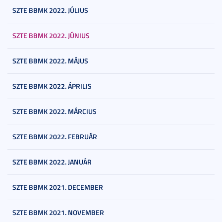
SZTE BBMK 2022. JÚLIUS
SZTE BBMK 2022. JÚNIUS
SZTE BBMK 2022. MÁJUS
SZTE BBMK 2022. ÁPRILIS
SZTE BBMK 2022. MÁRCIUS
SZTE BBMK 2022. FEBRUÁR
SZTE BBMK 2022. JANUÁR
SZTE BBMK 2021. DECEMBER
SZTE BBMK 2021. NOVEMBER