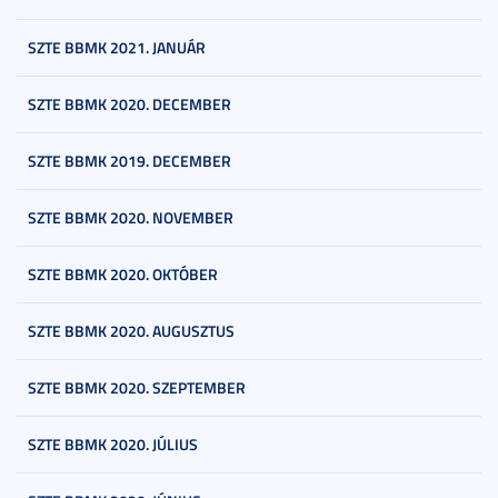
SZTE BBMK 2021. JANUÁR
SZTE BBMK 2020. DECEMBER
SZTE BBMK 2019. DECEMBER
SZTE BBMK 2020. NOVEMBER
SZTE BBMK 2020. OKTÓBER
SZTE BBMK 2020. AUGUSZTUS
SZTE BBMK 2020. SZEPTEMBER
SZTE BBMK 2020. JÚLIUS