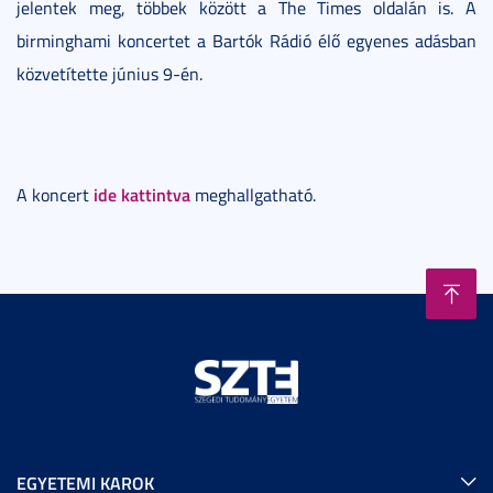
jelentek meg, többek között a The Times oldalán is. A
birminghami koncertet a Bartók Rádió élő egyenes adásban
közvetítette június 9-én.
ide kattintva
A koncert
meghallgatható.
EGYETEMI KAROK