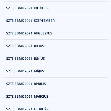
SZTE BBMK 2021. OKTÓBER
SZTE BBMK 2021. SZEPTEMBER
SZTE BBMK 2021. AUGUSZTUS
SZTE BBMK 2021. JÚLIUS
SZTE BBMK 2021. JÚNIUS
SZTE BBMK 2021. MÁJUS
SZTE BBMK 2021. ÁPRILIS
SZTE BBMK 2021. MÁRCIUS
SZTE BBMK 2021. FEBRUÁR