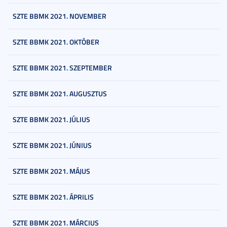
SZTE BBMK 2021. NOVEMBER
SZTE BBMK 2021. OKTÓBER
SZTE BBMK 2021. SZEPTEMBER
SZTE BBMK 2021. AUGUSZTUS
SZTE BBMK 2021. JÚLIUS
SZTE BBMK 2021. JÚNIUS
SZTE BBMK 2021. MÁJUS
SZTE BBMK 2021. ÁPRILIS
SZTE BBMK 2021. MÁRCIUS