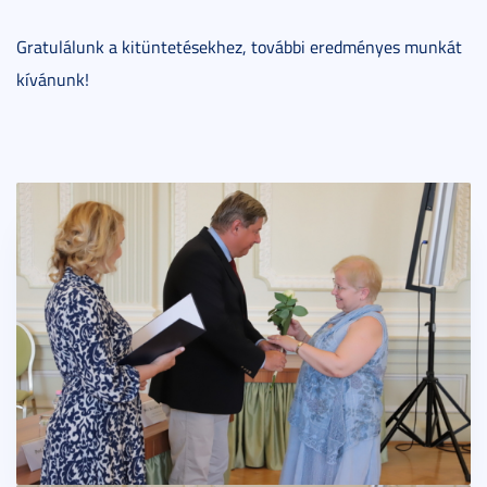
Gratulálunk a kitüntetésekhez, további eredményes munkát
kívánunk!