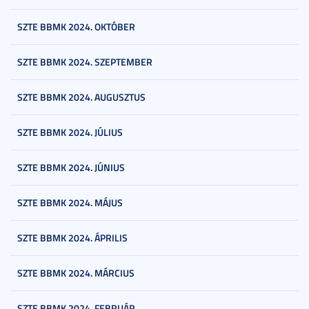
SZTE BBMK 2024. OKTÓBER
SZTE BBMK 2024. SZEPTEMBER
SZTE BBMK 2024. AUGUSZTUS
SZTE BBMK 2024. JÚLIUS
SZTE BBMK 2024. JÚNIUS
SZTE BBMK 2024. MÁJUS
SZTE BBMK 2024. ÁPRILIS
SZTE BBMK 2024. MÁRCIUS
SZTE BBMK 2024. FEBRUÁR