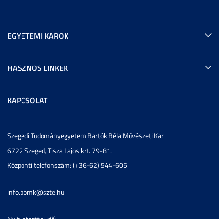
EGYETEMI KAROK
HASZNOS LINKEK
KAPCSOLAT
Szegedi Tudományegyetem Bartók Béla Művészeti Kar
6722 Szeged, Tisza Lajos krt. 79-81.
Központi telefonszám: (+36-62) 544-605
info.bbmk@szte.hu
Nyitvatartási idő: