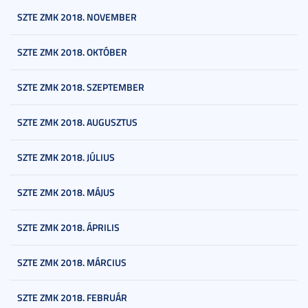
SZTE ZMK 2018. NOVEMBER
SZTE ZMK 2018. OKTÓBER
SZTE ZMK 2018. SZEPTEMBER
SZTE ZMK 2018. AUGUSZTUS
SZTE ZMK 2018. JÚLIUS
SZTE ZMK 2018. MÁJUS
SZTE ZMK 2018. ÁPRILIS
SZTE ZMK 2018. MÁRCIUS
SZTE ZMK 2018. FEBRUÁR