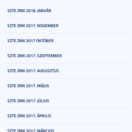
SZTE ZMK 2018. JANUÁR
SZTE ZMK 2017. NOVEMBER
SZTE ZMK 2017 OKTÓBER
SZTE ZMK 2017. SZEPTEMBER
SZTE ZMK 2017. AUGUSZTUS
SZTE ZMK 2017. MÁJUS
SZTE ZMK 2017. JÚLIUS
SZTE ZMK 2017. ÁPRILIS
SZTE ZMK 2017. MÁRCIUS