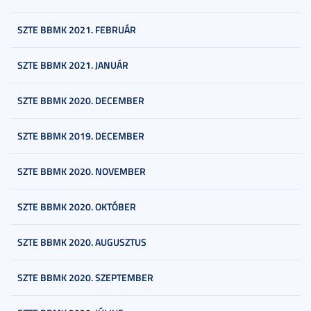
SZTE BBMK 2021. FEBRUÁR
SZTE BBMK 2021. JANUÁR
SZTE BBMK 2020. DECEMBER
SZTE BBMK 2019. DECEMBER
SZTE BBMK 2020. NOVEMBER
SZTE BBMK 2020. OKTÓBER
SZTE BBMK 2020. AUGUSZTUS
SZTE BBMK 2020. SZEPTEMBER