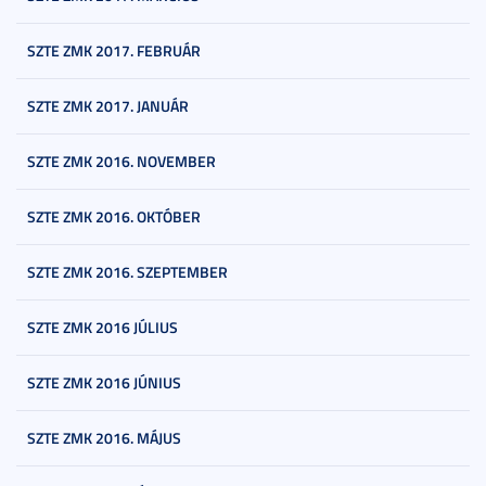
SZTE ZMK 2017. FEBRUÁR
SZTE ZMK 2017. JANUÁR
SZTE ZMK 2016. NOVEMBER
SZTE ZMK 2016. OKTÓBER
SZTE ZMK 2016. SZEPTEMBER
SZTE ZMK 2016 JÚLIUS
SZTE ZMK 2016 JÚNIUS
SZTE ZMK 2016. MÁJUS