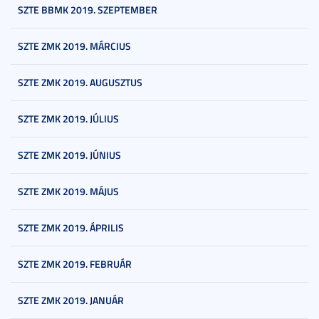
SZTE BBMK 2019. SZEPTEMBER
SZTE ZMK 2019. MÁRCIUS
SZTE ZMK 2019. AUGUSZTUS
SZTE ZMK 2019. JÚLIUS
SZTE ZMK 2019. JÚNIUS
SZTE ZMK 2019. MÁJUS
SZTE ZMK 2019. ÁPRILIS
SZTE ZMK 2019. FEBRUÁR
SZTE ZMK 2019. JANUÁR