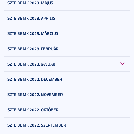
SZTE BBMK 2023. MÁJUS
SZTE BBMK 2023. ÁPRILIS
SZTE BBMK 2023. MÁRCIUS
SZTE BBMK 2023. FEBRUÁR
SZTE BBMK 2023. JANUÁR
SZTE BBMK 2022. DECEMBER
SZTE BBMK 2022. NOVEMBER
SZTE BBMK 2022. OKTÓBER
SZTE BBMK 2022. SZEPTEMBER