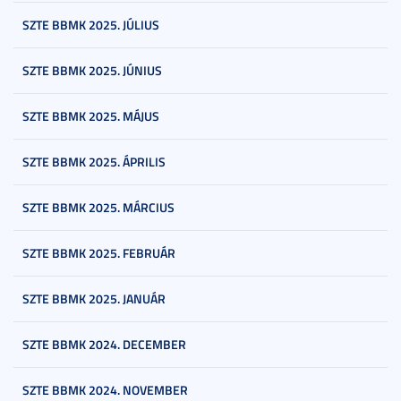
SZTE BBMK 2025. JÚLIUS
SZTE BBMK 2025. JÚNIUS
SZTE BBMK 2025. MÁJUS
SZTE BBMK 2025. ÁPRILIS
SZTE BBMK 2025. MÁRCIUS
SZTE BBMK 2025. FEBRUÁR
SZTE BBMK 2025. JANUÁR
SZTE BBMK 2024. DECEMBER
SZTE BBMK 2024. NOVEMBER