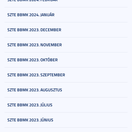
SZTE BBMK 2024. JANUÁR
SZTE BBMK 2023. DECEMBER
SZTE BBMK 2023. NOVEMBER
SZTE BBMK 2023. OKTÓBER
SZTE BBMK 2023. SZEPTEMBER
SZTE BBMK 2023. AUGUSZTUS
SZTE BBMK 2023. JÚLIUS
SZTE BBMK 2023. JÚNIUS