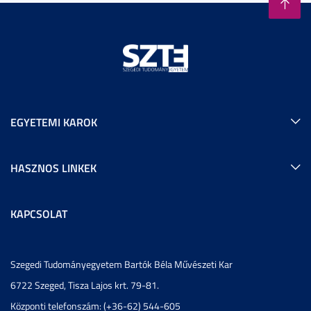
EGYETEMI KAROK
HASZNOS LINKEK
KAPCSOLAT
Szegedi Tudományegyetem Bartók Béla Művészeti Kar
6722 Szeged, Tisza Lajos krt. 79-81.
Központi telefonszám: (+36-62) 544-605