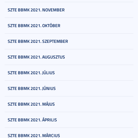
SZTE BBMK 2021. NOVEMBER
SZTE BBMK 2021. OKTÓBER
SZTE BBMK 2021. SZEPTEMBER
SZTE BBMK 2021. AUGUSZTUS
SZTE BBMK 2021. JÚLIUS
SZTE BBMK 2021. JÚNIUS
SZTE BBMK 2021. MÁJUS
SZTE BBMK 2021. ÁPRILIS
SZTE BBMK 2021. MÁRCIUS