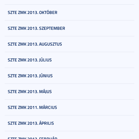
SZTE ZMK 2013. OKTÓBER
SZTE ZMK 2013. SZEPTEMBER
SZTE ZMK 2013. AUGUSZTUS
SZTE ZMK 2013. JÚLIUS
SZTE ZMK 2013. JÚNIUS
SZTE ZMK 2013. MÁJUS
SZTE ZMK 2011. MÁRCIUS
SZTE ZMK 2013. ÁPRILIS
SZTE ZMK 2013. FEBRUÁR