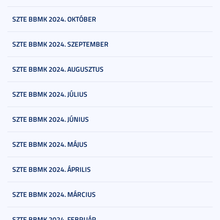
SZTE BBMK 2024. OKTÓBER
SZTE BBMK 2024. SZEPTEMBER
SZTE BBMK 2024. AUGUSZTUS
SZTE BBMK 2024. JÚLIUS
SZTE BBMK 2024. JÚNIUS
SZTE BBMK 2024. MÁJUS
SZTE BBMK 2024. ÁPRILIS
SZTE BBMK 2024. MÁRCIUS
SZTE BBMK 2024. FEBRUÁR