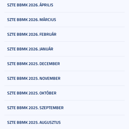
SZTE BBMK 2026. ÁPRILIS
SZTE BBMK 2026. MÁRCIUS
SZTE BBMK 2026. FEBRUÁR
SZTE BBMK 2026. JANUÁR
SZTE BBMK 2025. DECEMBER
SZTE BBMK 2025. NOVEMBER
SZTE BBMK 2025. OKTÓBER
SZTE BBMK 2025. SZEPTEMBER
SZTE BBMK 2025. AUGUSZTUS