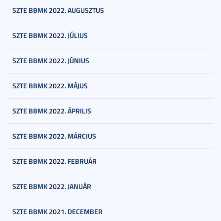
SZTE BBMK 2022. AUGUSZTUS
SZTE BBMK 2022. JÚLIUS
SZTE BBMK 2022. JÚNIUS
SZTE BBMK 2022. MÁJUS
SZTE BBMK 2022. ÁPRILIS
SZTE BBMK 2022. MÁRCIUS
SZTE BBMK 2022. FEBRUÁR
SZTE BBMK 2022. JANUÁR
SZTE BBMK 2021. DECEMBER