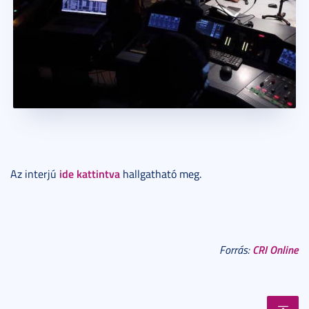
ide kattintva
Az interjú
hallgatható meg.
CRI Online
Forrás: