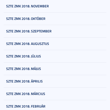
SZTE ZMK 2018. NOVEMBER
SZTE ZMK 2018. OKTÓBER
SZTE ZMK 2018. SZEPTEMBER
SZTE ZMK 2018. AUGUSZTUS
SZTE ZMK 2018. JÚLIUS
SZTE ZMK 2018. MÁJUS
SZTE ZMK 2018. ÁPRILIS
SZTE ZMK 2018. MÁRCIUS
SZTE ZMK 2018. FEBRUÁR