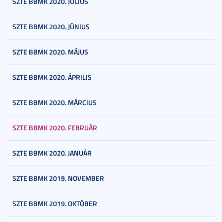
SZTE BBMK 2020. JÚLIUS
SZTE BBMK 2020. JÚNIUS
SZTE BBMK 2020. MÁJUS
SZTE BBMK 2020. ÁPRILIS
SZTE BBMK 2020. MÁRCIUS
SZTE BBMK 2020. FEBRUÁR
SZTE BBMK 2020. JANUÁR
SZTE BBMK 2019. NOVEMBER
SZTE BBMK 2019. OKTÓBER