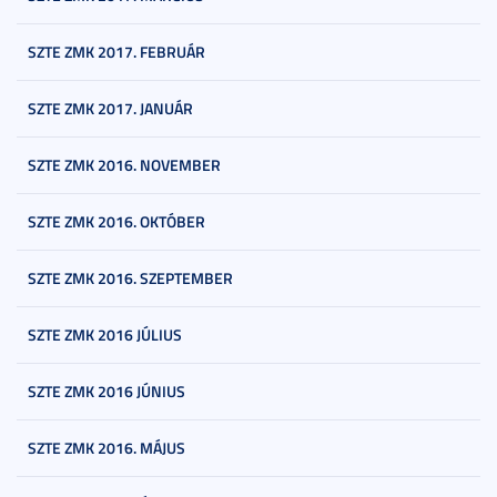
SZTE ZMK 2017. FEBRUÁR
SZTE ZMK 2017. JANUÁR
SZTE ZMK 2016. NOVEMBER
SZTE ZMK 2016. OKTÓBER
SZTE ZMK 2016. SZEPTEMBER
SZTE ZMK 2016 JÚLIUS
SZTE ZMK 2016 JÚNIUS
SZTE ZMK 2016. MÁJUS