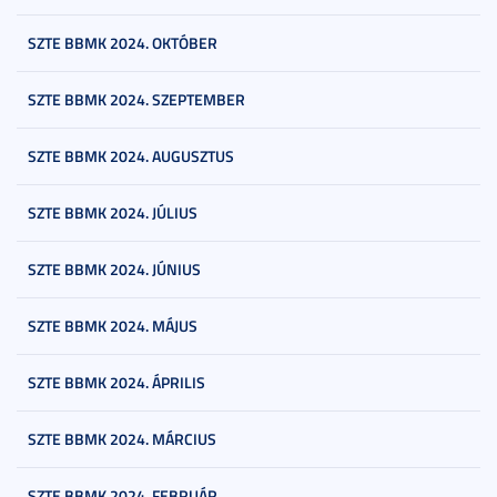
SZTE BBMK 2024. OKTÓBER
SZTE BBMK 2024. SZEPTEMBER
SZTE BBMK 2024. AUGUSZTUS
SZTE BBMK 2024. JÚLIUS
SZTE BBMK 2024. JÚNIUS
SZTE BBMK 2024. MÁJUS
SZTE BBMK 2024. ÁPRILIS
SZTE BBMK 2024. MÁRCIUS
SZTE BBMK 2024. FEBRUÁR