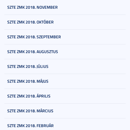
SZTE ZMK 2018. NOVEMBER
SZTE ZMK 2018. OKTÓBER
SZTE ZMK 2018. SZEPTEMBER
SZTE ZMK 2018. AUGUSZTUS
SZTE ZMK 2018. JÚLIUS
SZTE ZMK 2018. MÁJUS
SZTE ZMK 2018. ÁPRILIS
SZTE ZMK 2018. MÁRCIUS
SZTE ZMK 2018. FEBRUÁR