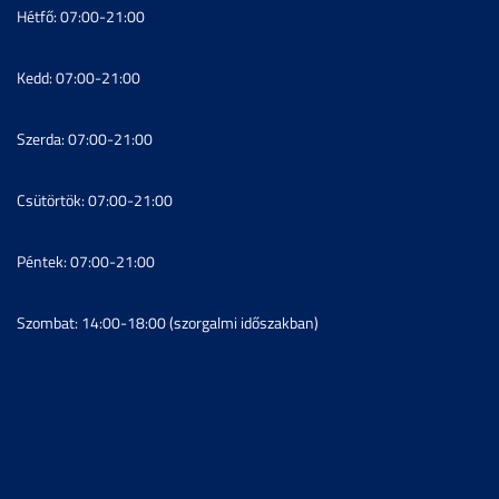
Hétfő: 07:00-21:00
Kedd: 07:00-21:00
Szerda: 07:00-21:00
Csütörtök: 07:00-21:00
Péntek: 07:00-21:00
Szombat: 14:00-18:00 (szorgalmi időszakban)