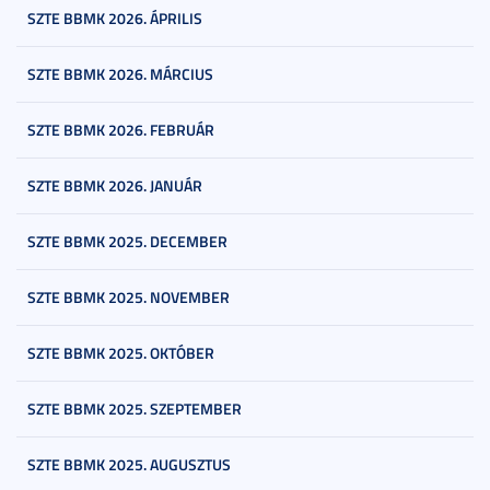
SZTE BBMK 2026. ÁPRILIS
SZTE BBMK 2026. MÁRCIUS
SZTE BBMK 2026. FEBRUÁR
SZTE BBMK 2026. JANUÁR
SZTE BBMK 2025. DECEMBER
SZTE BBMK 2025. NOVEMBER
SZTE BBMK 2025. OKTÓBER
SZTE BBMK 2025. SZEPTEMBER
SZTE BBMK 2025. AUGUSZTUS