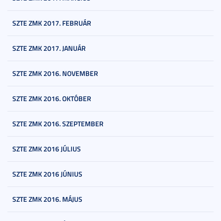
SZTE ZMK 2017. FEBRUÁR
SZTE ZMK 2017. JANUÁR
SZTE ZMK 2016. NOVEMBER
SZTE ZMK 2016. OKTÓBER
SZTE ZMK 2016. SZEPTEMBER
SZTE ZMK 2016 JÚLIUS
SZTE ZMK 2016 JÚNIUS
SZTE ZMK 2016. MÁJUS