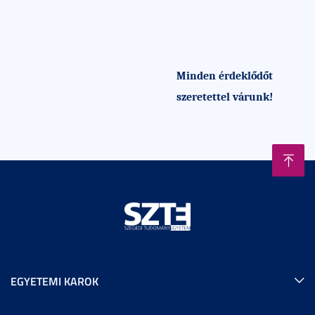
Minden érdeklődőt
szeretettel várunk!
EGYETEMI KAROK