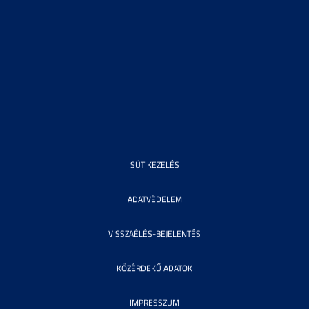
SÜTIKEZELÉS
ADATVÉDELEM
VISSZAÉLÉS-BEJELENTÉS
KÖZÉRDEKŰ ADATOK
IMPRESSZUM