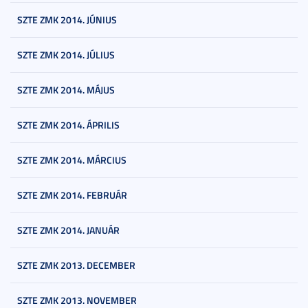
SZTE ZMK 2014. JÚNIUS
SZTE ZMK 2014. JÚLIUS
SZTE ZMK 2014. MÁJUS
SZTE ZMK 2014. ÁPRILIS
SZTE ZMK 2014. MÁRCIUS
SZTE ZMK 2014. FEBRUÁR
SZTE ZMK 2014. JANUÁR
SZTE ZMK 2013. DECEMBER
SZTE ZMK 2013. NOVEMBER