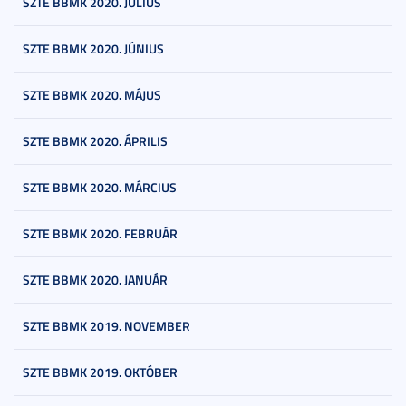
SZTE BBMK 2020. JÚLIUS
SZTE BBMK 2020. JÚNIUS
SZTE BBMK 2020. MÁJUS
SZTE BBMK 2020. ÁPRILIS
SZTE BBMK 2020. MÁRCIUS
SZTE BBMK 2020. FEBRUÁR
SZTE BBMK 2020. JANUÁR
SZTE BBMK 2019. NOVEMBER
SZTE BBMK 2019. OKTÓBER