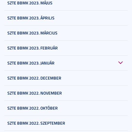
SZTE BBMK 2023. MÁJUS
SZTE BBMK 2023. ÁPRILIS
SZTE BBMK 2023. MÁRCIUS
SZTE BBMK 2023. FEBRUÁR
SZTE BBMK 2023. JANUÁR
SZTE BBMK 2022. DECEMBER
SZTE BBMK 2022. NOVEMBER
SZTE BBMK 2022. OKTÓBER
SZTE BBMK 2022. SZEPTEMBER