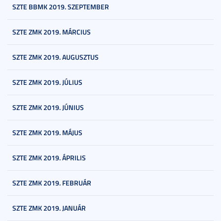
SZTE BBMK 2019. SZEPTEMBER
SZTE ZMK 2019. MÁRCIUS
SZTE ZMK 2019. AUGUSZTUS
SZTE ZMK 2019. JÚLIUS
SZTE ZMK 2019. JÚNIUS
SZTE ZMK 2019. MÁJUS
SZTE ZMK 2019. ÁPRILIS
SZTE ZMK 2019. FEBRUÁR
SZTE ZMK 2019. JANUÁR