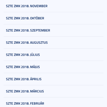
SZTE ZMK 2018. NOVEMBER
SZTE ZMK 2018. OKTÓBER
SZTE ZMK 2018. SZEPTEMBER
SZTE ZMK 2018. AUGUSZTUS
SZTE ZMK 2018. JÚLIUS
SZTE ZMK 2018. MÁJUS
SZTE ZMK 2018. ÁPRILIS
SZTE ZMK 2018. MÁRCIUS
SZTE ZMK 2018. FEBRUÁR