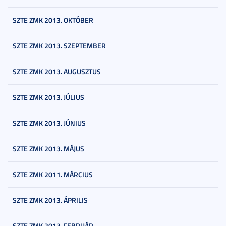
SZTE ZMK 2013. OKTÓBER
SZTE ZMK 2013. SZEPTEMBER
SZTE ZMK 2013. AUGUSZTUS
SZTE ZMK 2013. JÚLIUS
SZTE ZMK 2013. JÚNIUS
SZTE ZMK 2013. MÁJUS
SZTE ZMK 2011. MÁRCIUS
SZTE ZMK 2013. ÁPRILIS
SZTE ZMK 2013. FEBRUÁR