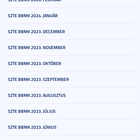
SZTE BBMK 2024. JANUÁR
SZTE BBMK 2023. DECEMBER
SZTE BBMK 2023. NOVEMBER
SZTE BBMK 2023. OKTÓBER
SZTE BBMK 2023. SZEPTEMBER
SZTE BBMK 2023. AUGUSZTUS
SZTE BBMK 2023. JÚLIUS
SZTE BBMK 2023. JÚNIUS