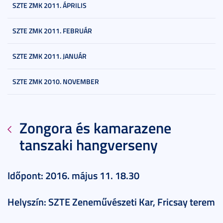
SZTE ZMK 2011. ÁPRILIS
SZTE ZMK 2011. FEBRUÁR
SZTE ZMK 2011. JANUÁR
SZTE ZMK 2010. NOVEMBER
Zongora és kamarazene
tanszaki hangverseny
Időpont: 2016. május 11. 18.30
Helyszín: SZTE Zeneművészeti Kar, Fricsay terem