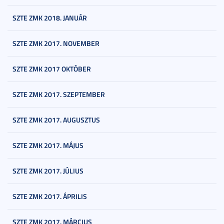
SZTE ZMK 2018. JANUÁR
SZTE ZMK 2017. NOVEMBER
SZTE ZMK 2017 OKTÓBER
SZTE ZMK 2017. SZEPTEMBER
SZTE ZMK 2017. AUGUSZTUS
SZTE ZMK 2017. MÁJUS
SZTE ZMK 2017. JÚLIUS
SZTE ZMK 2017. ÁPRILIS
SZTE ZMK 2017. MÁRCIUS