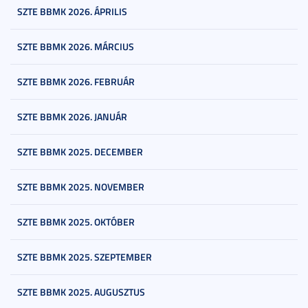
SZTE BBMK 2026. ÁPRILIS
SZTE BBMK 2026. MÁRCIUS
SZTE BBMK 2026. FEBRUÁR
SZTE BBMK 2026. JANUÁR
SZTE BBMK 2025. DECEMBER
SZTE BBMK 2025. NOVEMBER
SZTE BBMK 2025. OKTÓBER
SZTE BBMK 2025. SZEPTEMBER
SZTE BBMK 2025. AUGUSZTUS