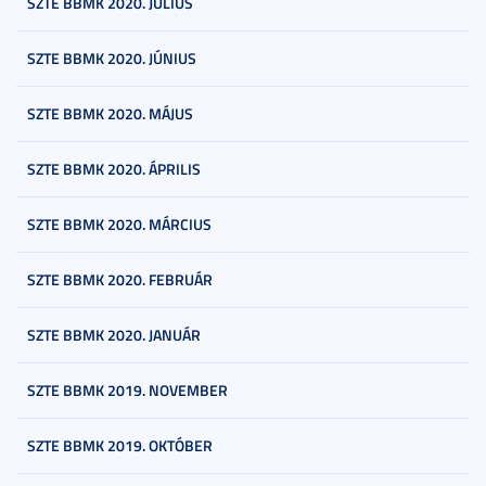
SZTE BBMK 2020. JÚLIUS
SZTE BBMK 2020. JÚNIUS
SZTE BBMK 2020. MÁJUS
SZTE BBMK 2020. ÁPRILIS
SZTE BBMK 2020. MÁRCIUS
SZTE BBMK 2020. FEBRUÁR
SZTE BBMK 2020. JANUÁR
SZTE BBMK 2019. NOVEMBER
SZTE BBMK 2019. OKTÓBER