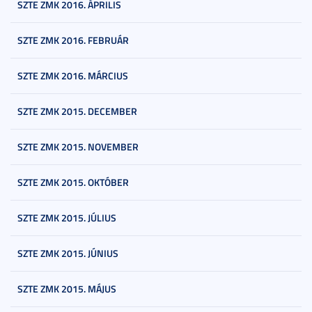
SZTE ZMK 2016. ÁPRILIS
SZTE ZMK 2016. FEBRUÁR
SZTE ZMK 2016. MÁRCIUS
SZTE ZMK 2015. DECEMBER
SZTE ZMK 2015. NOVEMBER
SZTE ZMK 2015. OKTÓBER
SZTE ZMK 2015. JÚLIUS
SZTE ZMK 2015. JÚNIUS
SZTE ZMK 2015. MÁJUS