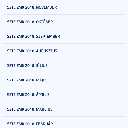
SZTE ZMK 2018. NOVEMBER
SZTE ZMK 2018. OKTÓBER
SZTE ZMK 2018. SZEPTEMBER
SZTE ZMK 2018. AUGUSZTUS
SZTE ZMK 2018. JÚLIUS
SZTE ZMK 2018. MÁJUS
SZTE ZMK 2018. ÁPRILIS
SZTE ZMK 2018. MÁRCIUS
SZTE ZMK 2018. FEBRUÁR