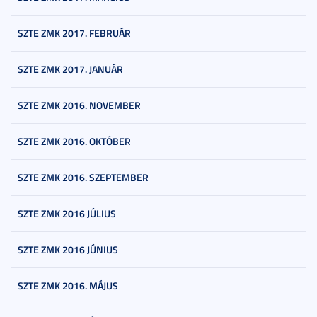
SZTE ZMK 2017. FEBRUÁR
SZTE ZMK 2017. JANUÁR
SZTE ZMK 2016. NOVEMBER
SZTE ZMK 2016. OKTÓBER
SZTE ZMK 2016. SZEPTEMBER
SZTE ZMK 2016 JÚLIUS
SZTE ZMK 2016 JÚNIUS
SZTE ZMK 2016. MÁJUS