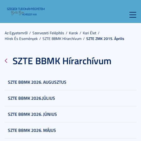
Toggl
navig
Az Egyetemről
Szervezeti Felépítés
Karok
Kari Élet
Hírek És Események
SZTE BBMK Hírarchívum
SZTE ZMK 2015. Április
SZTE BBMK Hírarchívum
SZTE BBMK 2026. AUGUSZTUS
SZTE BBMK 2026.JÚLIUS
SZTE BBMK 2026. JÚNIUS
SZTE BBMK 2026. MÁJUS