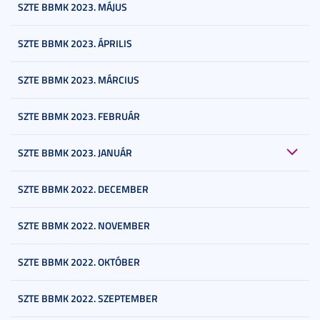
SZTE BBMK 2023. MÁJUS
SZTE BBMK 2023. ÁPRILIS
SZTE BBMK 2023. MÁRCIUS
SZTE BBMK 2023. FEBRUÁR
SZTE BBMK 2023. JANUÁR
SZTE BBMK 2022. DECEMBER
SZTE BBMK 2022. NOVEMBER
SZTE BBMK 2022. OKTÓBER
SZTE BBMK 2022. SZEPTEMBER