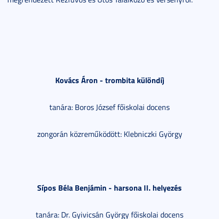
Kovács Áron - trombita különdíj
tanára: Boros József főiskolai docens
zongorán közreműködött: Klebniczki György
Sípos Béla Benjámin - harsona II. helyezés
tanára: Dr. Gyivicsán György főiskolai docens