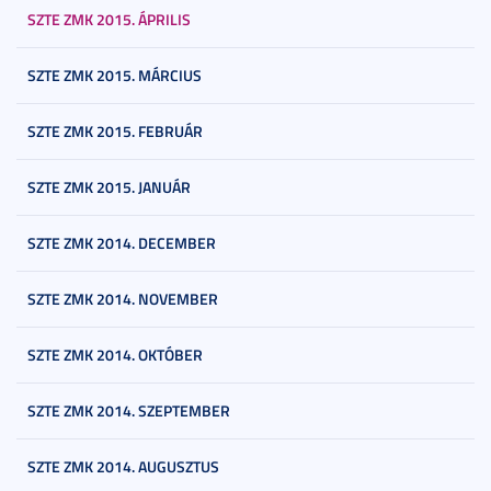
SZTE ZMK 2015. ÁPRILIS
SZTE ZMK 2015. MÁRCIUS
SZTE ZMK 2015. FEBRUÁR
SZTE ZMK 2015. JANUÁR
SZTE ZMK 2014. DECEMBER
SZTE ZMK 2014. NOVEMBER
SZTE ZMK 2014. OKTÓBER
SZTE ZMK 2014. SZEPTEMBER
SZTE ZMK 2014. AUGUSZTUS