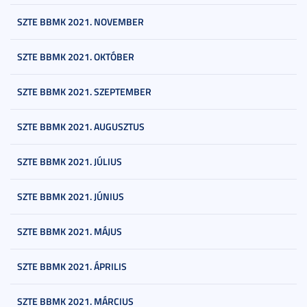
SZTE BBMK 2021. NOVEMBER
SZTE BBMK 2021. OKTÓBER
SZTE BBMK 2021. SZEPTEMBER
SZTE BBMK 2021. AUGUSZTUS
SZTE BBMK 2021. JÚLIUS
SZTE BBMK 2021. JÚNIUS
SZTE BBMK 2021. MÁJUS
SZTE BBMK 2021. ÁPRILIS
SZTE BBMK 2021. MÁRCIUS