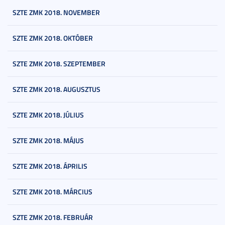
SZTE ZMK 2018. NOVEMBER
SZTE ZMK 2018. OKTÓBER
SZTE ZMK 2018. SZEPTEMBER
SZTE ZMK 2018. AUGUSZTUS
SZTE ZMK 2018. JÚLIUS
SZTE ZMK 2018. MÁJUS
SZTE ZMK 2018. ÁPRILIS
SZTE ZMK 2018. MÁRCIUS
SZTE ZMK 2018. FEBRUÁR