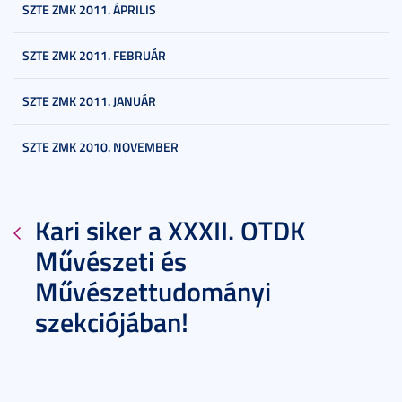
SZTE ZMK 2011. ÁPRILIS
SZTE ZMK 2011. FEBRUÁR
SZTE ZMK 2011. JANUÁR
SZTE ZMK 2010. NOVEMBER
Kari siker a XXXII. OTDK
Művészeti és
Művészettudományi
szekciójában!