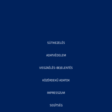
SÜTIKEZELÉS
ADATVÉDELEM
VISSZAÉLÉS-BEJELENTÉS
KÖZÉRDEKŰ ADATOK
IMPRESSZUM
SEGÍTSÉG