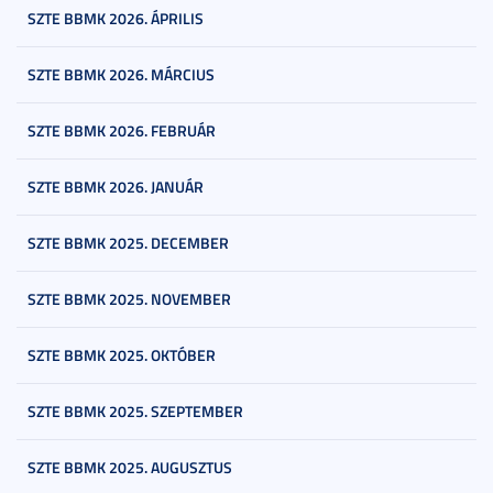
SZTE BBMK 2026. ÁPRILIS
SZTE BBMK 2026. MÁRCIUS
SZTE BBMK 2026. FEBRUÁR
SZTE BBMK 2026. JANUÁR
SZTE BBMK 2025. DECEMBER
SZTE BBMK 2025. NOVEMBER
SZTE BBMK 2025. OKTÓBER
SZTE BBMK 2025. SZEPTEMBER
SZTE BBMK 2025. AUGUSZTUS