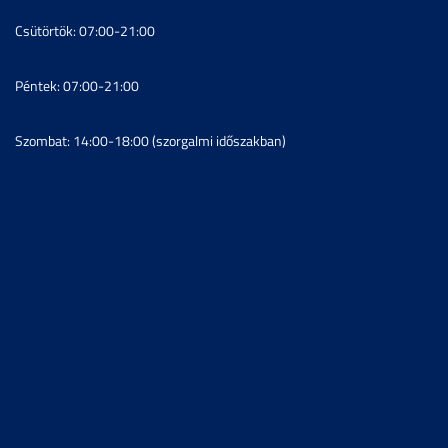
Csütörtök: 07:00-21:00
Péntek: 07:00-21:00
Szombat: 14:00-18:00 (szorgalmi időszakban)