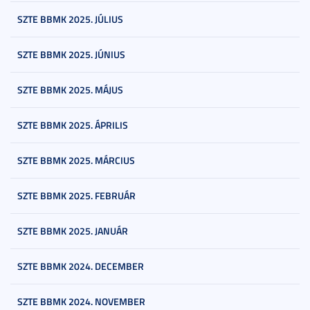
SZTE BBMK 2025. JÚLIUS
SZTE BBMK 2025. JÚNIUS
SZTE BBMK 2025. MÁJUS
SZTE BBMK 2025. ÁPRILIS
SZTE BBMK 2025. MÁRCIUS
SZTE BBMK 2025. FEBRUÁR
SZTE BBMK 2025. JANUÁR
SZTE BBMK 2024. DECEMBER
SZTE BBMK 2024. NOVEMBER