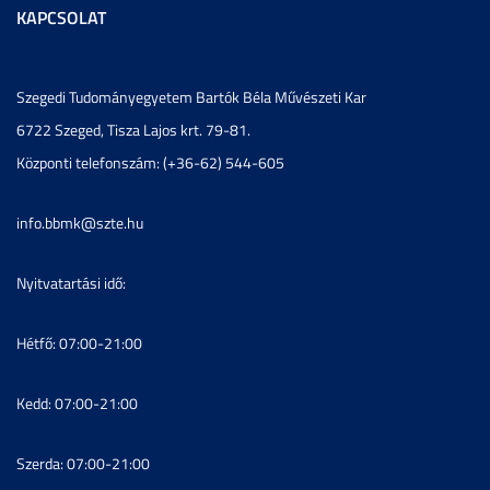
KAPCSOLAT
Szegedi Tudományegyetem Bartók Béla Művészeti Kar
6722 Szeged, Tisza Lajos krt. 79-81.
Központi telefonszám: (+36-62) 544-605
info.bbmk@szte.hu
Nyitvatartási idő:
Hétfő: 07:00-21:00
Kedd: 07:00-21:00
Szerda: 07:00-21:00