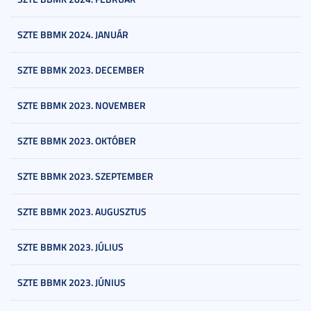
SZTE BBMK 2024. JANUÁR
SZTE BBMK 2023. DECEMBER
SZTE BBMK 2023. NOVEMBER
SZTE BBMK 2023. OKTÓBER
SZTE BBMK 2023. SZEPTEMBER
SZTE BBMK 2023. AUGUSZTUS
SZTE BBMK 2023. JÚLIUS
SZTE BBMK 2023. JÚNIUS