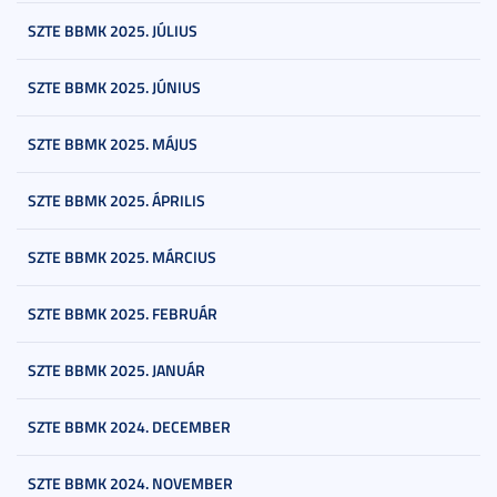
SZTE BBMK 2025. JÚLIUS
SZTE BBMK 2025. JÚNIUS
SZTE BBMK 2025. MÁJUS
SZTE BBMK 2025. ÁPRILIS
SZTE BBMK 2025. MÁRCIUS
SZTE BBMK 2025. FEBRUÁR
SZTE BBMK 2025. JANUÁR
SZTE BBMK 2024. DECEMBER
SZTE BBMK 2024. NOVEMBER