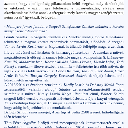
azonban, hogy a
hallgatóság pillanatokon belül megérzi, mely darabok jók
és értékesek – ezért nagy felelősség a műsorválasztás, elvégre nem
okozhatunk csalódást annak a rétegnek, mely korunk magyar zenéjét szereti,
netán „csak” igyekszik befogadni.
-
Mennyire fontos feladat a Szegedi Szimfonikus Zenekar számára a kortárs
magyar zene tolmácsolása?
Gyüdi Sándor
:
A Szegedi Szimfonikus Zenekar mindig fontos feladatának
tekintette a magyar kortárs zeneművek bemutatását, előadását. A szegedi
Vántus István Kortárszenei Napok
nak is állandó fellépője maga a zenekar,
illetve művészei szólistaként és kamaraegyüttesekben.
A zenekar a művek
megszületését is elősegíti: számos jelentős magyar komponista (t. k.
Lendvay
Kamilló, Madarász Iván, Kocsár Miklós, Vántus István, Huszár Lajos, Tóth
Péter)
a zenekar – illetve részben a színház – felkérésére írta több művét, de
rajtuk kívül is több szerző (t. k
. Dobos Kálmán, Joó Ete, Cser Ádám, Grósz
Artúr Valentin, Tornyai Gergely, Derecskei András
darabjai) ősbemutatói
köszönhetők az együttesnek.
A 2013/2014-es évadban zenekarunk
Király László
és
Dobszay-Meskó Ilona
zeneszerzőtől, valamint
Balogh Sándor
zeneszerző-karmestertől rendelt
szimfonikus művet. Király László
Katyńi Requiem
című,
Polner Zoltán
szegedi
költő verseire komponált művének ősbemutatója a
katyńi vérengzés
75. évfordulója kapcsán, 2015. május 27-én lesz a Dómban – bízzunk benne,
hogy addig befejeződnek ott a munkálatok.
Balogh Sándor zenés meséjét,
A kis tigris
t pedig 2500 gyerek látta-hallgatta
idén februárban.
Tóth Péter
Árgyélus királyfi
című meseoperájának keresztmetszetét azzal a
szándékkal utaztattuk több helyszínre 2014 tavaszán, hogy mai