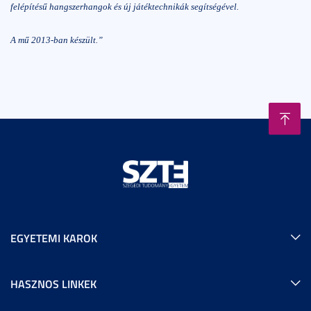
felépítésű hangszerhangok és új játéktechnikák segítségével.
A mű 2013-ban készült.”
EGYETEMI KAROK
HASZNOS LINKEK