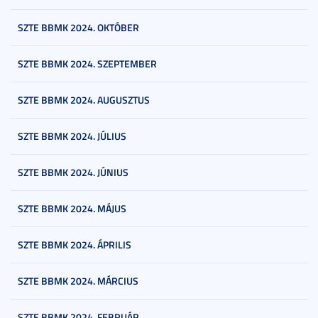
SZTE BBMK 2024. OKTÓBER
SZTE BBMK 2024. SZEPTEMBER
SZTE BBMK 2024. AUGUSZTUS
SZTE BBMK 2024. JÚLIUS
SZTE BBMK 2024. JÚNIUS
SZTE BBMK 2024. MÁJUS
SZTE BBMK 2024. ÁPRILIS
SZTE BBMK 2024. MÁRCIUS
SZTE BBMK 2024. FEBRUÁR