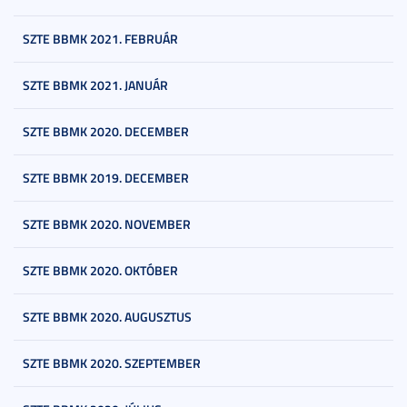
SZTE BBMK 2021. FEBRUÁR
SZTE BBMK 2021. JANUÁR
SZTE BBMK 2020. DECEMBER
SZTE BBMK 2019. DECEMBER
SZTE BBMK 2020. NOVEMBER
SZTE BBMK 2020. OKTÓBER
SZTE BBMK 2020. AUGUSZTUS
SZTE BBMK 2020. SZEPTEMBER