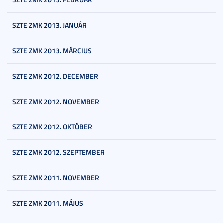
SZTE ZMK 2013. JANUÁR
SZTE ZMK 2013. MÁRCIUS
SZTE ZMK 2012. DECEMBER
SZTE ZMK 2012. NOVEMBER
SZTE ZMK 2012. OKTÓBER
SZTE ZMK 2012. SZEPTEMBER
SZTE ZMK 2011. NOVEMBER
SZTE ZMK 2011. MÁJUS