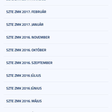
SZTE ZMK 2017. FEBRUÁR
SZTE ZMK 2017. JANUÁR
SZTE ZMK 2016. NOVEMBER
SZTE ZMK 2016. OKTÓBER
SZTE ZMK 2016. SZEPTEMBER
SZTE ZMK 2016 JÚLIUS
SZTE ZMK 2016 JÚNIUS
SZTE ZMK 2016. MÁJUS