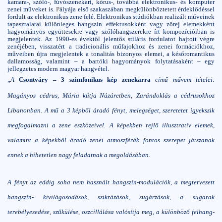
kamara-, szóló-, fúvószenekari, kórus-, továbbá elektronikus- és komputer
zenei műveket is.
P
ályája első szakaszában megkülönböztetett érdeklődéssel
fordult az elektronikus zene felé. Elektronikus stúdiókban realizált műveinek
tapasztalatai különleges hangszín effektusokként vagy zörej elemekként
hagyományos együttesekre vagy szólóhangszerekre írt kompozícióiban is
megjelentek. Az 1990-es évektől jelentős stiláris fordulatot hajtott végre
zenéjében, visszatért a tradicionális műfajokhoz és zenei formációkhoz,
műveiben újra megjelentek a tonalitás bizonyos elemei, a későromantikus
dallamosság, valamint – a bartóki hagyományok folytatásaként – egy
jellegzetes modern magyar hangvétel.
„
A
Csontváry – 3 szimfonikus kép zenekarra
című művem tételei:
Magányos
cédrus, Mária kútja Názáretben
,
Zarándoklás a cédrusokhoz
Libanonban. A mű a 3 képből áradó fényt, melegséget, szeretetet igyekszik
megfogalmazni a zene eszközeivel. A képekben rejlő illusztratív elemek,
valamint a képekből áradó zenei atmoszférák fontos szerepet játszanak
ennek a hihetetlen nagy feladatnak a megoldásában.
A fényt az eddig soha nem használt hangszín-modulációk, a megtervezett
hangszín- kivilágosodások, szikrázások, sugárzások, a sugarak
terebélyesedése, szűkülése, oszcillálása valósítja meg, a különböző felhang-