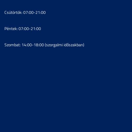
Csütörtök: 07:00-21:00
Péntek: 07:00-21:00
Szombat: 14:00-18:00 (szorgalmi időszakban)