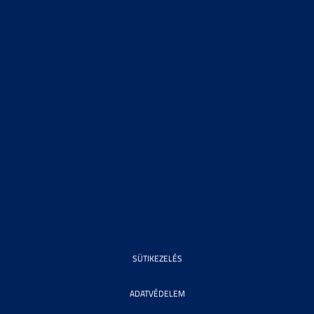
SÜTIKEZELÉS
ADATVÉDELEM