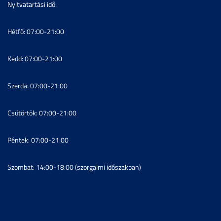
Nyitvatartási idő:
Hétfő: 07:00-21:00
Kedd: 07:00-21:00
Szerda: 07:00-21:00
Csütörtök: 07:00-21:00
Péntek: 07:00-21:00
Szombat: 14:00-18:00 (szorgalmi időszakban)