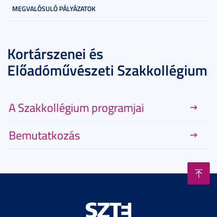
MEGVALÓSULÓ PÁLYÁZATOK
Kortárszenei és
Előadóművészeti Szakkollégium
A Szakkollégium programjai
Bemutatkozás