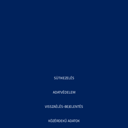
SÜTIKEZELÉS
ADATVÉDELEM
VISSZAÉLÉS-BEJELENTÉS
KÖZÉRDEKŰ ADATOK