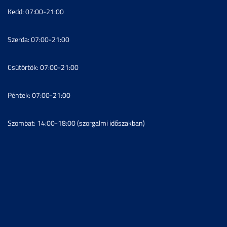
Kedd: 07:00-21:00
Szerda: 07:00-21:00
Csütörtök: 07:00-21:00
Péntek: 07:00-21:00
Szombat: 14:00-18:00 (szorgalmi időszakban)