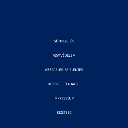
SÜTIKEZELÉS
ADATVÉDELEM
VISSZAÉLÉS-BEJELENTÉS
KÖZÉRDEKŰ ADATOK
IMPRESSZUM
SEGÍTSÉG