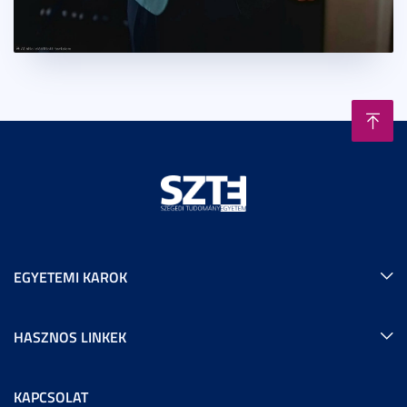
EGYETEMI KAROK
HASZNOS LINKEK
KAPCSOLAT