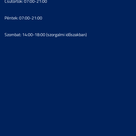
Csütörtök: 07:00-21:00
Péntek: 07:00-21:00
Szombat: 14:00-18:00 (szorgalmi időszakban)