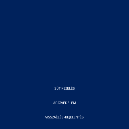
SÜTIKEZELÉS
ADATVÉDELEM
VISSZAÉLÉS-BEJELENTÉS