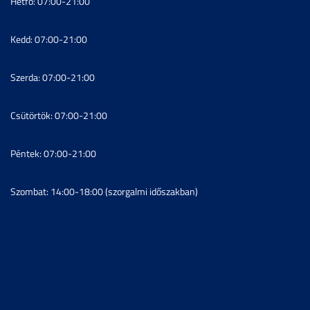
Hétfő: 07:00-21:00
Kedd: 07:00-21:00
Szerda: 07:00-21:00
Csütörtök: 07:00-21:00
Péntek: 07:00-21:00
Szombat: 14:00-18:00 (szorgalmi időszakban)