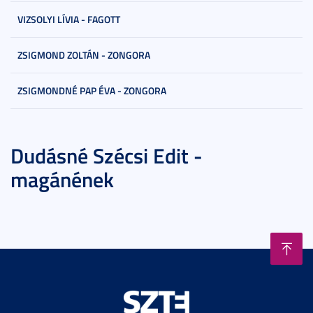
VIZSOLYI LÍVIA - FAGOTT
ZSIGMOND ZOLTÁN - ZONGORA
ZSIGMONDNÉ PAP ÉVA - ZONGORA
Dudásné Szécsi Edit -
magánének