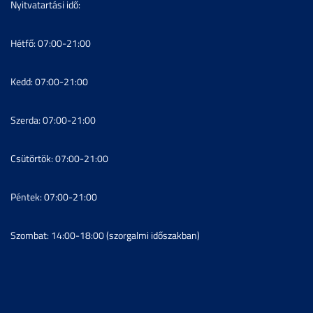
Nyitvatartási idő:
Hétfő: 07:00-21:00
Kedd: 07:00-21:00
Szerda: 07:00-21:00
Csütörtök: 07:00-21:00
Péntek: 07:00-21:00
Szombat: 14:00-18:00 (szorgalmi időszakban)