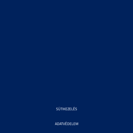
SÜTIKEZELÉS
ADATVÉDELEM