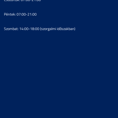
Péntek: 07:00-21:00
Szombat: 14:00-18:00 (szorgalmi időszakban)