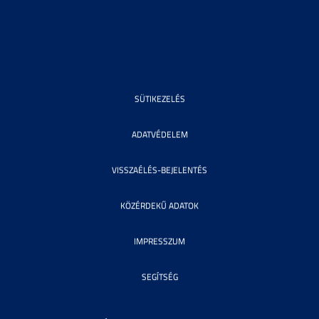
SÜTIKEZELÉS
ADATVÉDELEM
VISSZAÉLÉS-BEJELENTÉS
KÖZÉRDEKŰ ADATOK
IMPRESSZUM
SEGÍTSÉG