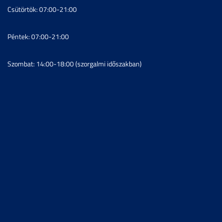
Csütörtök: 07:00-21:00
Péntek: 07:00-21:00
Szombat: 14:00-18:00 (szorgalmi időszakban)