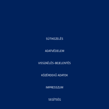
SÜTIKEZELÉS
ADATVÉDELEM
VISSZAÉLÉS-BEJELENTÉS
KÖZÉRDEKŰ ADATOK
IMPRESSZUM
SEGÍTSÉG