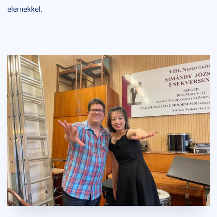
elemekkel.