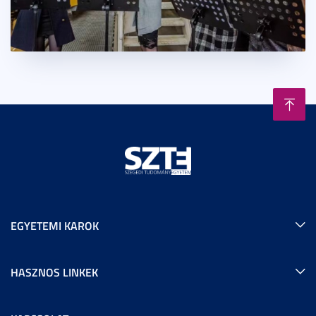
EGYETEMI KAROK
HASZNOS LINKEK