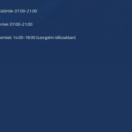
ütörtök: 07:00-21:00
ntek: 07:00-21:00
ombat: 14:00-18:00 (szorgalmi időszakban)