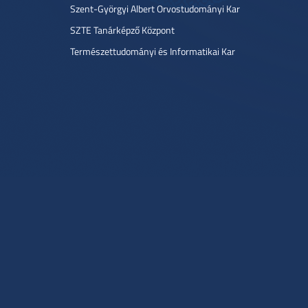
Szent-Györgyi Albert Orvostudományi Kar
SZTE Tanárképző Központ
Természettudományi és Informatikai Kar