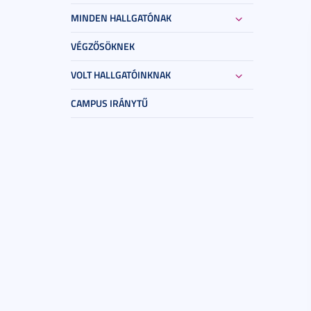
MINDEN HALLGATÓNAK
VÉGZŐSÖKNEK
VOLT HALLGATÓINKNAK
CAMPUS IRÁNYTŰ