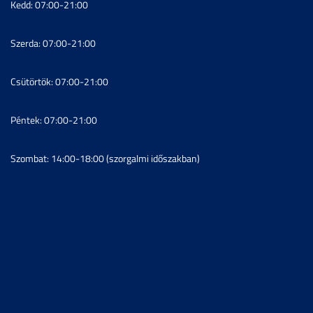
Kedd: 07:00-21:00
Szerda: 07:00-21:00
Csütörtök: 07:00-21:00
Péntek: 07:00-21:00
Szombat: 14:00-18:00 (szorgalmi időszakban)