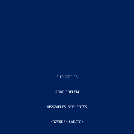
SÜTIKEZELÉS
ADATVÉDELEM
VISSZAÉLÉS-BEJELENTÉS
KÖZÉRDEKŰ ADATOK