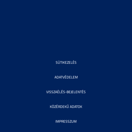
SÜTIKEZELÉS
ADATVÉDELEM
VISSZAÉLÉS-BEJELENTÉS
KÖZÉRDEKŰ ADATOK
IMPRESSZUM