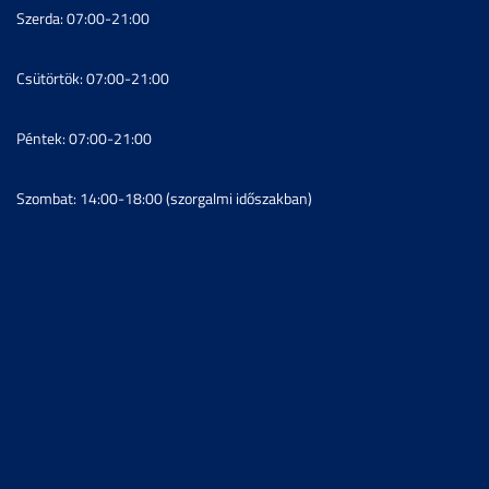
Szerda: 07:00-21:00
Csütörtök: 07:00-21:00
Péntek: 07:00-21:00
Szombat: 14:00-18:00 (szorgalmi időszakban)