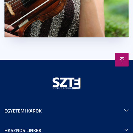
EGYETEMI KAROK
HASZNOS LINKEK