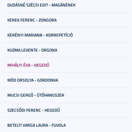
DUDÁSNÉ SZÉCSI EDIT - MAGÁNÉNEK
KEREK FERENC - ZONGORA
KERÉNYI MARIANN - KORREPETÍCIÓ
KUZMA LEVENTE - ORGONA
MIHÁLYI ÉVA - HEGEDŰ
MÓD ORSOLYA - GORDONKA
MUCSI GERGŐ - ÜTŐHANGSZER
SZECSŐDI FERENC - HEGEDŰ
BETELT! VARGA LAURA - FUVOLA