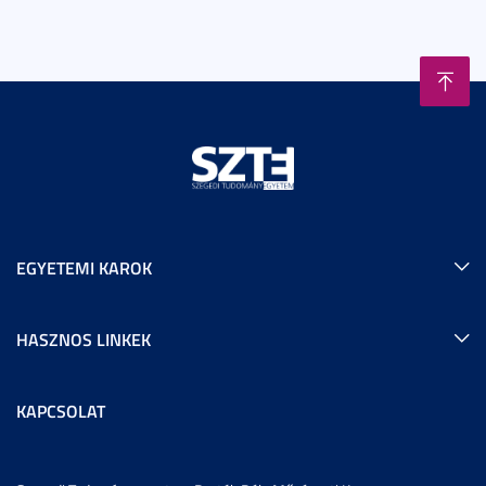
EGYETEMI KAROK
HASZNOS LINKEK
KAPCSOLAT